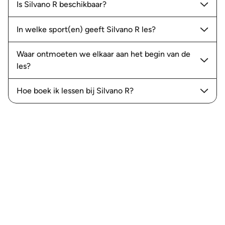
Is Silvano R beschikbaar?
In welke sport(en) geeft Silvano R les?
Waar ontmoeten we elkaar aan het begin van de
les?
Hoe boek ik lessen bij Silvano R?