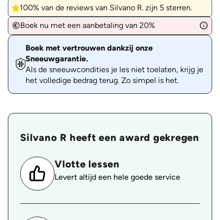
100% van de reviews van Silvano R. zijn 5 sterren.
Boek nu met een aanbetaling van 20%
Boek met vertrouwen dankzij onze
Sneeuwgarantie.
Als de sneeuwcondities je les niet toelaten, krijg je
het volledige bedrag terug. Zo simpel is het.
Silvano R heeft een award gekregen
Vlotte lessen
Levert altijd een hele goede service