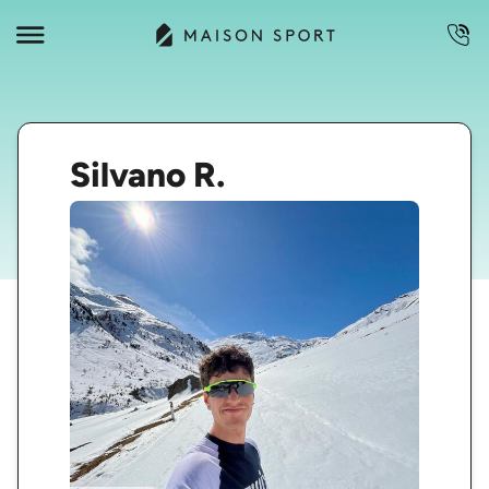
Silvano R.