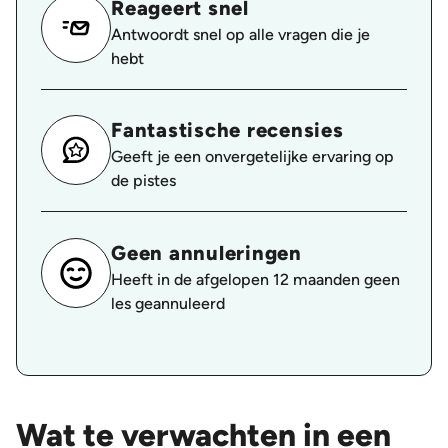
Reageert snel
Antwoordt snel op alle vragen die je
hebt
Fantastische recensies
Geeft je een onvergetelijke ervaring op
de pistes
Geen annuleringen
Heeft in de afgelopen 12 maanden geen
les geannuleerd
Wat te verwachten in een