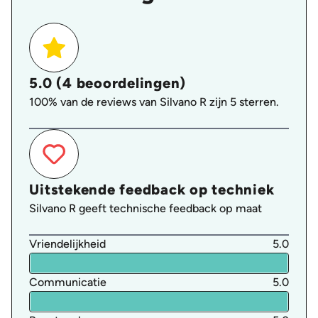
5.0 (4 beoordelingen)
100% van de reviews van Silvano R zijn 5 sterren.
Uitstekende feedback op techniek
Silvano R geeft technische feedback op maat
Vriendelijkheid
5.0
Communicatie
5.0