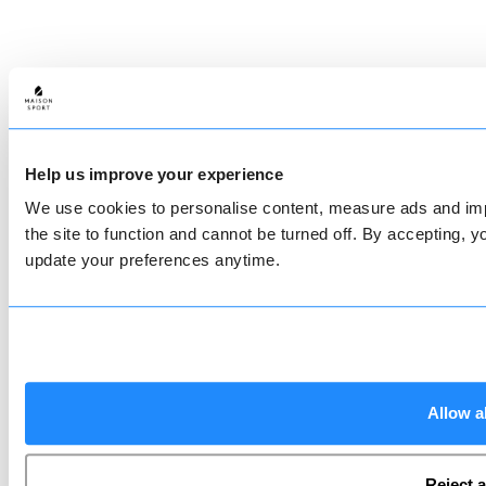
Help us improve your experience
We use cookies to personalise content, measure ads and im
the site to function and cannot be turned off. By accepting, 
update your preferences anytime.
Allow al
Reject a