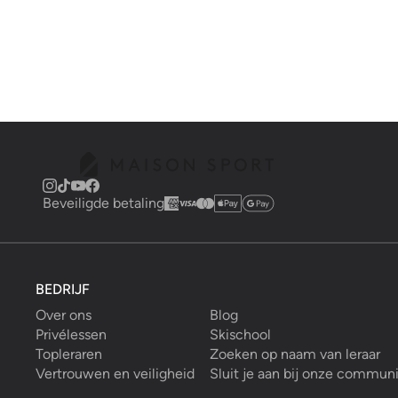
Beveiligde betaling
BEDRIJF
Over ons
Blog
Privélessen
Skischool
Topleraren
Zoeken op naam van leraar
Vertrouwen en veiligheid
Sluit je aan bij onze commun