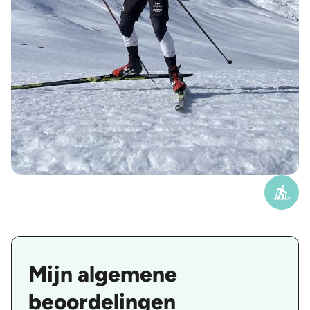
Mijn algemene
beoordelingen