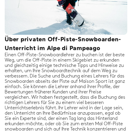
Über privaten Off-Piste-Snowboarden-
Unterricht im Alpe di Pampeago
Einen Off-Piste-Snowboardlehrer zu buchen ist der beste
Weg, um die Off-Piste in einem Skigebiet zu erkunden
und gleichzeitig einige technische Tipps und Hinweise zu
erhalten, um Ihre Snowboardtechnik auf dem Weg zu
verbessern. Die Suche und Buchung eines Lehrers für das
Snowboarden abseits der Piste auf Maison Sport ist ganz
einfach. Sie können die Lehrer anhand ihrer Profile, der
Bewertungen früherer Kunden und ihrer Preise
vergleichen. Wir haben festgestellt, dass die Buchung des
richtigen Lehrers für Sie zu einem viel besseren
Unterrichtserlebnis führt. Ihr Lehrer wird in der Lage sein,
den Unterricht an Ihre Bedürfnisse anzupassen, egal ob
Sie ein Experte sind, der einen Tag lang das Hinterland
erkunden möchte, oder ob Sie zum ersten Mal Off-Piste
snowboarden und sich auf Ihre Technik konzentrieren und