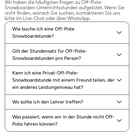
Wir haben die häufigsten Fragen zu Off-Piste-
Snowboarden-Unterrichtsstunden aufgelistet. Wenn Sie
nicht finden, wonach Sie suchen, kontaktieren Sie uns
bitte im Live-Chat oder über WhatsApp.
Wie buche ich eine Off-Piste
Snowboardstunde?
Gilt der Stundensatz für Off-Piste-
Snowboardstunden pro Person?
Kann ich eine Privat-Off-Piste-
Snowboardstunde mit einem Freund teilen, der
ein anderes Leistungsniveau hat?
Wo sollte ich den Lehrer treffen?
Was passiert, wenn wir in der Stunde nicht Off-
Piste fahren können?