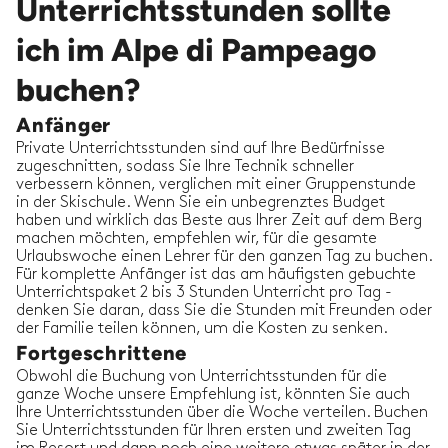
Unterrichtsstunden sollte
ich im Alpe di Pampeago
buchen?
Anfänger
Private Unterrichtsstunden sind auf Ihre Bedürfnisse
zugeschnitten, sodass Sie Ihre Technik schneller
verbessern können, verglichen mit einer Gruppenstunde
in der Skischule. Wenn Sie ein unbegrenztes Budget
haben und wirklich das Beste aus Ihrer Zeit auf dem Berg
machen möchten, empfehlen wir, für die gesamte
Urlaubswoche einen Lehrer für den ganzen Tag zu buchen.
Für komplette Anfänger ist das am häufigsten gebuchte
Unterrichtspaket 2 bis 3 Stunden Unterricht pro Tag -
denken Sie daran, dass Sie die Stunden mit Freunden oder
der Familie teilen können, um die Kosten zu senken.
Fortgeschrittene
Obwohl die Buchung von Unterrichtsstunden für die
ganze Woche unsere Empfehlung ist, könnten Sie auch
Ihre Unterrichtsstunden über die Woche verteilen. Buchen
Sie Unterrichtsstunden für Ihren ersten und zweiten Tag