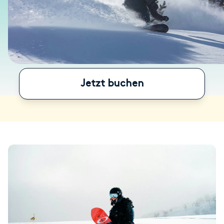
Jetzt buchen