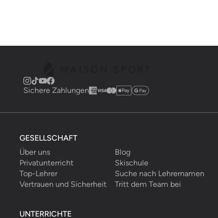
Sichere Zahlungen
GESELLSCHAFT
Über uns
Blog
Privatunterricht
Skischule
Top-Lehrer
Suche nach Lehrernamen
Vertrauen und Sicherheit
Tritt dem Team bei
UNTERRICHTE