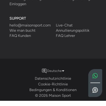
Einloggen
SUPPORT
hello@maisonsport.com
Live-Chat
Wie man bucht
Annullierungspolitik
FAQ Kunden
FAQ Lehrer
Deutsche
Datenschutzrichtlinie
Cookie-Richtlinie
Bedingungen & Konditionen
©
2026
Maison Sport