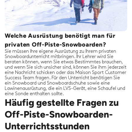
Welche Ausrüstung benötigt man für
privaten Off-Piste-Snowboarden?
Sie müssen Ihre eigene Ausrüstung zu Ihrem privaten
Snowboardunterricht mitbringen. Ihr Lehrer wird Sie
beraten können, wenn Sie etwas Bestimmtes brauchen,
und wenn Sie sich unsicher sind, können Sie ihm jederzeit
eine Nachricht schicken oder das Maison Sport Customer
Success Team fragen. Für den Unterricht benötigen Sie
ein Snowboard und Snowboardschuhe sowie eine
Lawinenausrüstung, die ein LVS-Gerät, eine Schaufel und
eine Sonde enthalten sollte.
Häufig gestellte Fragen zu
Off-Piste-Snowboarden-
Unterrichtsstunden