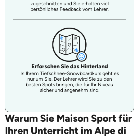
zugeschnitten und Sie erhalten viel
persönliches Feedback vom Lehrer.
Erforschen Sie das Hinterland
In Ihrem Tiefschnee-Snowboardkurs geht es
nur um Sie. Der Lehrer wird Sie zu den
besten Spots bringen, die für Ihr Niveau
sicher und angenehm sind.
Warum Sie Maison Sport für
Ihren Unterricht im Alpe di