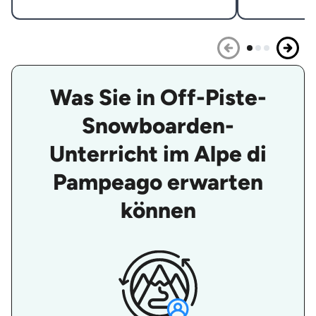
Was Sie in Off-Piste-
Snowboarden-
Unterricht im Alpe di
Pampeago erwarten
können