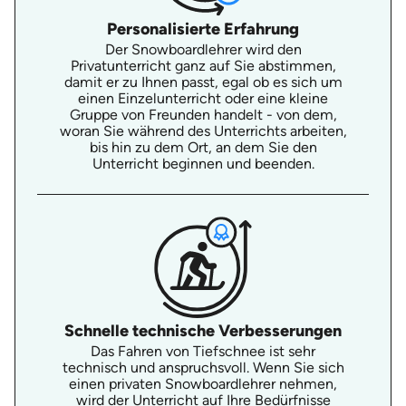
Personalisierte Erfahrung
Der Snowboardlehrer wird den
Privatunterricht ganz auf Sie abstimmen,
damit er zu Ihnen passt, egal ob es sich um
einen Einzelunterricht oder eine kleine
Gruppe von Freunden handelt - von dem,
woran Sie während des Unterrichts arbeiten,
bis hin zu dem Ort, an dem Sie den
Unterricht beginnen und beenden.
Schnelle technische Verbesserungen
Das Fahren von Tiefschnee ist sehr
technisch und anspruchsvoll. Wenn Sie sich
einen privaten Snowboardlehrer nehmen,
wird der Unterricht auf Ihre Bedürfnisse