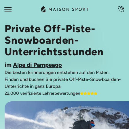
Private Off-Piste-
Snowboarden-
Unterrichtsstunden
im
Alpe di Pampeago
Die besten Erinnerungen entstehen auf den Pisten.
Finden und buchen Sie private Off-Piste-Snowboarden-
Unterrichte in ganz Europa.
22,000 verifizierte Lehrerbewertungen