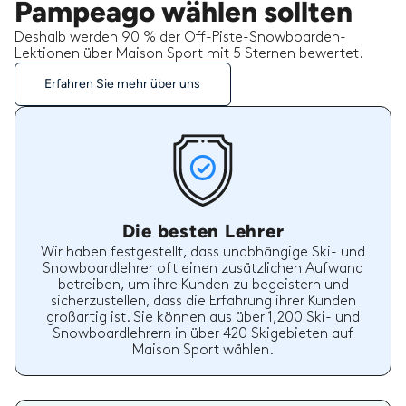
Pampeago wählen sollten
Deshalb werden 90 % der Off-Piste-Snowboarden-
Lektionen über Maison Sport mit 5 Sternen bewertet.
Erfahren Sie mehr über uns
Die besten Lehrer
Wir haben festgestellt, dass unabhängige Ski- und
Snowboardlehrer oft einen zusätzlichen Aufwand
betreiben, um ihre Kunden zu begeistern und
sicherzustellen, dass die Erfahrung ihrer Kunden
großartig ist. Sie können aus über 1,200 Ski- und
Snowboardlehrern in über 420 Skigebieten auf
Maison Sport wählen.