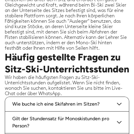
Gleichgewicht und Kraft, während beim Bi-Ski zwei Skier
an der Unterseite des Sitzes befestigt sind, was für eine
stabilere Plattform sorgt. Je nach Ihren körperlichen
Fähigkeiten können Sie auch "Ausleger" benutzen, das
sind kurze Stöcke, an deren Unterseite kleine Skier
befestigt sind, mit denen Sie sich beim Abfahren der
Pisten stabilisieren können. Alternativ kann der Lehrer Sie
auch unterstützen, indem er den Mono-Ski hinten
festhält oder Ihnen mit Hilfe von Seilen hilft.
Häufig gestellte Fragen zu
Sitz-Ski-Unterrichtsstunden
Wir haben die häufigsten Fragen zu Sitz-Ski-
Unterrichtsstunden aufgelistet. Wenn Sie nicht finden,
wonach Sie suchen, kontaktieren Sie uns bitte im Live-
Chat oder über WhatsApp.
Wie buche ich eine Skifahren im Sitzen?
Gilt der Stundensatz für Monoskistunden pro
Person?