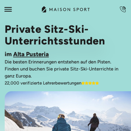
Private Sitz-Ski-
Unterrichtsstunden
im
Alta Pusteria
Die besten Erinnerungen entstehen auf den Pisten.
Finden und buchen Sie private Sitz-Ski-Unterrichte in
ganz Europa.
22,000 verifizierte Lehrerbewertungen