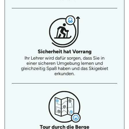
Sicherheit hat Vorrang
Ihr Lehrer wird dafür sorgen, dass Sie in
einer sicheren Umgebung lernen und
gleichzeitig Spaß haben und das Skigebiet
erkunden.
Tour durch die Berge