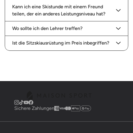
Kann ich eine Skistunde mit einem Freund
teilen, der ein anderes Leistungsniveau hat?
Wo sollte ich den Lehrer treffen?
Ist die Sitzskiausrüstung im Preis inbegriffen?
Sichere Zahlungen