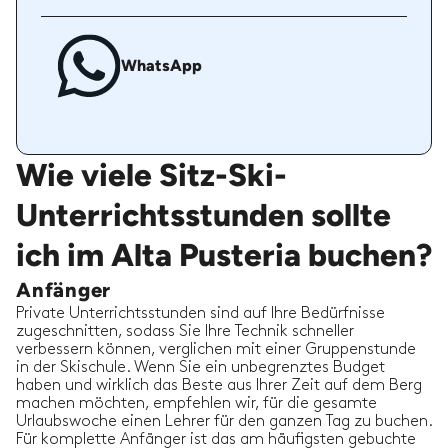
WhatsApp
Wie viele Sitz-Ski-
Unterrichtsstunden sollte
ich im Alta Pusteria buchen?
Anfänger
Private Unterrichtsstunden sind auf Ihre Bedürfnisse
zugeschnitten, sodass Sie Ihre Technik schneller
verbessern können, verglichen mit einer Gruppenstunde
in der Skischule. Wenn Sie ein unbegrenztes Budget
haben und wirklich das Beste aus Ihrer Zeit auf dem Berg
machen möchten, empfehlen wir, für die gesamte
Urlaubswoche einen Lehrer für den ganzen Tag zu buchen.
Für komplette Anfänger ist das am häufigsten gebuchte