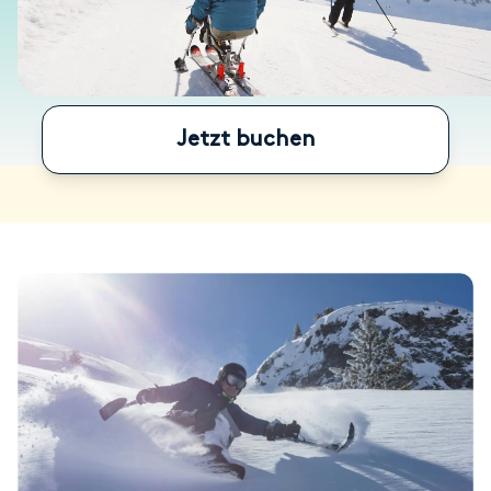
Jetzt buchen