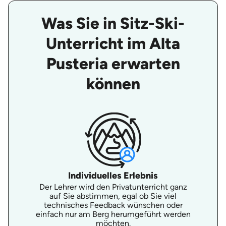
Was Sie in Sitz-Ski-
Unterricht im Alta
Pusteria erwarten
können
Individuelles Erlebnis
Der Lehrer wird den Privatunterricht ganz
auf Sie abstimmen, egal ob Sie viel
technisches Feedback wünschen oder
einfach nur am Berg herumgeführt werden
möchten.