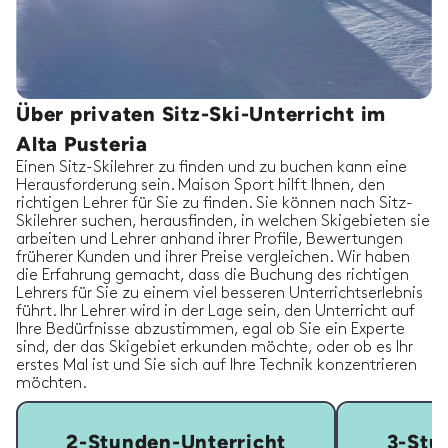
Über privaten Sitz-Ski-Unterricht im
Alta Pusteria
Einen Sitz-Skilehrer zu finden und zu buchen kann eine
Herausforderung sein. Maison Sport hilft Ihnen, den
richtigen Lehrer für Sie zu finden. Sie können nach Sitz-
Skilehrer suchen, herausfinden, in welchen Skigebieten sie
arbeiten und Lehrer anhand ihrer Profile, Bewertungen
früherer Kunden und ihrer Preise vergleichen. Wir haben
die Erfahrung gemacht, dass die Buchung des richtigen
Lehrers für Sie zu einem viel besseren Unterrichtserlebnis
führt. Ihr Lehrer wird in der Lage sein, den Unterricht auf
Ihre Bedürfnisse abzustimmen, egal ob Sie ein Experte
sind, der das Skigebiet erkunden möchte, oder ob es Ihr
erstes Mal ist und Sie sich auf Ihre Technik konzentrieren
möchten.
2-Stunden-Unterricht
3-Stu