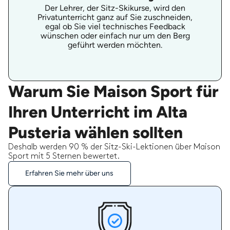
Der Lehrer, der Sitz-Skikurse, wird den
Privatunterricht ganz auf Sie zuschneiden,
egal ob Sie viel technisches Feedback
wünschen oder einfach nur um den Berg
geführt werden möchten.
Warum Sie Maison Sport für
Ihren Unterricht im Alta
Pusteria wählen sollten
Deshalb werden 90 % der Sitz-Ski-Lektionen über Maison
Sport mit 5 Sternen bewertet.
Erfahren Sie mehr über uns