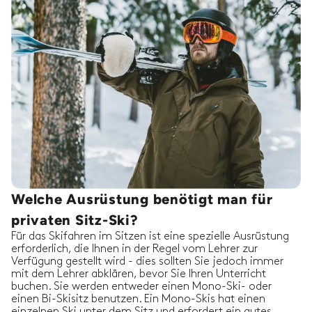
Welche Ausrüstung benötigt man für
privaten Sitz-Ski?
Für das Skifahren im Sitzen ist eine spezielle Ausrüstung
erforderlich, die Ihnen in der Regel vom Lehrer zur
Verfügung gestellt wird - dies sollten Sie jedoch immer
mit dem Lehrer abklären, bevor Sie Ihren Unterricht
buchen. Sie werden entweder einen Mono-Ski- oder
einen Bi-Skisitz benutzen. Ein Mono-Skis hat einen
einzelnen Ski unter dem Sitz und erfordert ein gutes