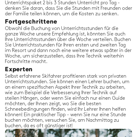
Unterrichtspaket 2 bis 3 Stunden Unterricht pro Tag -
denken Sie daran, dass Sie die Stunden mit Freunden oder
der Familie teilen können, um die Kosten zu senken.
Fortgeschrittene
Obwohl die Buchung von Unterrichtsstunden für die
ganze Woche unsere Empfehlung ist, könnten Sie auch
Ihre Unterrichtsstunden über die Woche verteilen. Buchen
Sie Unterrichtsstunden für Ihren ersten und zweiten Tag
im Resort und dann noch eine weitere etwas später in der
Woche, um sicherzustellen, dass Ihre Technik weiterhin
Fortschritte macht.
Experten
Selbst erfahrene Skifahrer profitieren stark von privaten
Unterrichtsstunden. Sie können einen Lehrer buchen, um
an einem spezifischen Aspekt Ihrer Technik zu arbeiten,
wie zum Beispiel die Verbesserung Ihrer Technik auf
steilen Hängen, oder wenn Sie einfach nur einen Guide
möchten, der Ihnen zeigt, wo Sie die besten
Schneebedingungen finden, wird Ihr Lehrer Ihnen helfen
können! Ein praktischer Tipp - wenn Sie nur eine Stunde
buchen möchten, versuchen Sie, am Nachmittag zu
buchen, da es oft günstiger ist!