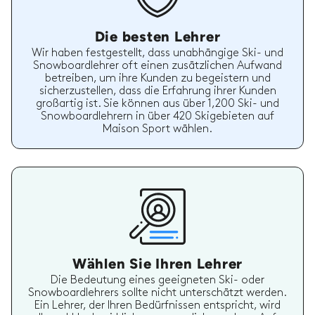
Die besten Lehrer
Wir haben festgestellt, dass unabhängige Ski- und
Snowboardlehrer oft einen zusätzlichen Aufwand
betreiben, um ihre Kunden zu begeistern und
sicherzustellen, dass die Erfahrung ihrer Kunden
großartig ist. Sie können aus über 1,200 Ski- und
Snowboardlehrern in über 420 Skigebieten auf
Maison Sport wählen.
Wählen Sie Ihren Lehrer
Die Bedeutung eines geeigneten Ski- oder
Snowboardlehrers sollte nicht unterschätzt werden.
Ein Lehrer, der Ihren Bedürfnissen entspricht, wird