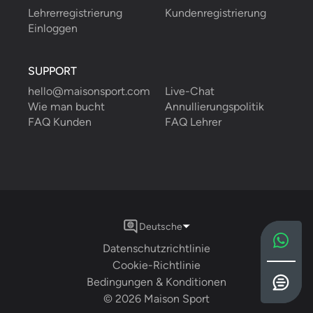
Lehrerregistrierung
Kundenregistrierung
Einloggen
SUPPORT
hello@maisonsport.com
Live-Chat
Wie man bucht
Annullierungspolitik
FAQ Kunden
FAQ Lehrer
Deutsche
Datenschutzrichtlinie
Cookie-Richtlinie
Bedingungen & Konditionen
©
2026
Maison Sport