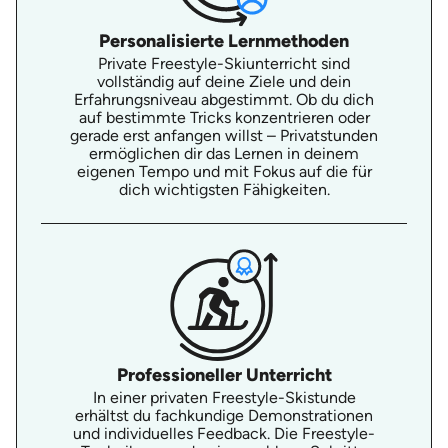
Personalisierte Lernmethoden
Private Freestyle-Skiunterricht sind
vollständig auf deine Ziele und dein
Erfahrungsniveau abgestimmt. Ob du dich
auf bestimmte Tricks konzentrieren oder
gerade erst anfangen willst – Privatstunden
ermöglichen dir das Lernen in deinem
eigenen Tempo und mit Fokus auf die für
dich wichtigsten Fähigkeiten.
Professioneller Unterricht
In einer privaten Freestyle-Skistunde
erhältst du fachkundige Demonstrationen
und individuelles Feedback. Die Freestyle-