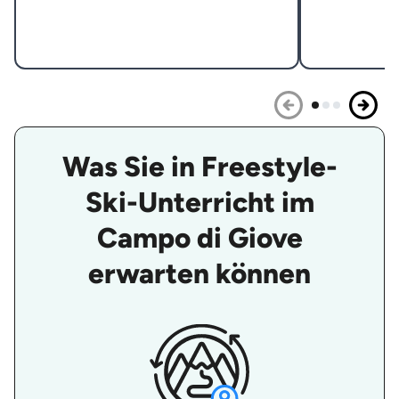
Was Sie in Freestyle-
Ski-Unterricht im
Campo di Giove
erwarten können