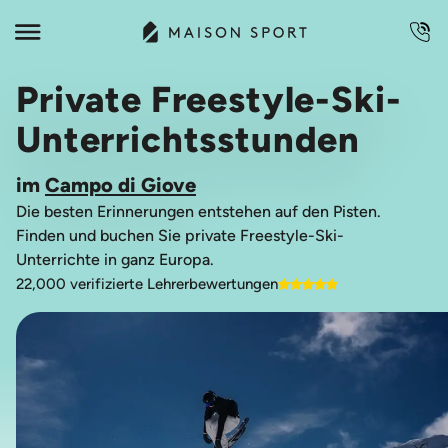
Private Freestyle-Ski-
Unterrichtsstunden
im
Campo di Giove
Die besten Erinnerungen entstehen auf den Pisten.
Finden und buchen Sie private Freestyle-Ski-
Unterrichte in ganz Europa.
22,000 verifizierte Lehrerbewertungen