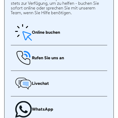
stets zur Verfügung, um zu helfen - buchen Sie
sofort online oder sprechen Sie mit unserem
Team, wenn Sie Hilfe benötigen.
Online buchen
Rufen Sie uns an
Livechat
WhatsApp