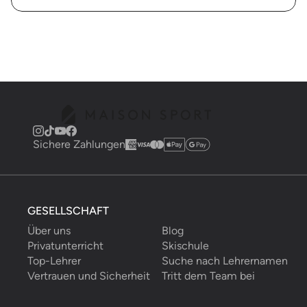
Sichere Zahlungen
GESELLSCHAFT
Über uns
Blog
Privatunterricht
Skischule
Top-Lehrer
Suche nach Lehrernamen
Vertrauen und Sicherheit
Tritt dem Team bei