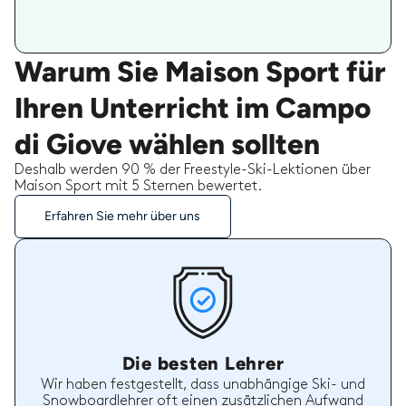
Warum Sie Maison Sport für
Ihren Unterricht im Campo
di Giove wählen sollten
Deshalb werden 90 % der Freestyle-Ski-Lektionen über
Maison Sport mit 5 Sternen bewertet.
Erfahren Sie mehr über uns
Die besten Lehrer
Wir haben festgestellt, dass unabhängige Ski- und
Snowboardlehrer oft einen zusätzlichen Aufwand