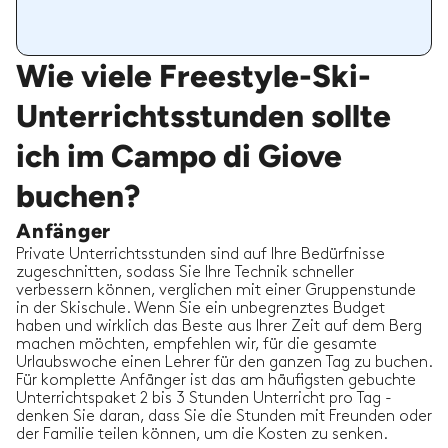
Wie viele Freestyle-Ski-
Unterrichtsstunden sollte
ich im Campo di Giove
buchen?
Anfänger
Private Unterrichtsstunden sind auf Ihre Bedürfnisse
zugeschnitten, sodass Sie Ihre Technik schneller
verbessern können, verglichen mit einer Gruppenstunde
in der Skischule. Wenn Sie ein unbegrenztes Budget
haben und wirklich das Beste aus Ihrer Zeit auf dem Berg
machen möchten, empfehlen wir, für die gesamte
Urlaubswoche einen Lehrer für den ganzen Tag zu buchen.
Für komplette Anfänger ist das am häufigsten gebuchte
Unterrichtspaket 2 bis 3 Stunden Unterricht pro Tag -
denken Sie daran, dass Sie die Stunden mit Freunden oder
der Familie teilen können, um die Kosten zu senken.