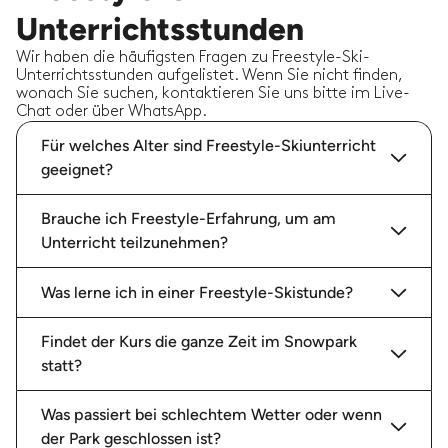
Unterrichtsstunden
Wir haben die häufigsten Fragen zu Freestyle-Ski-
Unterrichtsstunden aufgelistet. Wenn Sie nicht finden,
wonach Sie suchen, kontaktieren Sie uns bitte im Live-
Chat oder über WhatsApp.
Für welches Alter sind Freestyle-Skiunterricht
geeignet?
Brauche ich Freestyle-Erfahrung, um am
Unterricht teilzunehmen?
Was lerne ich in einer Freestyle-Skistunde?
Findet der Kurs die ganze Zeit im Snowpark
statt?
Was passiert bei schlechtem Wetter oder wenn
der Park geschlossen ist?