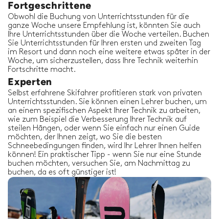
Fortgeschrittene
Obwohl die Buchung von Unterrichtsstunden für die
ganze Woche unsere Empfehlung ist, könnten Sie auch
Ihre Unterrichtsstunden über die Woche verteilen. Buchen
Sie Unterrichtsstunden für Ihren ersten und zweiten Tag
im Resort und dann noch eine weitere etwas später in der
Woche, um sicherzustellen, dass Ihre Technik weiterhin
Fortschritte macht.
Experten
Selbst erfahrene Skifahrer profitieren stark von privaten
Unterrichtsstunden. Sie können einen Lehrer buchen, um
an einem spezifischen Aspekt Ihrer Technik zu arbeiten,
wie zum Beispiel die Verbesserung Ihrer Technik auf
steilen Hängen, oder wenn Sie einfach nur einen Guide
möchten, der Ihnen zeigt, wo Sie die besten
Schneebedingungen finden, wird Ihr Lehrer Ihnen helfen
können! Ein praktischer Tipp - wenn Sie nur eine Stunde
buchen möchten, versuchen Sie, am Nachmittag zu
buchen, da es oft günstiger ist!