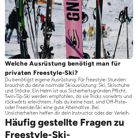
Welche Ausrüstung benötigt man für
privaten Freestyle-Ski?
Du benötigst eigene Ausrüstung. Für Freestyle-Stunden
brauchst du deine normale Skiausrüstung: Ski, Skischuhe
und Stöcke. Ein Helm ist aus Sicherheitsgründen Pflicht.
Twin‑Tip‑Ski werden empfohlen, da sie Tricks vorwärts und
rückwärts erleichtern. Falls du keine hast, sind Off‑Piste‑
oder Freeride‑Ski eine gute Alternative. Bei
Unsicherheiten helfen dir dein Instructor oder der Verleih.
Häufig gestellte Fragen zu
Freestyle-Ski-