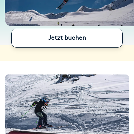
Jetzt buchen