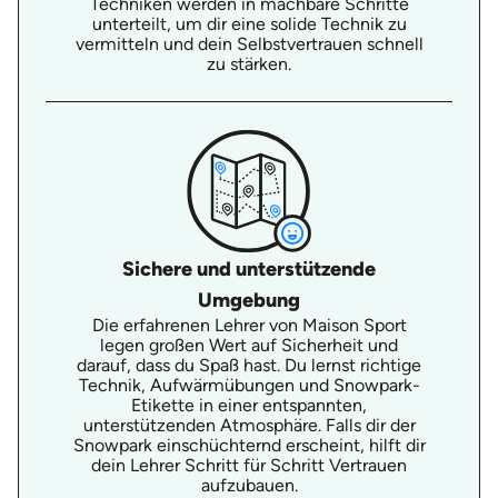
Techniken werden in machbare Schritte
unterteilt, um dir eine solide Technik zu
vermitteln und dein Selbstvertrauen schnell
zu stärken.
Sichere und unterstützende
Umgebung
Die erfahrenen Lehrer von Maison Sport
legen großen Wert auf Sicherheit und
darauf, dass du Spaß hast. Du lernst richtige
Technik, Aufwärmübungen und Snowpark-
Etikette in einer entspannten,
unterstützenden Atmosphäre. Falls dir der
Snowpark einschüchternd erscheint, hilft dir
dein Lehrer Schritt für Schritt Vertrauen
aufzubauen.