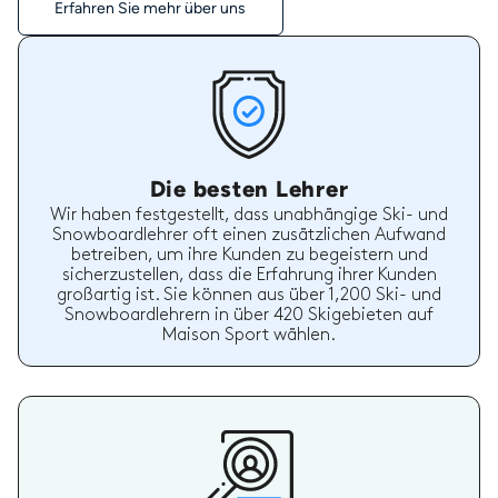
Erfahren Sie mehr über uns
Die besten Lehrer
Wir haben festgestellt, dass unabhängige Ski- und
Snowboardlehrer oft einen zusätzlichen Aufwand
betreiben, um ihre Kunden zu begeistern und
sicherzustellen, dass die Erfahrung ihrer Kunden
großartig ist. Sie können aus über 1,200 Ski- und
Snowboardlehrern in über 420 Skigebieten auf
Maison Sport wählen.