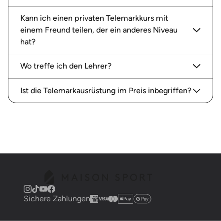
Kann ich einen privaten Telemarkkurs mit
einem Freund teilen, der ein anderes Niveau
hat?
Wo treffe ich den Lehrer?
Ist die Telemarkausrüstung im Preis inbegriffen?
Sichere Zahlungen