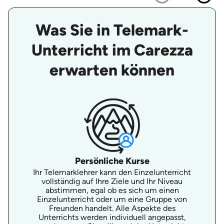
Was Sie in Telemark-
Unterricht im Carezza
erwarten können
Persönliche Kurse
Ihr Telemarklehrer kann den Einzelunterricht
vollständig auf Ihre Ziele und Ihr Niveau
abstimmen, egal ob es sich um einen
Einzelunterricht oder um eine Gruppe von
Freunden handelt. Alle Aspekte des
Unterrichts werden individuell angepasst,