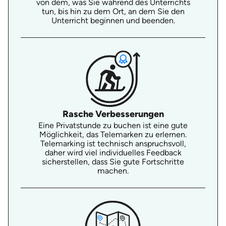
von dem, was Sie während des Unterrichts
tun, bis hin zu dem Ort, an dem Sie den
Unterricht beginnen und beenden.
Rasche Verbesserungen
Eine Privatstunde zu buchen ist eine gute
Möglichkeit, das Telemarken zu erlernen.
Telemarking ist technisch anspruchsvoll,
daher wird viel individuelles Feedback
sicherstellen, dass Sie gute Fortschritte
machen.