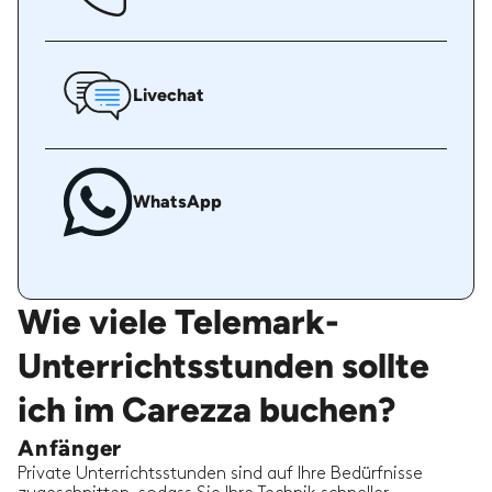
Livechat
WhatsApp
Wie viele Telemark-
Unterrichtsstunden sollte
ich im Carezza buchen?
Anfänger
Private Unterrichtsstunden sind auf Ihre Bedürfnisse