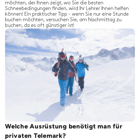
möchten, der Ihnen zeigt, wo Sie die besten
Schneebedingungen finden, wird Ihr Lehrer Ihnen helfen
können! Ein praktischer Tipp - wenn Sie nur eine Stunde
buchen möchten, versuchen Sie, am Nachmittag zu
buchen, da es oft günstiger ist!
Welche Ausrüstung benötigt man für
privaten Telemark?