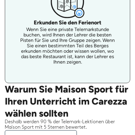
Erkunden Sie den Ferienort
Wenn Sie eine private Telemarkstunde
buchen, wird Ihnen der Lehrer die besten
Pisten für Sie und Ihre Gruppe zeigen. Wenn
Sie einen bestimmten Teil des Berges
erkunden möchten oder wissen wollen, wo
das beste Restaurant ist, kann der Lehrer es
Ihnen zeigen.
Warum Sie Maison Sport für
Ihren Unterricht im Carezza
wählen sollten
Deshalb werden 90 % der Telemark-Lektionen über
Maison Sport mit 5 Sternen bewertet.