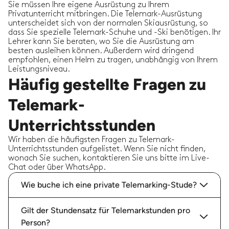
Sie müssen Ihre eigene Ausrüstung zu Ihrem
Privatunterricht mitbringen. Die Telemark-Ausrüstung
unterscheidet sich von der normalen Skiausrüstung, so
dass Sie spezielle Telemark-Schuhe und -Ski benötigen. Ihr
Lehrer kann Sie beraten, wo Sie die Ausrüstung am
besten ausleihen können. Außerdem wird dringend
empfohlen, einen Helm zu tragen, unabhängig von Ihrem
Leistungsniveau.
Häufig gestellte Fragen zu
Telemark-
Unterrichtsstunden
Wir haben die häufigsten Fragen zu Telemark-
Unterrichtsstunden aufgelistet. Wenn Sie nicht finden,
wonach Sie suchen, kontaktieren Sie uns bitte im Live-
Chat oder über WhatsApp.
Wie buche ich eine private Telemarking-Stude?
Gilt der Stundensatz für Telemarkstunden pro
Person?