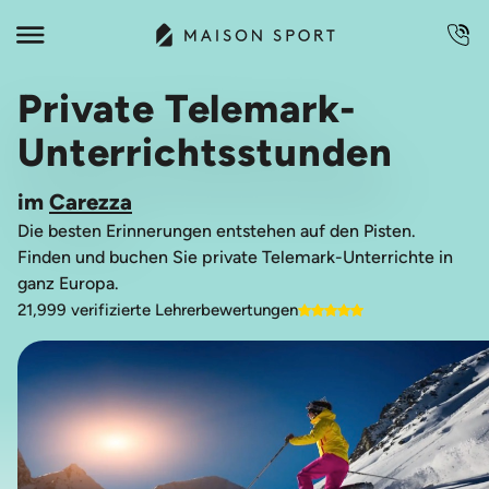
Private Telemark-
Unterrichtsstunden
im
Carezza
Die besten Erinnerungen entstehen auf den Pisten.
Finden und buchen Sie private Telemark-Unterrichte in
ganz Europa.
21,999 verifizierte Lehrerbewertungen