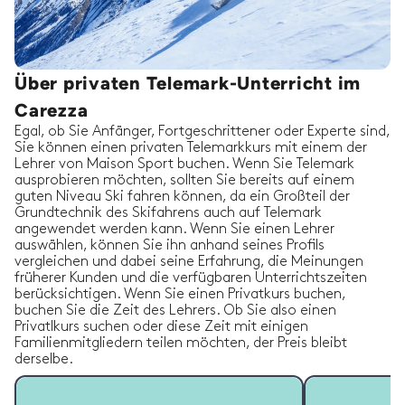
Über privaten Telemark-Unterricht im
Carezza
Egal, ob Sie Anfänger, Fortgeschrittener oder Experte sind,
Sie können einen privaten Telemarkkurs mit einem der
Lehrer von Maison Sport buchen. Wenn Sie Telemark
ausprobieren möchten, sollten Sie bereits auf einem
guten Niveau Ski fahren können, da ein Großteil der
Grundtechnik des Skifahrens auch auf Telemark
angewendet werden kann. Wenn Sie einen Lehrer
auswählen, können Sie ihn anhand seines Profils
vergleichen und dabei seine Erfahrung, die Meinungen
früherer Kunden und die verfügbaren Unterrichtszeiten
berücksichtigen. Wenn Sie einen Privatkurs buchen,
buchen Sie die Zeit des Lehrers. Ob Sie also einen
Privatlkurs suchen oder diese Zeit mit einigen
Familienmitgliedern teilen möchten, der Preis bleibt
derselbe.