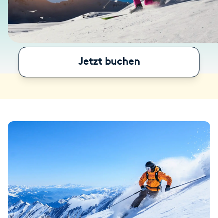
Jetzt buchen