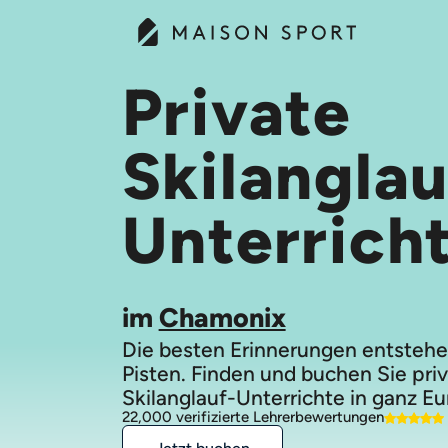
Private
Skilanglau
Unterrich
im
Chamonix
Die besten Erinnerungen entstehe
Pisten. Finden und buchen Sie pri
Skilanglauf-Unterrichte in ganz Eu
22,000 verifizierte Lehrerbewertungen