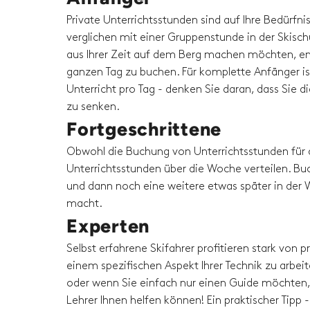
Private Unterrichtsstunden sind auf Ihre Bedürfni
verglichen mit einer Gruppenstunde in der Skisc
aus Ihrer Zeit auf dem Berg machen möchten, em
ganzen Tag zu buchen. Für komplette Anfänger is
Unterricht pro Tag - denken Sie daran, dass Sie 
zu senken.
Fortgeschrittene
Obwohl die Buchung von Unterrichtsstunden für 
Unterrichtsstunden über die Woche verteilen. Buc
und dann noch eine weitere etwas später in der W
macht.
Experten
Selbst erfahrene Skifahrer profitieren stark von
einem spezifischen Aspekt Ihrer Technik zu arbeit
oder wenn Sie einfach nur einen Guide möchten, 
Lehrer Ihnen helfen können! Ein praktischer Tip