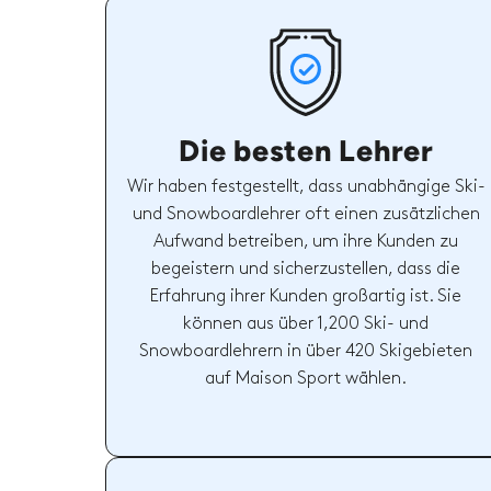
Die besten Lehrer
Wir haben festgestellt, dass unabhängige Ski-
und Snowboardlehrer oft einen zusätzlichen
Aufwand betreiben, um ihre Kunden zu
begeistern und sicherzustellen, dass die
Erfahrung ihrer Kunden großartig ist. Sie
können aus über 1,200 Ski- und
Snowboardlehrern in über 420 Skigebieten
auf Maison Sport wählen.