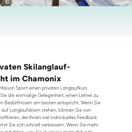
vaten Skilanglauf-
cht im Chamonix
Maison Sport einen privaten Langlaufkurs
Sie die einmalige Gelegenheit, einen Lehrer zu
ren Bedürfnissen am besten entspricht. Wenn Sie
 auf Langlaufskiern stehen, können Sie von
ofitieren, der Ihnen viel individuelles Feedback
mit Sie sich schnell verbessern. Wenn Sie mehr