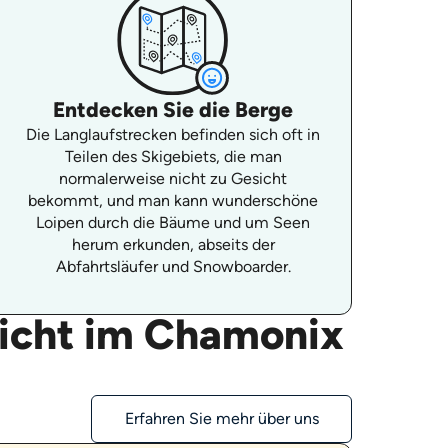
Entdecken Sie die Berge
Die Langlaufstrecken befinden sich oft in
Teilen des Skigebiets, die man
normalerweise nicht zu Gesicht
bekommt, und man kann wunderschöne
Loipen durch die Bäume und um Seen
herum erkunden, abseits der
Abfahrtsläufer und Snowboarder.
richt im Chamonix
Erfahren Sie mehr über uns