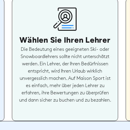
Wählen Sie Ihren Lehrer
Die Bedeutung eines geeigneten Ski- oder
Snowboardlehrers sollte nicht unterschätzt
werden. Ein Lehrer, der Ihren Bedürfnissen
entspricht, wird Ihren Urlaub wirklich
unvergesslich machen. Auf Maison Sport ist
es einfach, mehr über jeden Lehrer zu
erfahren, ihre Bewertungen zu überprüfen
und dann sicher zu buchen und zu bezahlen.