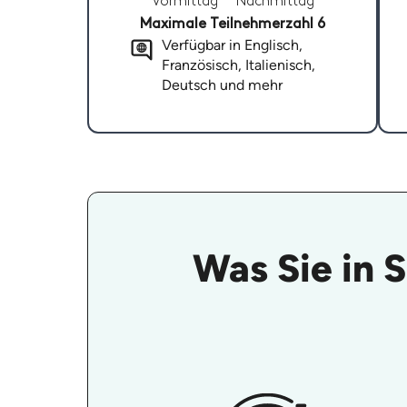
Vormittag
Nachmittag
Maximale Teilnehmerzahl 6
Verfügbar in Englisch,
Französisch, Italienisch,
Deutsch und mehr
Was Sie in 