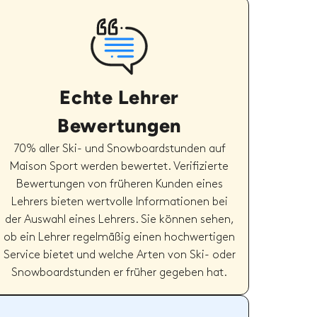
Echte Lehrer
Bewertungen
70% aller Ski- und Snowboardstunden auf
Maison Sport werden bewertet. Verifizierte
Bewertungen von früheren Kunden eines
Lehrers bieten wertvolle Informationen bei
der Auswahl eines Lehrers. Sie können sehen,
ob ein Lehrer regelmäßig einen hochwertigen
Service bietet und welche Arten von Ski- oder
Snowboardstunden er früher gegeben hat.