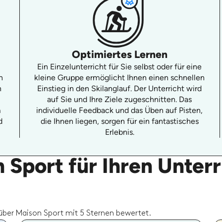
Optimiertes Lernen
Ein Einzelunterricht für Sie selbst oder für eine
n
kleine Gruppe ermöglicht Ihnen einen schnellen
n
Einstieg in den Skilanglauf. Der Unterricht wird
auf Sie und Ihre Ziele zugeschnitten. Das
m
individuelle Feedback und das Üben auf Pisten,
d
die Ihnen liegen, sorgen für ein fantastisches
Erlebnis.
 Sport für Ihren Unter
über Maison Sport mit 5 Sternen bewertet.