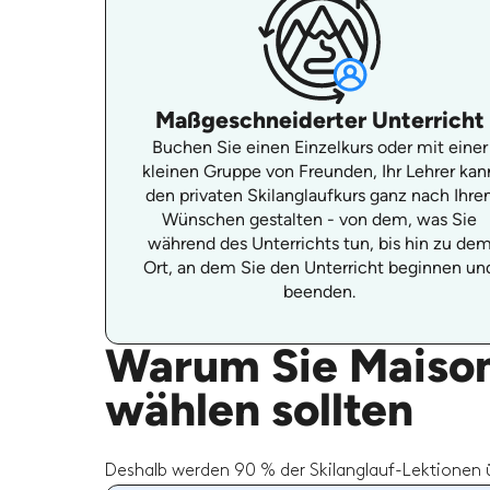
Maßgeschneiderter Unterricht
Buchen Sie einen Einzelkurs oder mit einer
kleinen Gruppe von Freunden, Ihr Lehrer kan
den privaten Skilanglaufkurs ganz nach Ihre
Wünschen gestalten - von dem, was Sie
während des Unterrichts tun, bis hin zu de
Ort, an dem Sie den Unterricht beginnen un
beenden.
Warum Sie Maison
wählen sollten
Deshalb werden 90 % der Skilanglauf-Lektionen 