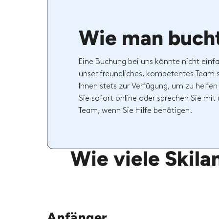
Wie man buch
Eine Buchung bei uns könnte nicht einfa
unser freundliches, kompetentes Team 
Ihnen stets zur Verfügung, um zu helfen
Sie sofort online oder sprechen Sie mi
Team, wenn Sie Hilfe benötigen.
Wie viele Skila
Anfänger