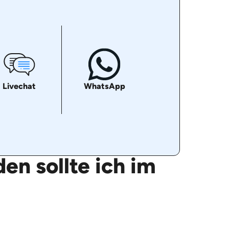
Livechat
WhatsApp
en sollte ich im