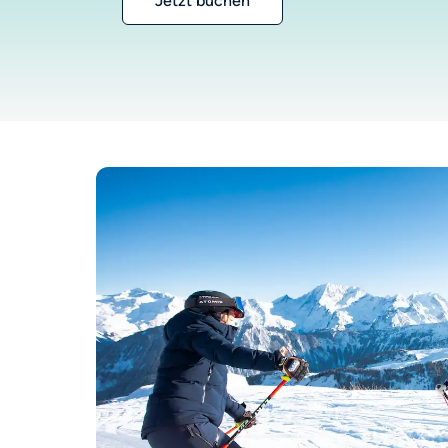
Jetzt buchen