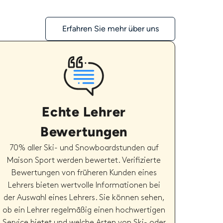
Erfahren Sie mehr über uns
Echte Lehrer
Bewertungen
70% aller Ski- und Snowboardstunden auf
Maison Sport werden bewertet. Verifizierte
Bewertungen von früheren Kunden eines
Lehrers bieten wertvolle Informationen bei
der Auswahl eines Lehrers. Sie können sehen,
ob ein Lehrer regelmäßig einen hochwertigen
Service bietet und welche Arten von Ski- oder