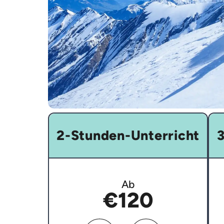
2-Stunden-Unterricht
3
Ab
€120