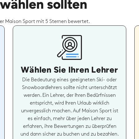
wählen sollten
r Maison Sport mit 5 Sternen bewertet.
Wählen Sie Ihren Lehrer
Die Bedeutung eines geeigneten Ski- oder
Snowboardlehrers sollte nicht unterschätzt
werden. Ein Lehrer, der Ihren Bedürfnissen
entspricht, wird Ihren Urlaub wirklich
unvergesslich machen. Auf Maison Sport ist
es einfach, mehr über jeden Lehrer zu
erfahren, ihre Bewertungen zu überprüfen
und dann sicher zu buchen und zu bezahlen.