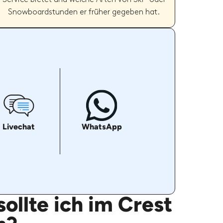
Snowboardstunden er früher gegeben hat.
Livechat
WhatsApp
ollte ich im Crest