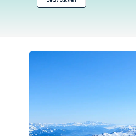
Jetzt buchen