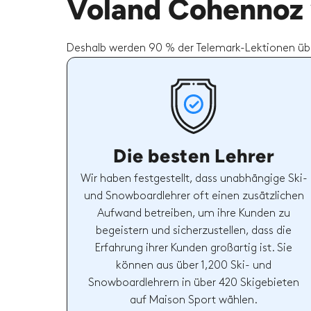
Voland Cohennoz 
Deshalb werden 90 % der Telemark-Lektionen übe
Die besten Lehrer
Wir haben festgestellt, dass unabhängige Ski-
und Snowboardlehrer oft einen zusätzlichen
Aufwand betreiben, um ihre Kunden zu
begeistern und sicherzustellen, dass die
Erfahrung ihrer Kunden großartig ist. Sie
können aus über 1,200 Ski- und
Snowboardlehrern in über 420 Skigebieten
auf Maison Sport wählen.