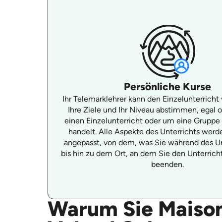
Persönliche Kurse
Ihr Telemarklehrer kann den Einzelunterricht 
Ihre Ziele und Ihr Niveau abstimmen, egal 
einen Einzelunterricht oder um eine Gruppe
handelt. Alle Aspekte des Unterrichts werde
angepasst, von dem, was Sie während des Un
bis hin zu dem Ort, an dem Sie den Unterric
beenden.
Warum Sie Maison 