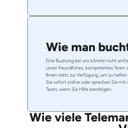
Wie man buch
Eine Buchung bei uns könnte nicht einfa
unser freundliches, kompetentes Team 
Ihnen stets zur Verfügung, um zu helfen
Sie sofort online oder sprechen Sie mi
Team, wenn Sie Hilfe benötigen.
Wie viele Telemar