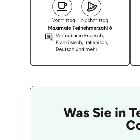
Vormittag
Nachmittag
Maximale Teilnehmerzahl 6
Verfügbar in Englisch,
Französisch, Italienisch,
Deutsch und mehr
Was Sie in T
Co