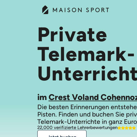
Private
Telemark-
Unterrich
im
Crest Voland Cohenno
Die besten Erinnerungen entstehe
Pisten. Finden und buchen Sie pri
Telemark-Unterrichte in ganz Euro
22,000 verifizierte Lehrerbewertungen