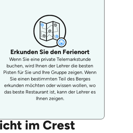
Erkunden Sie den Ferienort
Wenn Sie eine private Telemarkstunde
buchen, wird Ihnen der Lehrer die besten
Pisten für Sie und Ihre Gruppe zeigen. Wenn
Sie einen bestimmten Teil des Berges
erkunden möchten oder wissen wollen, wo
das beste Restaurant ist, kann der Lehrer es
Ihnen zeigen.
icht im Crest