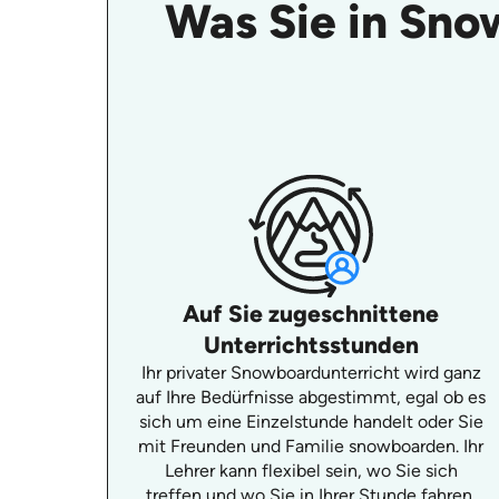
Was Sie in Sno
Auf Sie zugeschnittene
Unterrichtsstunden
Ihr privater Snowboardunterricht wird ganz
auf Ihre Bedürfnisse abgestimmt, egal ob es
sich um eine Einzelstunde handelt oder Sie
mit Freunden und Familie snowboarden. Ihr
Lehrer kann flexibel sein, wo Sie sich
treffen und wo Sie in Ihrer Stunde fahren.