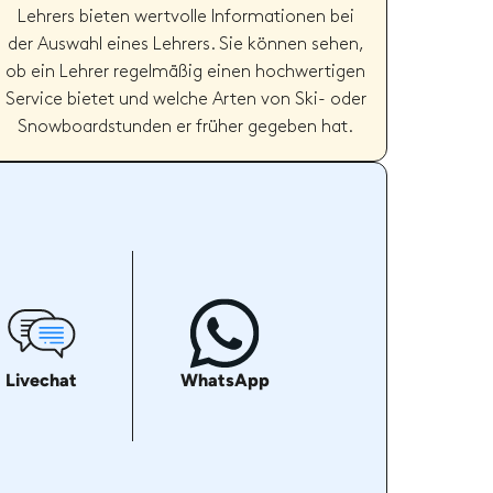
Lehrers bieten wertvolle Informationen bei
der Auswahl eines Lehrers. Sie können sehen,
ob ein Lehrer regelmäßig einen hochwertigen
Service bietet und welche Arten von Ski- oder
Snowboardstunden er früher gegeben hat.
Livechat
WhatsApp