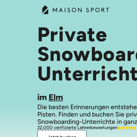
Private
Snowboar
Unterrich
im
Elm
Die besten Erinnerungen entstehe
Pisten. Finden und buchen Sie pri
Snowboarding-Unterrichte in ganz
22,000 verifizierte Lehrerbewertungen