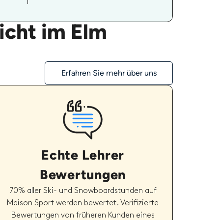
icht im Elm
Erfahren Sie mehr über uns
Echte Lehrer
Bewertungen
70% aller Ski- und Snowboardstunden auf
Maison Sport werden bewertet. Verifizierte
Bewertungen von früheren Kunden eines