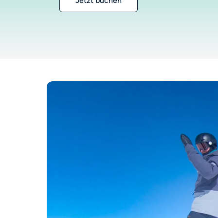
Jetzt buchen