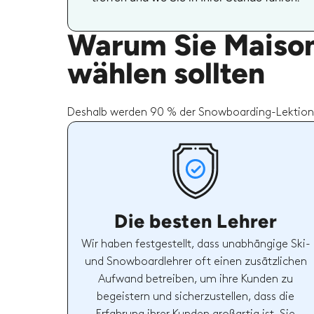
Warum Sie Maison 
wählen sollten
Deshalb werden 90 % der Snowboarding-Lektione
Die besten Lehrer
Wir haben festgestellt, dass unabhängige Ski-
und Snowboardlehrer oft einen zusätzlichen
Aufwand betreiben, um ihre Kunden zu
begeistern und sicherzustellen, dass die