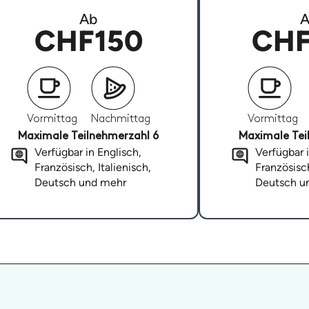
Ab
A
CHF150
CHF
Vormittag
Nachmittag
Vormittag
Maximale Teilnehmerzahl 6
Maximale Tei
Verfügbar in Englisch,
Verfügbar i
Französisch, Italienisch,
Französisch
Deutsch und mehr
Deutsch u