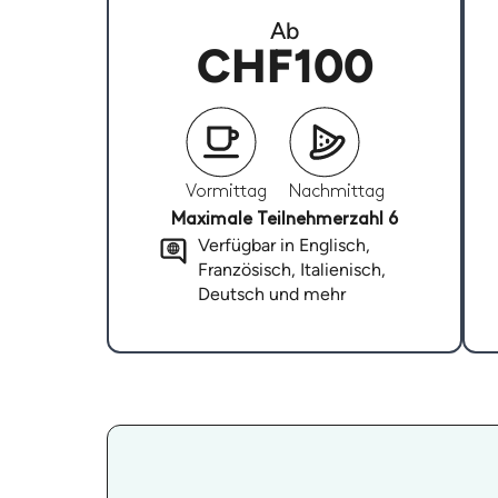
Ab
CHF100
Vormittag
Nachmittag
Maximale Teilnehmerzahl 6
Verfügbar in Englisch,
Französisch, Italienisch,
Deutsch und mehr