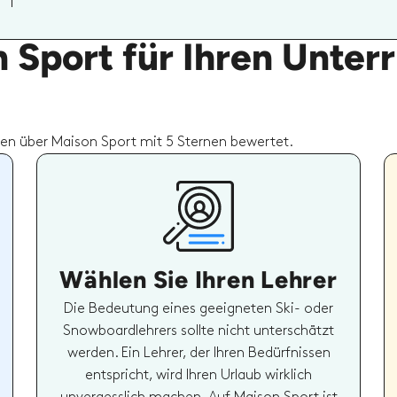
Sport für Ihren Unterr
n über Maison Sport mit 5 Sternen bewertet.
Wählen Sie Ihren Lehrer
Die Bedeutung eines geeigneten Ski- oder
Snowboardlehrers sollte nicht unterschätzt
werden. Ein Lehrer, der Ihren Bedürfnissen
entspricht, wird Ihren Urlaub wirklich