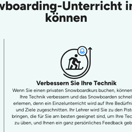
wboarding-Unterricht 
können
Verbessern Sie Ihre Technik
Wenn Sie einen privaten Snowboardkurs buchen, können
Ihre Technik verbessern und das Snowboarden schnel
erlernen, denn ein Einzelunterricht wird auf Ihre Bedürfn
und Ziele zugeschnitten. Ihr Lehrer wird Sie zu den Pis
bringen, die für Sie am besten geeignet sind, um Ihre Te
zu üben, und Ihnen ein ganz persönliches Feedback geb