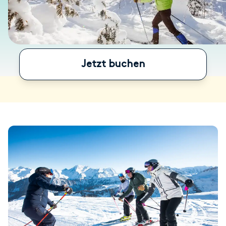
Jetzt buchen