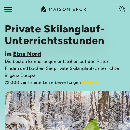
Private Skilanglauf-
Unterrichtsstunden
im
Etna Nord
Die besten Erinnerungen entstehen auf den Pisten.
Finden und buchen Sie private Skilanglauf-Unterrichte
in ganz Europa.
22,000 verifizierte Lehrerbewertungen