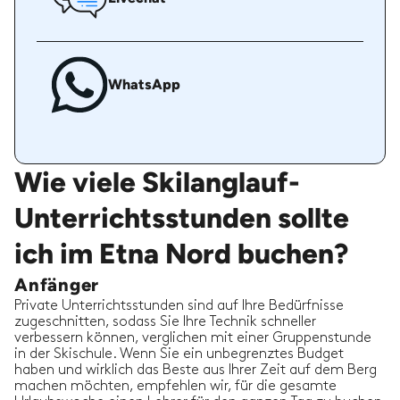
WhatsApp
Wie viele Skilanglauf-
Unterrichtsstunden sollte
ich im Etna Nord buchen?
Anfänger
Private Unterrichtsstunden sind auf Ihre Bedürfnisse
zugeschnitten, sodass Sie Ihre Technik schneller
verbessern können, verglichen mit einer Gruppenstunde
in der Skischule. Wenn Sie ein unbegrenztes Budget
haben und wirklich das Beste aus Ihrer Zeit auf dem Berg
machen möchten, empfehlen wir, für die gesamte