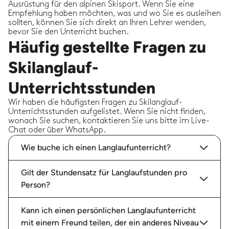
Ausrüstung für den alpinen Skisport. Wenn Sie eine
Empfehlung haben möchten, was und wo Sie es ausleihen
sollten, können Sie sich direkt an Ihren Lehrer wenden,
bevor Sie den Unterricht buchen.
Häufig gestellte Fragen zu
Skilanglauf-
Unterrichtsstunden
Wir haben die häufigsten Fragen zu Skilanglauf-
Unterrichtsstunden aufgelistet. Wenn Sie nicht finden,
wonach Sie suchen, kontaktieren Sie uns bitte im Live-
Chat oder über WhatsApp.
Wie buche ich einen Langlaufunterricht?
Gilt der Stundensatz für Langlaufstunden pro
Person?
Kann ich einen persönlichen Langlaufunterricht
mit einem Freund teilen, der ein anderes Niveau