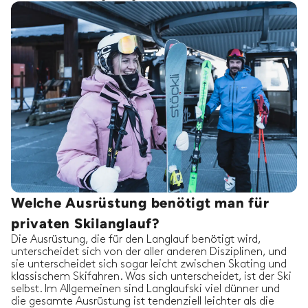
Welche Ausrüstung benötigt man für
privaten Skilanglauf?
Die Ausrüstung, die für den Langlauf benötigt wird,
unterscheidet sich von der aller anderen Disziplinen, und
sie unterscheidet sich sogar leicht zwischen Skating und
klassischem Skifahren. Was sich unterscheidet, ist der Ski
selbst. Im Allgemeinen sind Langlaufski viel dünner und
die gesamte Ausrüstung ist tendenziell leichter als die