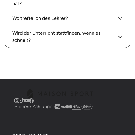
hat?
Wo treffe ich den Lehrer?
Wird der Unterricht stattfinden, wenn es
schneit?
Sichere Zahlungen