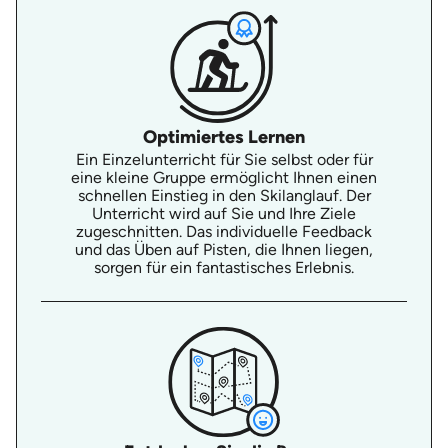
Optimiertes Lernen
Ein Einzelunterricht für Sie selbst oder für
eine kleine Gruppe ermöglicht Ihnen einen
schnellen Einstieg in den Skilanglauf. Der
Unterricht wird auf Sie und Ihre Ziele
zugeschnitten. Das individuelle Feedback
und das Üben auf Pisten, die Ihnen liegen,
sorgen für ein fantastisches Erlebnis.