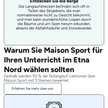
Entdecken Sie die Berge
Die Langlaufstrecken befinden sich oft in
Teilen des Skigebiets, die man
normalerweise nicht zu Gesicht bekommt,
und man kann wunderschöne Loipen durch
die Bäume und um Seen herum erkunden,
abseits der Abfahrtsläufer und Snowboarder.
Warum Sie Maison Sport für
Ihren Unterricht im Etna
Nord wählen sollten
Deshalb werden 90 % der Skilanglauf-Lektionen über
Maison Sport mit 5 Sternen bewertet.
Erfahren Sie mehr über uns