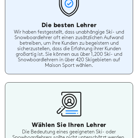
Die besten Lehrer
Wir haben festgestellt, dass unabhängige Ski- und
Snowboardlehrer oft einen zusätzlichen Aufwand
betreiben, um ihre Kunden zu begeistern und
sicherzustellen, dass die Erfahrung ihrer Kunden
großartig ist. Sie können aus über 1,200 Ski- und
Snowboardlehrern in über 420 Skigebieten auf
Maison Sport wählen.
Wählen Sie Ihren Lehrer
Die Bedeutung eines geeigneten Ski- oder
Snowboardlehrers sollte nicht unterschätzt werden.