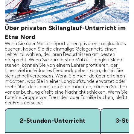
Über privaten Skilanglauf-Unterricht im
Etna Nord
Wenn Sie über Maison Sport einen privaten Langlaufkurs
buchen, haben Sie die einmalige Gelegenheit, einen
Lehrer zu wählen, der Ihren Bedürfnissen am besten
entspricht. Wenn Sie zum ersten Mal auf Langlaufskiern
stehen, können Sie von einem Lehrer profitieren, der
Ihnen viel individuelles Feedback geben kann, damit Sie
sich schnell verbessern. Wenn Sie mehr darüber erfahren
möchten, was Sie in einer Langlaufstunde erwartet oder
mehr über den Lehrer erfahren möchten, können Sie ihm
vor der Buchung direkt eine Nachricht schicken. Wenn Sie
für eine Gruppe von Freunden oder Familie buchen, bleibt
der Preis derselbe.
2-Stunden-Unterricht
3-Stu