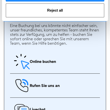
Reject all
Wie man bucht
Eine Buchung bei uns könnte nicht einfacher sein,
unser freundliches, kompetentes Team steht Ihnen
stets zur Verfügung, um zu helfen - buchen Sie
sofort online oder sprechen Sie mit unserem
Team, wenn Sie Hilfe benötigen.
Online buchen
Rufen Sie uns an
Livechat