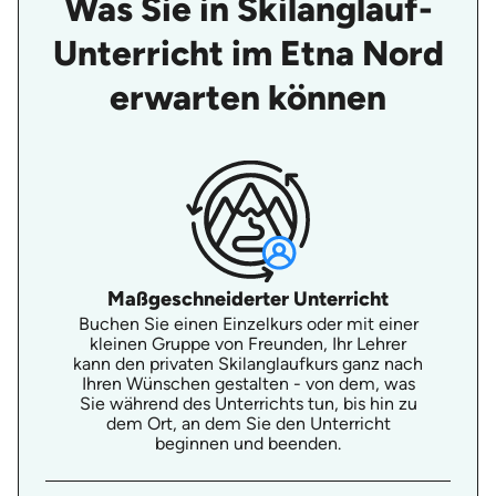
Was Sie in Skilanglauf-
Unterricht im Etna Nord
erwarten können
Maßgeschneiderter Unterricht
Buchen Sie einen Einzelkurs oder mit einer
kleinen Gruppe von Freunden, Ihr Lehrer
kann den privaten Skilanglaufkurs ganz nach
Ihren Wünschen gestalten - von dem, was
Sie während des Unterrichts tun, bis hin zu
dem Ort, an dem Sie den Unterricht
beginnen und beenden.