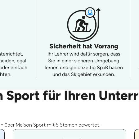
Sicherheit hat Vorrang
terrichtet,
Ihr Lehrer wird dafür sorgen, dass
neiden, egal
Sie in einer sicheren Umgebung
oder einfach
lernen und gleichzeitig Spaß haben
hten.
und das Skigebiet erkunden.
Sport für Ihren Unterr
n über Maison Sport mit 5 Sternen bewertet.