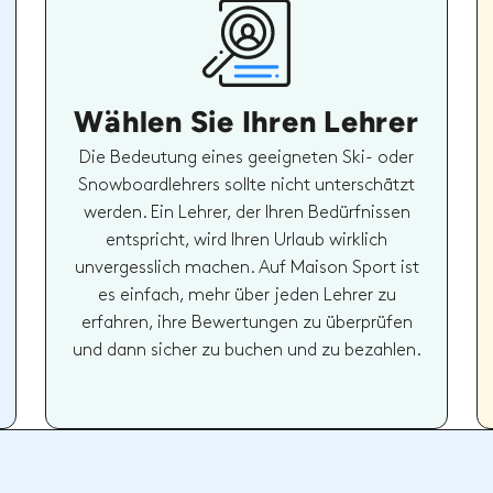
Wählen Sie Ihren Lehrer
Die Bedeutung eines geeigneten Ski- oder
Snowboardlehrers sollte nicht unterschätzt
werden. Ein Lehrer, der Ihren Bedürfnissen
entspricht, wird Ihren Urlaub wirklich
unvergesslich machen. Auf Maison Sport ist
es einfach, mehr über jeden Lehrer zu
erfahren, ihre Bewertungen zu überprüfen
und dann sicher zu buchen und zu bezahlen.