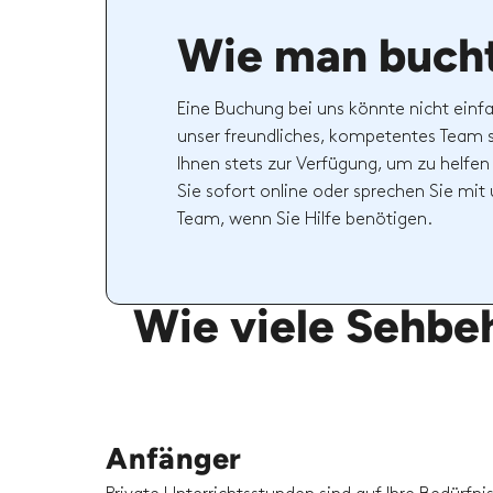
Wie man buch
Eine Buchung bei uns könnte nicht einfa
unser freundliches, kompetentes Team 
Ihnen stets zur Verfügung, um zu helfen
Sie sofort online oder sprechen Sie mi
Team, wenn Sie Hilfe benötigen.
Wie viele Sehbeh
Anfänger