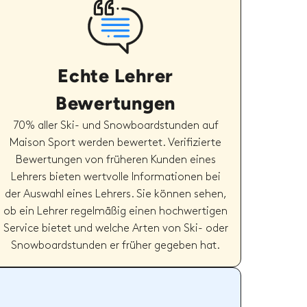
Echte Lehrer
Bewertungen
70% aller Ski- und Snowboardstunden auf
Maison Sport werden bewertet. Verifizierte
Bewertungen von früheren Kunden eines
Lehrers bieten wertvolle Informationen bei
der Auswahl eines Lehrers. Sie können sehen,
ob ein Lehrer regelmäßig einen hochwertigen
Service bietet und welche Arten von Ski- oder
Snowboardstunden er früher gegeben hat.