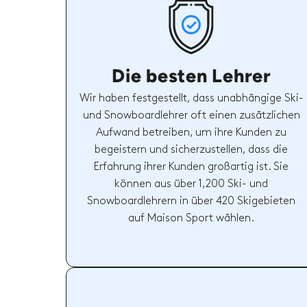
Die besten Lehrer
Wir haben festgestellt, dass unabhängige Ski-
und Snowboardlehrer oft einen zusätzlichen
Aufwand betreiben, um ihre Kunden zu
begeistern und sicherzustellen, dass die
Erfahrung ihrer Kunden großartig ist. Sie
können aus über 1,200 Ski- und
Snowboardlehrern in über 420 Skigebieten
auf Maison Sport wählen.