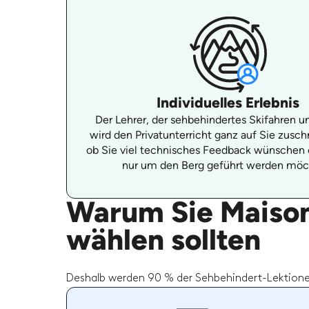
Individuelles Erlebnis
Der Lehrer, der sehbehindertes Skifahren un
wird den Privatunterricht ganz auf Sie zusch
ob Sie viel technisches Feedback wünschen 
nur um den Berg geführt werden möc
Warum Sie Maison 
wählen sollten
Deshalb werden 90 % der Sehbehindert-Lektione