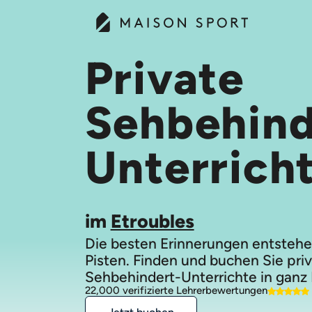
Private
Sehbehind
Unterrich
im
Etroubles
Die besten Erinnerungen entstehe
Pisten. Finden und buchen Sie pri
Sehbehindert-Unterrichte in ganz
22,000 verifizierte Lehrerbewertungen