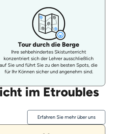
Tour durch die Berge
Ihre sehbehindertes Skistunterricht
konzentriert sich der Lehrer ausschließlich
auf Sie und führt Sie zu den besten Spots, die
für Ihr Können sicher und angenehm sind.
icht im Etroubles
Erfahren Sie mehr über uns