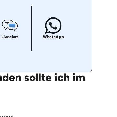
Livechat
WhatsApp
den sollte ich im