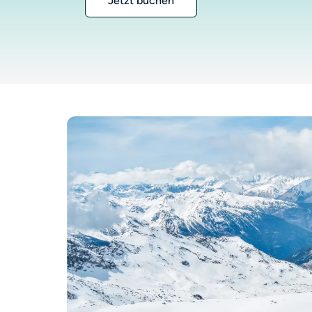
Jetzt buchen