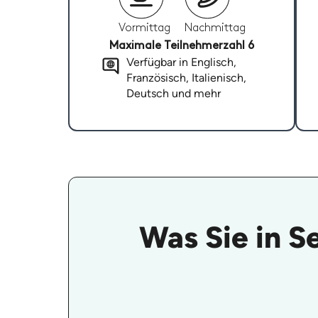
Vormittag
Nachmittag
Maximale Teilnehmerzahl 6
Verfügbar in Englisch,
Französisch, Italienisch,
Deutsch und mehr
Was Sie in S