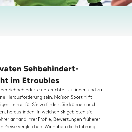
ivaten Sehbehindert-
ht im Etroubles
, der Sehbehinderte unterrichtet zu finden und zu
ne Herausforderung sein. Maison Sport hilft
tigen Lehrer für Sie zu finden. Sie können nach
en, herausfinden, in welchen Skigebieten sie
hrer anhand ihrer Profile, Bewertungen früherer
r Preise vergleichen. Wir haben die Erfahrung