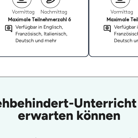
Vormittag
Nachmittag
Vormittag
Maximale Teilnehmerzahl 6
Maximale Tei
Verfügbar in Englisch,
Verfügbar i
Französisch, Italienisch,
Französisch
Deutsch und mehr
Deutsch u
ehbehindert-Unterricht
erwarten können