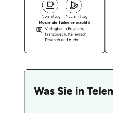
Vormittag
Nachmittag
Maximale Teilnehmerzahl 6
Verfügbar in Englisch,
Französisch, Italienisch,
Deutsch und mehr
Was Sie in Tel