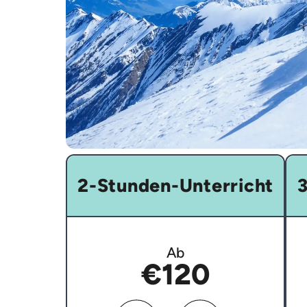
2-Stunden-Unterricht
3
Ab
€120