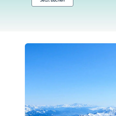
Jetzt buchen