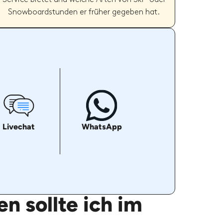
Snowboardstunden er früher gegeben hat.
Livechat
WhatsApp
n sollte ich im