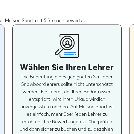
r Maison Sport mit 5 Sternen bewertet.
Wählen Sie Ihren Lehrer
Die Bedeutung eines geeigneten Ski- oder
Snowboardlehrers sollte nicht unterschätzt
werden. Ein Lehrer, der Ihren Bedürfnissen
entspricht, wird Ihren Urlaub wirklich
unvergesslich machen. Auf Maison Sport ist
es einfach, mehr über jeden Lehrer zu
erfahren, ihre Bewertungen zu überprüfen
und dann sicher zu buchen und zu bezahlen.