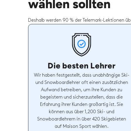
wählen sollten
Deshalb werden 90 % der Telemark-Lektionen übe
Die besten Lehrer
Wir haben festgestellt, dass unabhängige Ski-
und Snowboardlehrer oft einen zusätzlichen
Aufwand betreiben, um ihre Kunden zu
begeistern und sicherzustellen, dass die
Erfahrung ihrer Kunden großartig ist. Sie
können aus über 1,200 Ski- und
Snowboardlehrern in über 420 Skigebieten
auf Maison Sport wählen.