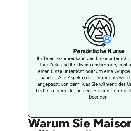
Persönliche Kurse
Ihr Telemarklehrer kann den Einzelunterricht 
Ihre Ziele und Ihr Niveau abstimmen, egal 
einen Einzelunterricht oder um eine Gruppe
handelt. Alle Aspekte des Unterrichts werde
angepasst, von dem, was Sie während des Un
bis hin zu dem Ort, an dem Sie den Unterric
beenden.
Warum Sie Maison