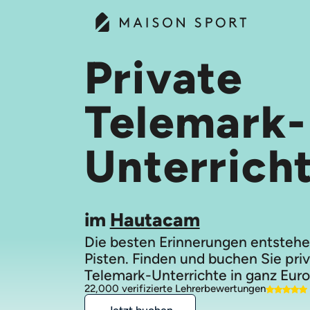
Private
Telemark-
Unterrich
im
Hautacam
Die besten Erinnerungen entstehe
Pisten. Finden und buchen Sie pri
Telemark-Unterrichte in ganz Euro
22,000 verifizierte Lehrerbewertungen