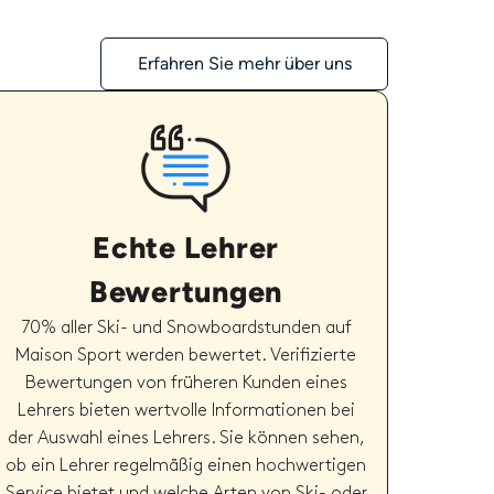
Erfahren Sie mehr über uns
Echte Lehrer
Bewertungen
70% aller Ski- und Snowboardstunden auf
Maison Sport werden bewertet. Verifizierte
Bewertungen von früheren Kunden eines
Lehrers bieten wertvolle Informationen bei
der Auswahl eines Lehrers. Sie können sehen,
ob ein Lehrer regelmäßig einen hochwertigen
Service bietet und welche Arten von Ski- oder