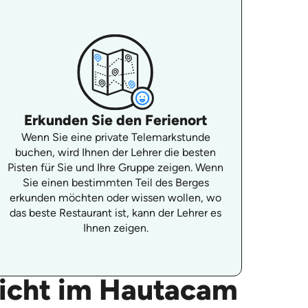
Erkunden Sie den Ferienort
Wenn Sie eine private Telemarkstunde
buchen, wird Ihnen der Lehrer die besten
Pisten für Sie und Ihre Gruppe zeigen. Wenn
Sie einen bestimmten Teil des Berges
erkunden möchten oder wissen wollen, wo
das beste Restaurant ist, kann der Lehrer es
Ihnen zeigen.
richt im Hautacam