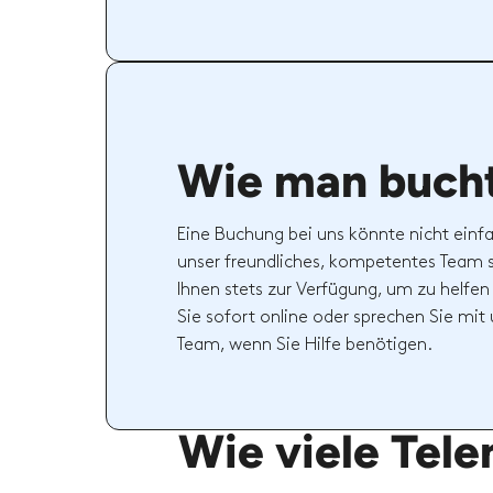
Wie man buch
Eine Buchung bei uns könnte nicht einfa
unser freundliches, kompetentes Team 
Ihnen stets zur Verfügung, um zu helfen
Sie sofort online oder sprechen Sie mi
Team, wenn Sie Hilfe benötigen.
Wie viele Tele