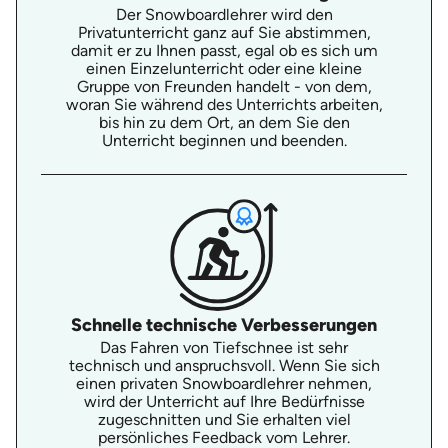
Der Snowboardlehrer wird den
Privatunterricht ganz auf Sie abstimmen,
damit er zu Ihnen passt, egal ob es sich um
einen Einzelunterricht oder eine kleine
Gruppe von Freunden handelt - von dem,
woran Sie während des Unterrichts arbeiten,
bis hin zu dem Ort, an dem Sie den
Unterricht beginnen und beenden.
Schnelle technische Verbesserungen
Das Fahren von Tiefschnee ist sehr
technisch und anspruchsvoll. Wenn Sie sich
einen privaten Snowboardlehrer nehmen,
wird der Unterricht auf Ihre Bedürfnisse
zugeschnitten und Sie erhalten viel
persönliches Feedback vom Lehrer.