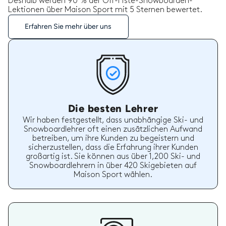
Deshalb werden 90 % der Off-Piste-Snowboarden-
Lektionen über Maison Sport mit 5 Sternen bewertet.
Erfahren Sie mehr über uns
Die besten Lehrer
Wir haben festgestellt, dass unabhängige Ski- und
Snowboardlehrer oft einen zusätzlichen Aufwand
betreiben, um ihre Kunden zu begeistern und
sicherzustellen, dass die Erfahrung ihrer Kunden
großartig ist. Sie können aus über 1,200 Ski- und
Snowboardlehrern in über 420 Skigebieten auf
Maison Sport wählen.