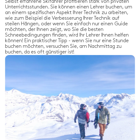
Selbst erfahrene Skifahrer profitieren stark von privaten
Unterrichtsstunden. Sie können einen Lehrer buchen, um
an einem spezifischen Aspekt Ihrer Technik zu arbeiten,
wie zum Beispiel die Verbesserung Ihrer Technik auf
steilen Hängen, oder wenn Sie einfach nur einen Guide
möchten, der Ihnen zeigt, wo Sie die besten
Schneebedingungen finden, wird Ihr Lehrer Ihnen helfen
können! Ein praktischer Tipp - wenn Sie nur eine Stunde
buchen möchten, versuchen Sie, am Nachmittag zu
buchen, da es oft günstiger ist!