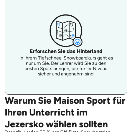
Erforschen Sie das Hinterland
In Ihrem Tiefschnee-Snowboardkurs geht es
nur um Sie. Der Lehrer wird Sie zu den
besten Spots bringen, die für Ihr Niveau
sicher und angenehm sind.
Warum Sie Maison Sport für
Ihren Unterricht im
Jezersko wählen sollten