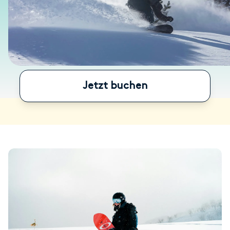
Jetzt buchen