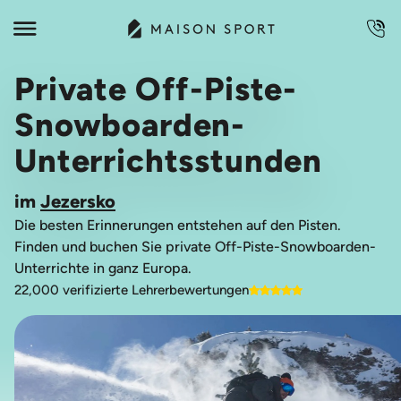
Private Off-Piste-
Snowboarden-
Unterrichtsstunden
im
Jezersko
Die besten Erinnerungen entstehen auf den Pisten.
Finden und buchen Sie private Off-Piste-Snowboarden-
Unterrichte in ganz Europa.
22,000 verifizierte Lehrerbewertungen