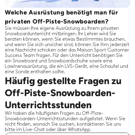
Welche Ausrüstung benötigt man für
privaten Off-Piste-Snowboarden?
Sie müssen Ihre eigene Ausrüstung zu Ihrem privaten
Snowboardunterricht mitbringen. Ihr Lehrer wird Sie
beraten können, wenn Sie etwas Bestimmtes brauchen,
und wenn Sie sich unsicher sind, können Sie ihm jederzeit
eine Nachricht schicken oder das Maison Sport Customer
Success Team fragen. Für den Unterricht benötigen Sie
ein Snowboard und Snowboardschuhe sowie eine
Lawinenausrüstung, die ein LVS-Gerät, eine Schaufel und
eine Sonde enthalten sollte.
Häufig gestellte Fragen zu
Off-Piste-Snowboarden-
Unterrichtsstunden
Wir haben die häufigsten Fragen zu Off-Piste-
Snowboarden-Unterrichtsstunden aufgelistet. Wenn Sie
nicht finden, wonach Sie suchen, kontaktieren Sie uns
bitte im Live-Chat oder über WhatsApp.