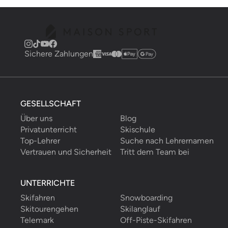
Sichere Zahlungen
GESELLSCHAFT
Über uns
Blog
Privatunterricht
Skischule
Top-Lehrer
Suche nach Lehrernamen
Vertrauen und Sicherheit
Tritt dem Team bei
UNTERRICHTE
Skifahren
Snowboarding
Skitourengehen
Skilanglauf
Telemark
Off-Piste-Skifahren