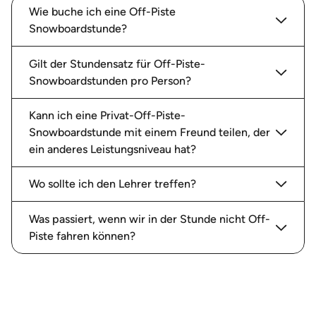
Wie buche ich eine Off-Piste
Snowboardstunde?
Gilt der Stundensatz für Off-Piste-
Snowboardstunden pro Person?
Kann ich eine Privat-Off-Piste-
Snowboardstunde mit einem Freund teilen, der
ein anderes Leistungsniveau hat?
Wo sollte ich den Lehrer treffen?
Was passiert, wenn wir in der Stunde nicht Off-
Piste fahren können?