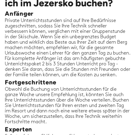
ich im Jezersko buchen?
Anfänger
Private Unterrichtsstunden sind auf Ihre Bedürfnisse
zugeschnitten, sodass Sie Ihre Technik schneller
verbessern können, verglichen mit einer Gruppenstunde
in der Skischule. Wenn Sie ein unbegrenztes Budget
haben und wirklich das Beste aus Ihrer Zeit auf dem Berg
machen möchten, empfehlen wir, für die gesamte
Urlaubswoche einen Lehrer für den ganzen Tag zu buchen.
Für komplette Anfänger ist das am häufigsten gebuchte
Unterrichtspaket 2 bis 3 Stunden Unterricht pro Tag -
denken Sie daran, dass Sie die Stunden mit Freunden oder
der Familie teilen können, um die Kosten zu senken.
Fortgeschrittene
Obwohl die Buchung von Unterrichtsstunden für die
ganze Woche unsere Empfehlung ist, könnten Sie auch
Ihre Unterrichtsstunden über die Woche verteilen. Buchen
Sie Unterrichtsstunden für Ihren ersten und zweiten Tag
im Resort und dann noch eine weitere etwas später in der
Woche, um sicherzustellen, dass Ihre Technik weiterhin
Fortschritte macht.
Experten