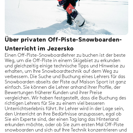
Über privaten Off-Piste-Snowboarden-
Unterricht im Jezersko
Einen Off-Piste-Snowboardlehrer zu buchen ist der beste
Weg, um die Off-Piste in einem Skigebiet zu erkunden
und gleichzeitig einige technische Tipps und Hinweise zu
erhalten, um Ihre Snowboardtechnik auf dem Weg zu
verbessern. Die Suche und Buchung eines Lehrers für das
Snowboarden abseits der Piste auf Maison Sport ist ganz
einfach. Sie können die Lehrer anhand ihrer Profile, der
Bewertungen früherer Kunden und ihrer Preise
vergleichen. Wir haben festgestellt, dass die Buchung des
richtigen Lehrers für Sie zu einem viel besseren
Unterrichtserlebnis führt. Ihr Lehrer wird in der Lage sein,
den Unterricht an Ihre Bedürfnisse anzupassen, egal ob
Sie ein Experte sind, der einen Tag lang das Hinterland
erkunden möchte, oder ob Sie zum ersten Mal Off-Piste
snowboarden und sich auf Ihre Technik konzentrieren und