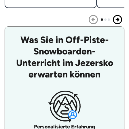
Was Sie in Off-Piste-
Snowboarden-
Unterricht im Jezersko
erwarten können
Personalisierte Erfahrung