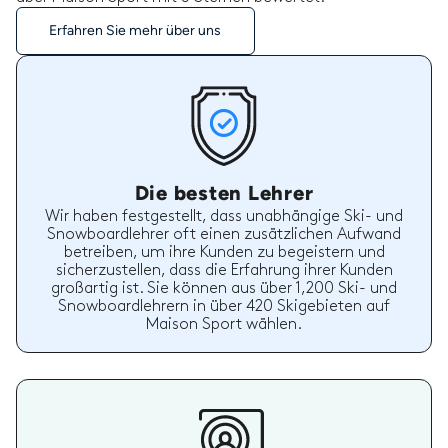
Erfahren Sie mehr über uns
Die besten Lehrer
Wir haben festgestellt, dass unabhängige Ski- und
Snowboardlehrer oft einen zusätzlichen Aufwand
betreiben, um ihre Kunden zu begeistern und
sicherzustellen, dass die Erfahrung ihrer Kunden
großartig ist. Sie können aus über 1,200 Ski- und
Snowboardlehrern in über 420 Skigebieten auf
Maison Sport wählen.