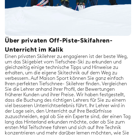
Über privaten Off-Piste-Skifahren-
Unterricht im Kalik
Einen privaten Skilehrer zu engagieren ist der beste Weg,
um das Skigebiet vom Tiefschee-Ski zu erkunden und
gleichzeitig einige technische Tipps und Hinweise zu
erhalten, um die eigene Skitechnik auf dem Weg zu
verbessern. Auf Maison Sport können Sie ganz einfach
Ihren perfekten Tiefschnee- Skilehrer finden. Vergleichen
Sie die Lehrer anhand ihrer Profil, der Bewertungen
früherer Kunden und ihrer Preise. Wir haben festgestellt,
dass die Buchung des richtigen Lehrers für Sie zu einem
viel besseren Unterrichtserlebnis führt. Ihr Lehrer wird in
der Lage sein, den Unterricht auf Ihre Bedürfnisse
zuzuschneiden, egal ob Sie ein Experte sind, der einen Tag
lang das Hinterland erkunden möchte, oder ob Sie zum
ersten Mal Teifschnee fahren und sich auf Ihre Technik
konzentrieren und mehr darüber lernen möchten, wie Sie