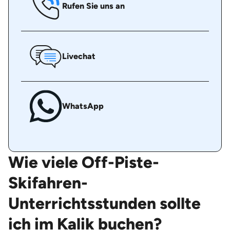
Rufen Sie uns an
Livechat
WhatsApp
Wie viele Off-Piste-
Skifahren-
Unterrichtsstunden sollte
ich im Kalik buchen?