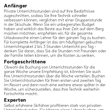
Anfänger
Private Unterrichtsstunden sind auf Ihre Bedürfnisse
zugeschnitten, sodass Sie Ihre Technik schneller
verbessern können, verglichen mit einer Gruppenstunde
in der Skischule. Wenn Sie ein unbegrenztes Budget
haben und wirklich das Beste aus Ihrer Zeit auf dem Berg
machen möchten, empfehlen wir, für die gesamte
Urlaubswoche einen Lehrer für den ganzen Tag zu buchen.
Für komplette Anfänger ist das am häufigsten gebuchte
Unterrichtspaket 2 bis 3 Stunden Unterricht pro Tag -
denken Sie daran, dass Sie die Stunden mit Freunden oder
der Familie teilen können, um die Kosten zu senken.
Fortgeschrittene
Obwohl die Buchung von Unterrichtsstunden für die
ganze Woche unsere Empfehlung ist, könnten Sie auch
Ihre Unterrichtsstunden über die Woche verteilen. Buchen
Sie Unterrichtsstunden für Ihren ersten und zweiten Tag
im Resort und dann noch eine weitere etwas später in der
Woche, um sicherzustellen, dass Ihre Technik weiterhin
Fortschritte macht.
Experten
Selbst erfahrene Skifahrer profitieren stark von privaten