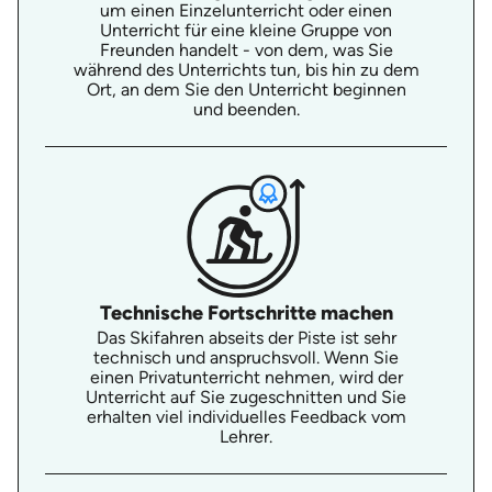
um einen Einzelunterricht oder einen
Unterricht für eine kleine Gruppe von
Freunden handelt - von dem, was Sie
während des Unterrichts tun, bis hin zu dem
Ort, an dem Sie den Unterricht beginnen
und beenden.
Technische Fortschritte machen
Das Skifahren abseits der Piste ist sehr
technisch und anspruchsvoll. Wenn Sie
einen Privatunterricht nehmen, wird der
Unterricht auf Sie zugeschnitten und Sie
erhalten viel individuelles Feedback vom
Lehrer.