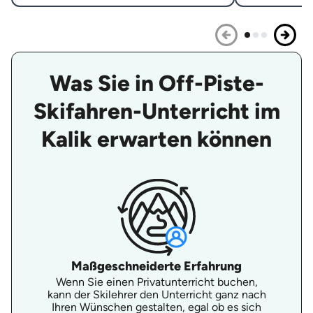
Was Sie in Off-Piste-
Skifahren-Unterricht im
Kalik erwarten können
Maßgeschneiderte Erfahrung
Wenn Sie einen Privatunterricht buchen,
kann der Skilehrer den Unterricht ganz nach
Ihren Wünschen gestalten, egal ob es sich