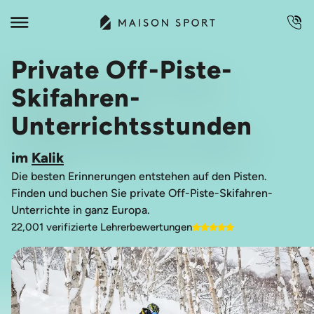
Private Off-Piste-
Skifahren-
Unterrichtsstunden
im
Kalik
Die besten Erinnerungen entstehen auf den Pisten.
Finden und buchen Sie private Off-Piste-Skifahren-
Unterrichte in ganz Europa.
22,001 verifizierte Lehrerbewertungen