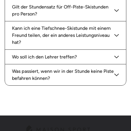
Gilt der Stundensatz für Off-Piste-Skistunden
pro Person?
Kann ich eine Tiefschnee-Skistunde mit einem
Freund teilen, der ein anderes Leistungsniveau
hat?
Wo soll ich den Lehrer treffen?
Was passiert, wenn wir in der Stunde keine Piste
befahren können?