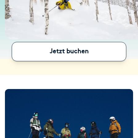
Jetzt buchen