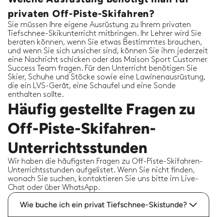
privaten Off-Piste-Skifahren?
Sie müssen Ihre eigene Ausrüstung zu Ihrem privaten
Tiefschnee-Skikunterricht mitbringen. Ihr Lehrer wird Sie
beraten können, wenn Sie etwas Bestimmtes brauchen,
und wenn Sie sich unsicher sind, können Sie ihm jederzeit
eine Nachricht schicken oder das Maison Sport Customer
Success Team fragen. Für den Unterricht benötigen Sie
Skier, Schuhe und Stöcke sowie eine Lawinenausrüstung,
die ein LVS-Gerät, eine Schaufel und eine Sonde
enthalten sollte.
Häufig gestellte Fragen zu
Off-Piste-Skifahren-
Unterrichtsstunden
Wir haben die häufigsten Fragen zu Off-Piste-Skifahren-
Unterrichtsstunden aufgelistet. Wenn Sie nicht finden,
wonach Sie suchen, kontaktieren Sie uns bitte im Live-
Chat oder über WhatsApp.
Wie buche ich ein privat Tiefschnee-Skistunde?