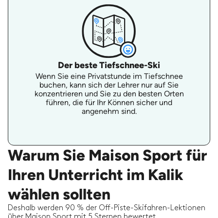
Der beste Tiefschnee-Ski
Wenn Sie eine Privatstunde im Tiefschnee
buchen, kann sich der Lehrer nur auf Sie
konzentrieren und Sie zu den besten Orten
führen, die für Ihr Können sicher und
angenehm sind.
Warum Sie Maison Sport für
Ihren Unterricht im Kalik
wählen sollten
Deshalb werden 90 % der Off-Piste-Skifahren-Lektionen
über Maison Sport mit 5 Sternen bewertet.