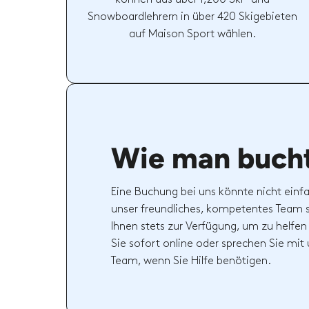
Snowboardlehrern in über 420 Skigebieten
auf Maison Sport wählen.
Wie man buch
Eine Buchung bei uns könnte nicht einfa
unser freundliches, kompetentes Team 
Ihnen stets zur Verfügung, um zu helfen
Sie sofort online oder sprechen Sie mi
Team, wenn Sie Hilfe benötigen.