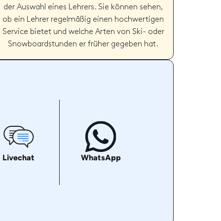
der Auswahl eines Lehrers. Sie können sehen,
ob ein Lehrer regelmäßig einen hochwertigen
Service bietet und welche Arten von Ski- oder
Snowboardstunden er früher gegeben hat.
Livechat
WhatsApp