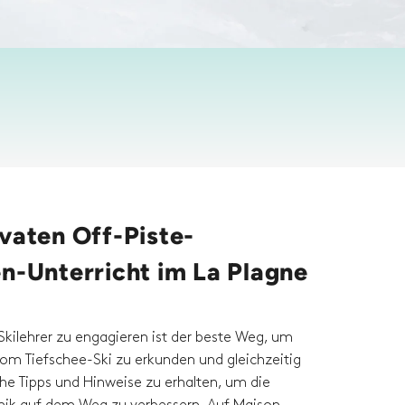
vaten Off-Piste-
en-Unterricht im La Plagne
Skilehrer zu engagieren ist der beste Weg, um
vom Tiefschee-Ski zu erkunden und gleichzeitig
che Tipps und Hinweise zu erhalten, um die