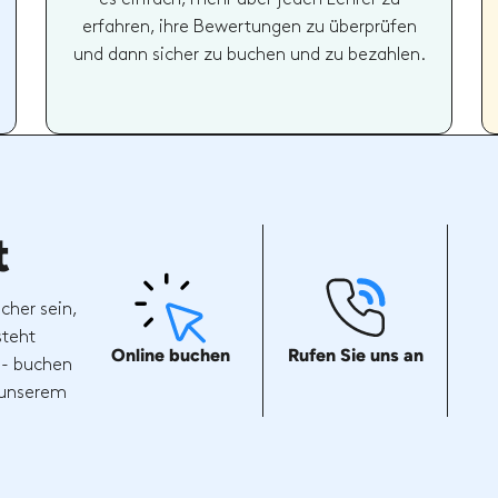
erfahren, ihre Bewertungen zu überprüfen
und dann sicher zu buchen und zu bezahlen.
t
cher sein,
steht
Online buchen
Rufen Sie uns an
 - buchen
t unserem