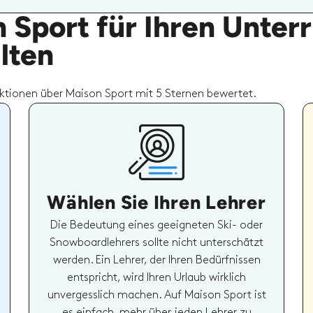
Sport für Ihren Unterr
lten
ktionen über Maison Sport mit 5 Sternen bewertet.
Wählen Sie Ihren Lehrer
Die Bedeutung eines geeigneten Ski- oder
Snowboardlehrers sollte nicht unterschätzt
werden. Ein Lehrer, der Ihren Bedürfnissen
entspricht, wird Ihren Urlaub wirklich
unvergesslich machen. Auf Maison Sport ist
es einfach, mehr über jeden Lehrer zu