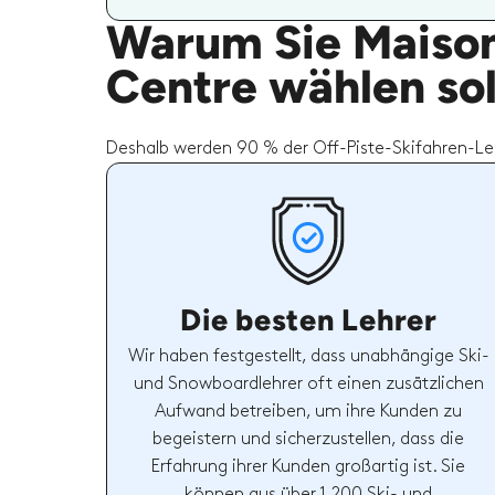
Warum Sie Maison 
Centre wählen sol
Deshalb werden 90 % der Off-Piste-Skifahren-Le
Die besten Lehrer
Wir haben festgestellt, dass unabhängige Ski-
und Snowboardlehrer oft einen zusätzlichen
Aufwand betreiben, um ihre Kunden zu
begeistern und sicherzustellen, dass die
Erfahrung ihrer Kunden großartig ist. Sie
können aus über 1,200 Ski- und