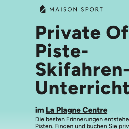
Private Of
Piste-
Skifahren
Unterrich
im
La Plagne Centre
Die besten Erinnerungen entstehe
Pisten. Finden und buchen Sie priv