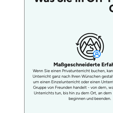
Maßgeschneiderte Erfa
Wenn Sie einen Privatunterricht buchen, kan
Unterricht ganz nach Ihren Wünschen gestalt
um einen Einzelunterricht oder einen Unterri
Gruppe von Freunden handelt - von dem, w
Unterrichts tun, bis hin zu dem Ort, an dem
beginnen und beenden.