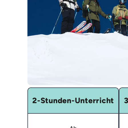
2-Stunden-Unterricht
3