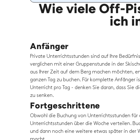
Wie viele Off-Pi
ich 
Anfänger
Private Unterrichtsstunden sind auf Ihre Bedürfni
verglichen mit einer Gruppenstunde in der Skisc
aus Ihrer Zeit auf dem Berg machen möchten, em
ganzen Tag zu buchen. Für komplette Anfänger is
Unterricht pro Tag - denken Sie daran, dass Sie 
zu senken.
Fortgeschrittene
Obwohl die Buchung von Unterrichtsstunden für 
Unterrichtsstunden über die Woche verteilen. Buc
und dann noch eine weitere etwas später in der W
macht.