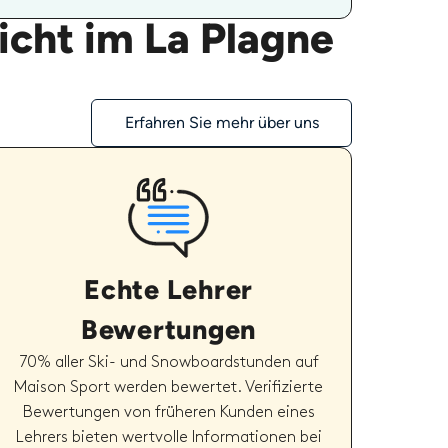
icht im La Plagne
Erfahren Sie mehr über uns
Echte Lehrer
Bewertungen
70% aller Ski- und Snowboardstunden auf
Maison Sport werden bewertet. Verifizierte
Bewertungen von früheren Kunden eines
Lehrers bieten wertvolle Informationen bei