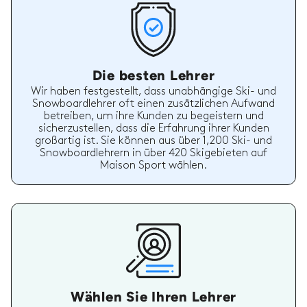
Die besten Lehrer
Wir haben festgestellt, dass unabhängige Ski- und
Snowboardlehrer oft einen zusätzlichen Aufwand
betreiben, um ihre Kunden zu begeistern und
sicherzustellen, dass die Erfahrung ihrer Kunden
großartig ist. Sie können aus über 1,200 Ski- und
Snowboardlehrern in über 420 Skigebieten auf
Maison Sport wählen.
Wählen Sie Ihren Lehrer