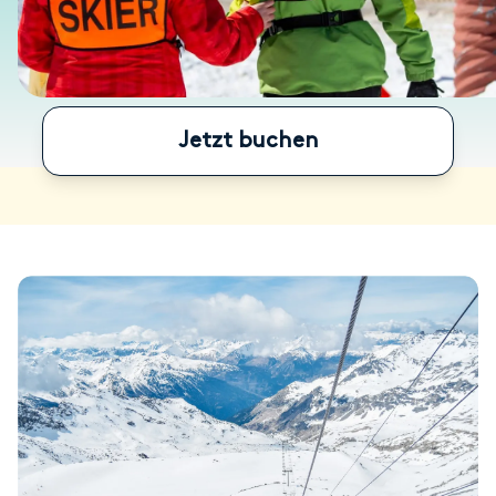
Jetzt buchen