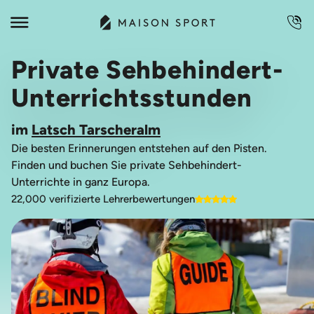
Private Sehbehindert-
Unterrichtsstunden
im
Latsch Tarscheralm
Die besten Erinnerungen entstehen auf den Pisten.
Finden und buchen Sie private Sehbehindert-
Unterrichte in ganz Europa.
22,000 verifizierte Lehrerbewertungen