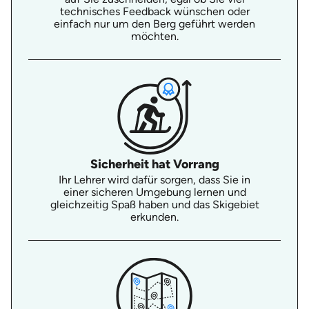
technisches Feedback wünschen oder
einfach nur um den Berg geführt werden
möchten.
Sicherheit hat Vorrang
Ihr Lehrer wird dafür sorgen, dass Sie in
einer sicheren Umgebung lernen und
gleichzeitig Spaß haben und das Skigebiet
erkunden.