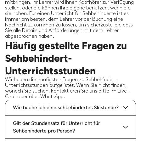
mitbringen. Ihr Lehrer wird Ihnen Kopfhörer zur Verfügung
stellen, oder Sie können Ihre eigene benutzen, wenn Sie
sie haben. Für einen Unterricht für Sehbehinderte ist es
immer am besten, dem Lehrer vor der Buchung eine
Nachricht zukommen zu lassen, um sicherzustellen, dass
Sie alle Details und Anforderungen mit dem Lehrer
abgesprochen haben.
Häufig gestellte Fragen zu
Sehbehindert-
Unterrichtsstunden
Wir haben die häufigsten Fragen zu Sehbehindert-
Unterrichtsstunden aufgelistet. Wenn Sie nicht finden,
wonach Sie suchen, kontaktieren Sie uns bitte im Live-
Chat oder über WhatsApp.
Wie buche ich eine sehbehindertes Skistunde?
Gilt der Stundensatz für Unterricht für
Sehbehinderte pro Person?