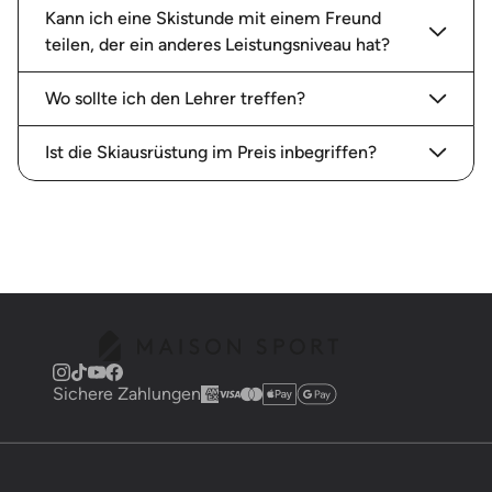
Kann ich eine Skistunde mit einem Freund
teilen, der ein anderes Leistungsniveau hat?
Wo sollte ich den Lehrer treffen?
Ist die Skiausrüstung im Preis inbegriffen?
Sichere Zahlungen