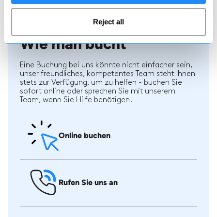
Reject all
Wie man bucht
Eine Buchung bei uns könnte nicht einfacher sein,
unser freundliches, kompetentes Team steht Ihnen
stets zur Verfügung, um zu helfen - buchen Sie
sofort online oder sprechen Sie mit unserem
Team, wenn Sie Hilfe benötigen.
Online buchen
Rufen Sie uns an