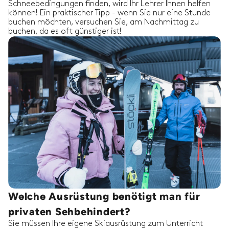
Schneebedingungen finden, wird Ihr Lehrer Ihnen helfen
können! Ein praktischer Tipp - wenn Sie nur eine Stunde
buchen möchten, versuchen Sie, am Nachmittag zu
buchen, da es oft günstiger ist!
Welche Ausrüstung benötigt man für
privaten Sehbehindert?
Sie müssen Ihre eigene Skiausrüstung zum Unterricht