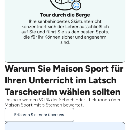
Tour durch die Berge
Ihre sehbehindertes Skistunterricht
konzentriert sich der Lehrer ausschließlich
auf Sie und führt Sie zu den besten Spots,
die für Ihr Können sicher und angenehm
sind.
Warum Sie Maison Sport für
Ihren Unterricht im Latsch
Tarscheralm wählen sollten
Deshalb werden 90 % der Sehbehindert-Lektionen über
Maison Sport mit 5 Sternen bewertet.
Erfahren Sie mehr über uns