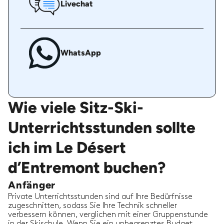
Livechat
WhatsApp
Wie viele Sitz-Ski-
Unterrichtsstunden sollte
ich im Le Désert
d’Entremont buchen?
Anfänger
Private Unterrichtsstunden sind auf Ihre Bedürfnisse
zugeschnitten, sodass Sie Ihre Technik schneller
verbessern können, verglichen mit einer Gruppenstunde
in der Skischule. Wenn Sie ein unbegrenztes Budget