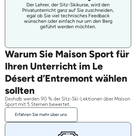
Der Lehrer, der Sitz-Skikurse, wird den
Privatunterricht ganz auf Sie zuschneiden,
egal ob Sie viel technisches Feedback
wünschen oder einfach nur um den Berg
geführt werden möchten.
Warum Sie Maison Sport für
Ihren Unterricht im Le
Désert d’Entremont wählen
sollten
Deshalb werden 90 % der Sitz-Ski-Lektionen über Maison
Sport mit 5 Sternen bewertet.
Erfahren Sie mehr über uns