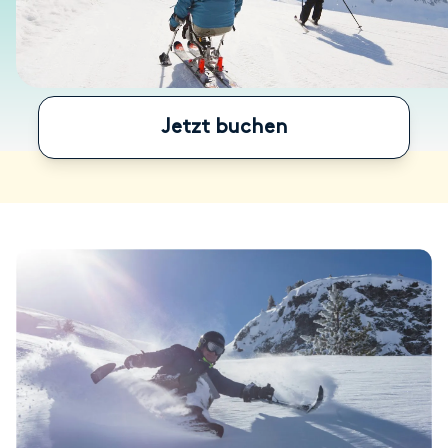
Jetzt buchen