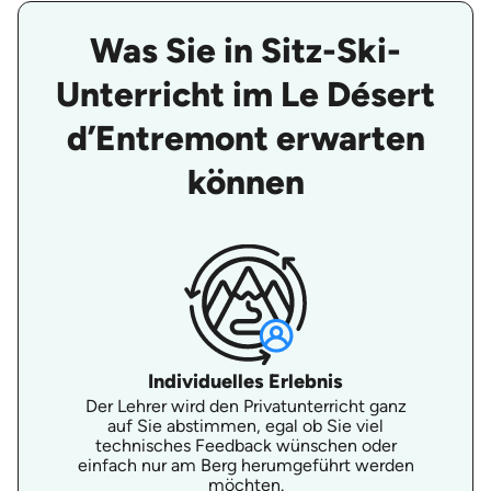
Was Sie in Sitz-Ski-
Unterricht im Le Désert
d’Entremont erwarten
können
Individuelles Erlebnis
Der Lehrer wird den Privatunterricht ganz
auf Sie abstimmen, egal ob Sie viel
technisches Feedback wünschen oder
einfach nur am Berg herumgeführt werden
möchten.