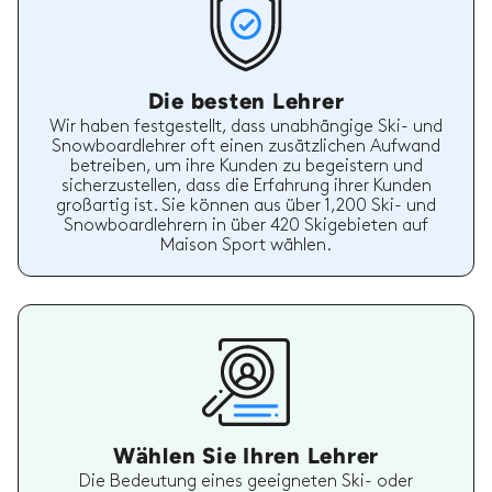
Die besten Lehrer
Wir haben festgestellt, dass unabhängige Ski- und
Snowboardlehrer oft einen zusätzlichen Aufwand
betreiben, um ihre Kunden zu begeistern und
sicherzustellen, dass die Erfahrung ihrer Kunden
großartig ist. Sie können aus über 1,200 Ski- und
Snowboardlehrern in über 420 Skigebieten auf
Maison Sport wählen.
Wählen Sie Ihren Lehrer
Die Bedeutung eines geeigneten Ski- oder