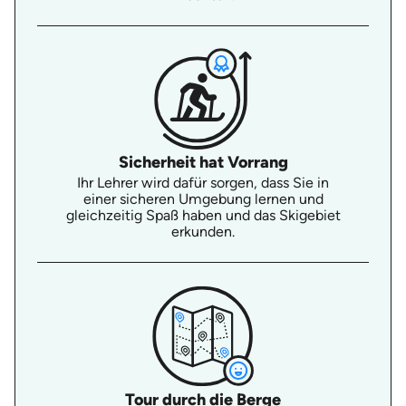
Sicherheit hat Vorrang
Ihr Lehrer wird dafür sorgen, dass Sie in
einer sicheren Umgebung lernen und
gleichzeitig Spaß haben und das Skigebiet
erkunden.
Tour durch die Berge