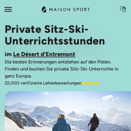
Private Sitz-Ski-
Unterrichtsstunden
im
Le Désert d’Entremont
Die besten Erinnerungen entstehen auf den Pisten.
Finden und buchen Sie private Sitz-Ski-Unterrichte in
ganz Europa.
22,000 verifizierte Lehrerbewertungen