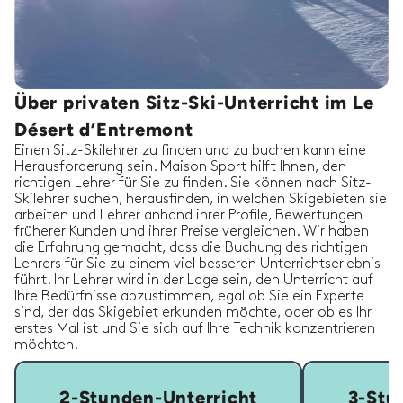
Über privaten Sitz-Ski-Unterricht im Le
Désert d’Entremont
Einen Sitz-Skilehrer zu finden und zu buchen kann eine
Herausforderung sein. Maison Sport hilft Ihnen, den
richtigen Lehrer für Sie zu finden. Sie können nach Sitz-
Skilehrer suchen, herausfinden, in welchen Skigebieten sie
arbeiten und Lehrer anhand ihrer Profile, Bewertungen
früherer Kunden und ihrer Preise vergleichen. Wir haben
die Erfahrung gemacht, dass die Buchung des richtigen
Lehrers für Sie zu einem viel besseren Unterrichtserlebnis
führt. Ihr Lehrer wird in der Lage sein, den Unterricht auf
Ihre Bedürfnisse abzustimmen, egal ob Sie ein Experte
sind, der das Skigebiet erkunden möchte, oder ob es Ihr
erstes Mal ist und Sie sich auf Ihre Technik konzentrieren
möchten.
2-Stunden-Unterricht
3-Stu