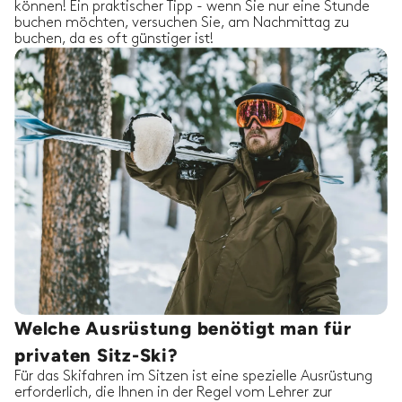
können! Ein praktischer Tipp - wenn Sie nur eine Stunde
buchen möchten, versuchen Sie, am Nachmittag zu
buchen, da es oft günstiger ist!
Welche Ausrüstung benötigt man für
privaten Sitz-Ski?
Für das Skifahren im Sitzen ist eine spezielle Ausrüstung
erforderlich, die Ihnen in der Regel vom Lehrer zur