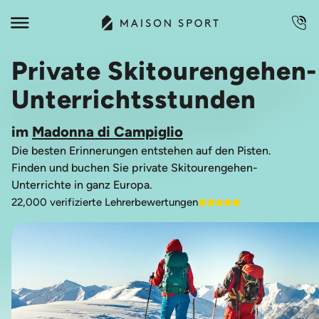
Private Skitourengehen-
Unterrichtsstunden
im
Madonna di Campiglio
Die besten Erinnerungen entstehen auf den Pisten.
Finden und buchen Sie private Skitourengehen-
Unterrichte in ganz Europa.
22,000 verifizierte Lehrerbewertungen