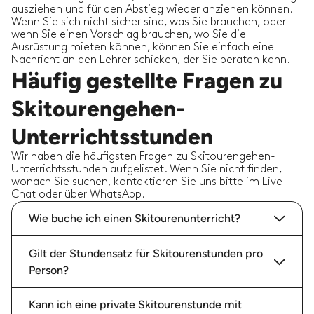
ausziehen und für den Abstieg wieder anziehen können.
Wenn Sie sich nicht sicher sind, was Sie brauchen, oder
wenn Sie einen Vorschlag brauchen, wo Sie die
Ausrüstung mieten können, können Sie einfach eine
Nachricht an den Lehrer schicken, der Sie beraten kann.
Häufig gestellte Fragen zu
Skitourengehen-
Unterrichtsstunden
Wir haben die häufigsten Fragen zu Skitourengehen-
Unterrichtsstunden aufgelistet. Wenn Sie nicht finden,
wonach Sie suchen, kontaktieren Sie uns bitte im Live-
Chat oder über WhatsApp.
Wie buche ich einen Skitourenunterricht?
Gilt der Stundensatz für Skitourenstunden pro
Person?
Kann ich eine private Skitourenstunde mit