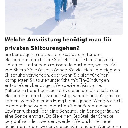
Welche Ausrüstung benötigt man für
privaten Skitourengehen?
Sie benötigen eine spezielle Ausrüstung für den
Skitourenunterricht, die Sie selbst ausleihen und zum
Unterricht mitbringen müssen. Je nachdem, welche Art
von Skiern Sie mieten, können Sie vielleicht Ihre eigenen
Skischuhe verwenden, aber wenn Sie sich für einen
kompletten Skitourenunterricht mit Pin-Bindungen
entscheiden, benötigen Sie spezielle Skischuhe.
Außerdem benötigen Sie Felle, die an der Unterseite der
Skitourenunterricht-Ski befestigt werden und für Traktion
sorgen, wenn Sie einen Hang hinaufgehen. Wenn Sie sich
ins Hinterland wagen, brauchen Sie außerdem einen
Lawinenrucksack, der eine Schaufel, ein Sendegerät und
eine Sonde enthält. Da Sie einen Großteil der Strecke
bergauf wandern werden, werden Sie auch mehrere
Schichten tragen wollen, die Sie während der Wanderung