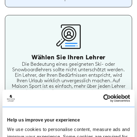
Wählen Sie Ihren Lehrer
Die Bedeutung eines geeigneten Ski- oder
Snowboardlehrers sollte nicht unterschätzt werden.
Ein Lehrer, der Ihren Bedürfnissen entspricht, wird
Ihren Urlaub wirklich unvergesslich machen. Auf
Maison Sport ist es einfach, mehr über jeden Lehrer
zu erfahren, ihre Bewertungen zu überprüfen und
dann sicher zu buchen und zu bezahlen.
Help us improve your experience
We use cookies to personalise content, measure ads and
improve your experience. Some cookies are required for