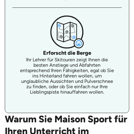
Erforscht die Berge
Ihr Lehrer für Skitouren zeigt Ihnen die
besten Anstiege und Abfahrten
entsprechend Ihren Fähigkeiten, egal ob Sie
ins Hinterland fahren wollen, um
unglaubliche Aussichten und Pulverschnee
zu finden, oder ob Sie einfach nur Ihre
Lieblingspiste hinauffahren wollen.
Warum Sie Maison Sport für
Ihren Unterricht im