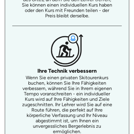
Sie können einen individuellen Kurs haben
oder den Kurs mit Freunden teilen - der
Preis bleibt derselbe.
Ihre Technik verbessern
Wenn Sie einen privaten Skitourenkurs
buchen, können Sie Ihre Fähigkeiten
verbessern, während Sie in Ihrem eigenen
Tempo voranschreiten - ein individueller
Kurs wird auf Ihre Fähigkeiten und Ziele
zugeschnitten. Ihr Lehrer wird Sie auf eine
Route führen, die perfekt auf Ihre
körperliche Verfassung und Ihr Niveau
abgestimmt ist, um Ihnen ein
unvergessliches Bergerlebnis zu
ermöglichen.