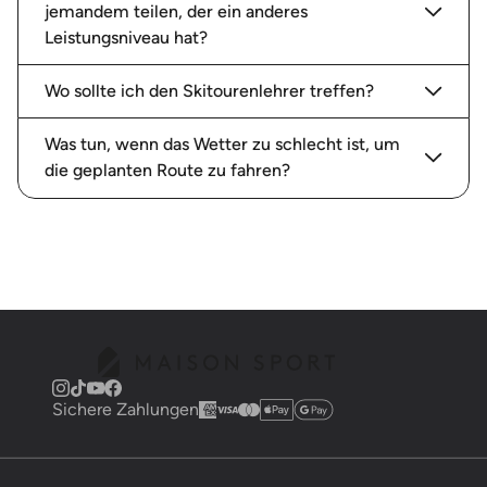
jemandem teilen, der ein anderes
Leistungsniveau hat?
Wo sollte ich den Skitourenlehrer treffen?
Was tun, wenn das Wetter zu schlecht ist, um
die geplanten Route zu fahren?
Sichere Zahlungen