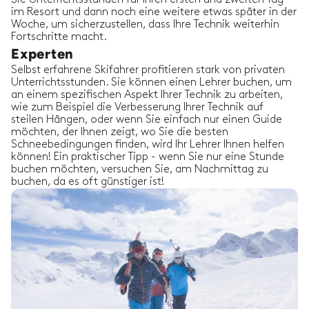
im Resort und dann noch eine weitere etwas später in der
Woche, um sicherzustellen, dass Ihre Technik weiterhin
Fortschritte macht.
Experten
Selbst erfahrene Skifahrer profitieren stark von privaten
Unterrichtsstunden. Sie können einen Lehrer buchen, um
an einem spezifischen Aspekt Ihrer Technik zu arbeiten,
wie zum Beispiel die Verbesserung Ihrer Technik auf
steilen Hängen, oder wenn Sie einfach nur einen Guide
möchten, der Ihnen zeigt, wo Sie die besten
Schneebedingungen finden, wird Ihr Lehrer Ihnen helfen
können! Ein praktischer Tipp - wenn Sie nur eine Stunde
buchen möchten, versuchen Sie, am Nachmittag zu
buchen, da es oft günstiger ist!