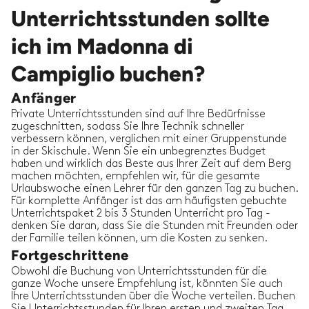
Unterrichtsstunden sollte
ich im Madonna di
Campiglio buchen?
Anfänger
Private Unterrichtsstunden sind auf Ihre Bedürfnisse
zugeschnitten, sodass Sie Ihre Technik schneller
verbessern können, verglichen mit einer Gruppenstunde
in der Skischule. Wenn Sie ein unbegrenztes Budget
haben und wirklich das Beste aus Ihrer Zeit auf dem Berg
machen möchten, empfehlen wir, für die gesamte
Urlaubswoche einen Lehrer für den ganzen Tag zu buchen.
Für komplette Anfänger ist das am häufigsten gebuchte
Unterrichtspaket 2 bis 3 Stunden Unterricht pro Tag -
denken Sie daran, dass Sie die Stunden mit Freunden oder
der Familie teilen können, um die Kosten zu senken.
Fortgeschrittene
Obwohl die Buchung von Unterrichtsstunden für die
ganze Woche unsere Empfehlung ist, könnten Sie auch
Ihre Unterrichtsstunden über die Woche verteilen. Buchen
Sie Unterrichtsstunden für Ihren ersten und zweiten Tag