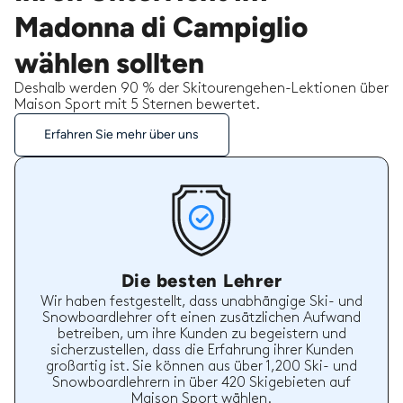
Madonna di Campiglio
wählen sollten
Deshalb werden 90 % der Skitourengehen-Lektionen über
Maison Sport mit 5 Sternen bewertet.
Erfahren Sie mehr über uns
Die besten Lehrer
Wir haben festgestellt, dass unabhängige Ski- und
Snowboardlehrer oft einen zusätzlichen Aufwand
betreiben, um ihre Kunden zu begeistern und
sicherzustellen, dass die Erfahrung ihrer Kunden
großartig ist. Sie können aus über 1,200 Ski- und
Snowboardlehrern in über 420 Skigebieten auf
Maison Sport wählen.