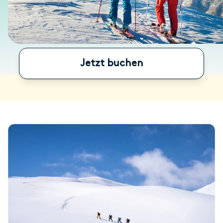
Jetzt buchen