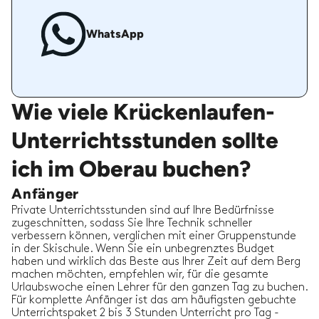
WhatsApp
Wie viele Krückenlaufen-
Unterrichtsstunden sollte
ich im Oberau buchen?
Anfänger
Private Unterrichtsstunden sind auf Ihre Bedürfnisse
zugeschnitten, sodass Sie Ihre Technik schneller
verbessern können, verglichen mit einer Gruppenstunde
in der Skischule. Wenn Sie ein unbegrenztes Budget
haben und wirklich das Beste aus Ihrer Zeit auf dem Berg
machen möchten, empfehlen wir, für die gesamte
Urlaubswoche einen Lehrer für den ganzen Tag zu buchen.
Für komplette Anfänger ist das am häufigsten gebuchte
Unterrichtspaket 2 bis 3 Stunden Unterricht pro Tag -