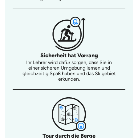
Sicherheit hat Vorrang
Ihr Lehrer wird dafür sorgen, dass Sie in
einer sicheren Umgebung lernen und
gleichzeitig Spaß haben und das Skigebiet
erkunden.
Tour durch die Berge