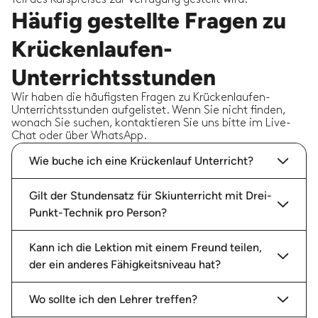
Häufig gestellte Fragen zu
Krückenlaufen-
Unterrichtsstunden
Wir haben die häufigsten Fragen zu Krückenlaufen-
Unterrichtsstunden aufgelistet. Wenn Sie nicht finden,
wonach Sie suchen, kontaktieren Sie uns bitte im Live-
Chat oder über WhatsApp.
Wie buche ich eine Krückenlauf Unterricht?
Gilt der Stundensatz für Skiunterricht mit Drei-
Punkt-Technik pro Person?
Kann ich die Lektion mit einem Freund teilen,
der ein anderes Fähigkeitsniveau hat?
Wo sollte ich den Lehrer treffen?