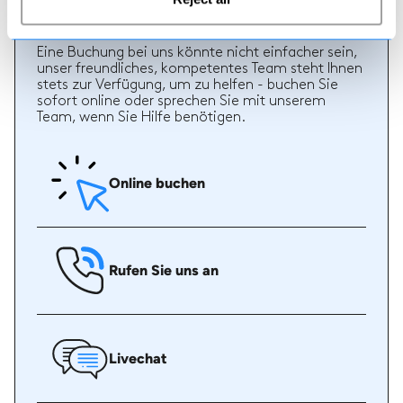
Wie man bucht
Eine Buchung bei uns könnte nicht einfacher sein,
unser freundliches, kompetentes Team steht Ihnen
stets zur Verfügung, um zu helfen - buchen Sie
sofort online oder sprechen Sie mit unserem
Team, wenn Sie Hilfe benötigen.
Online buchen
Rufen Sie uns an
Livechat