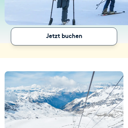
Jetzt buchen