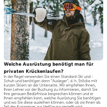
Welche Ausrüstung benötigt man für
privaten Krückenlaufen?
In der Regel verwenden Sie einen Standard-Ski und -
Schuh und benötigen dann "Ausleger", d. h. Stöcke mit
kurzen Skiern an der Unterseite. Wir empfehlen Ihnen,
Ihren Lehrer vor der Buchung zu informieren, damit Sie
Ihre genauen Bedürfnisse besprechen können und er
Ihnen empfehlen kann, welche Ausrüstung Sie benötigen
und wo Sie diese ausleihen können, oder ob sie Ihnen als
Teil des Kurspreises zur Verfügung gestellt wird.