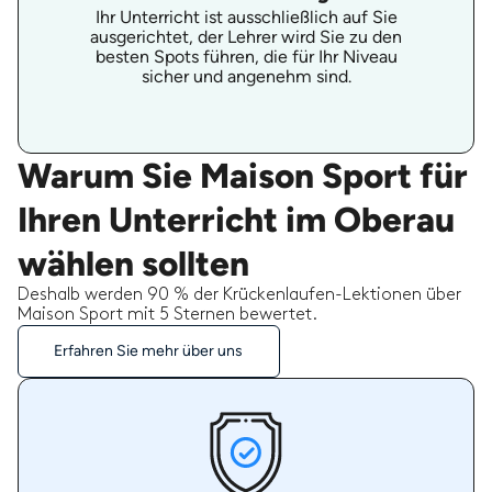
Ihr Unterricht ist ausschließlich auf Sie
ausgerichtet, der Lehrer wird Sie zu den
besten Spots führen, die für Ihr Niveau
sicher und angenehm sind.
Warum Sie Maison Sport für
Ihren Unterricht im Oberau
wählen sollten
Deshalb werden 90 % der Krückenlaufen-Lektionen über
Maison Sport mit 5 Sternen bewertet.
Erfahren Sie mehr über uns