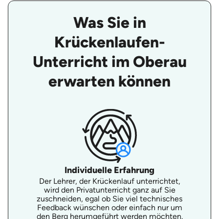
Was Sie in
Krückenlaufen-
Unterricht im Oberau
erwarten können
Individuelle Erfahrung
Der Lehrer, der Krückenlauf unterrichtet,
wird den Privatunterricht ganz auf Sie
zuschneiden, egal ob Sie viel technisches
Feedback wünschen oder einfach nur um
den Berg herumgeführt werden möchten.