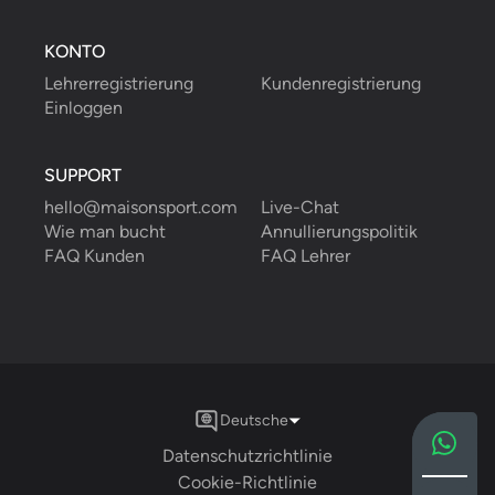
KONTO
Lehrerregistrierung
Kundenregistrierung
Einloggen
SUPPORT
hello@maisonsport.com
Live-Chat
Wie man bucht
Annullierungspolitik
FAQ Kunden
FAQ Lehrer
Deutsche
Datenschutzrichtlinie
Cookie-Richtlinie