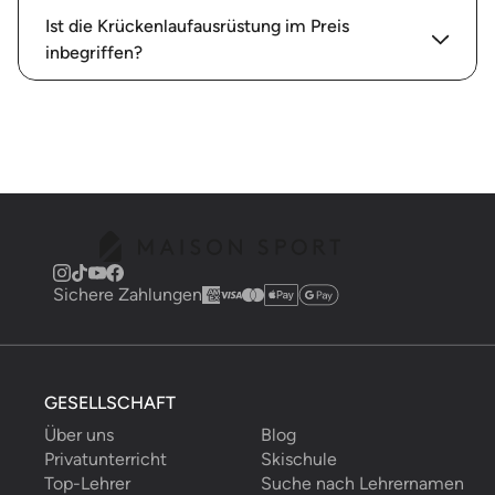
Ist die Krückenlaufausrüstung im Preis
inbegriffen?
Sichere Zahlungen
GESELLSCHAFT
Über uns
Blog
Privatunterricht
Skischule
Top-Lehrer
Suche nach Lehrernamen