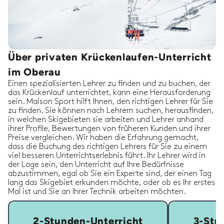
Über privaten Krückenlaufen-Unterricht
im Oberau
Einen spezialisierten Lehrer zu finden und zu buchen, der
das Krückenlauf unterrichtet, kann eine Herausforderung
sein. Maison Sport hilft Ihnen, den richtigen Lehrer für Sie
zu finden. Sie können nach Lehrern suchen, herausfinden,
in welchen Skigebieten sie arbeiten und Lehrer anhand
ihrer Profile, Bewertungen von früheren Kunden und ihrer
Preise vergleichen. Wir haben die Erfahrung gemacht,
dass die Buchung des richtigen Lehrers für Sie zu einem
viel besseren Unterrichtserlebnis führt. Ihr Lehrer wird in
der Lage sein, den Unterricht auf Ihre Bedürfnisse
abzustimmen, egal ob Sie ein Experte sind, der einen Tag
lang das Skigebiet erkunden möchte, oder ob es Ihr erstes
Mal ist und Sie an Ihrer Technik arbeiten möchten.
2-Stunden-Unterricht
3-Stu