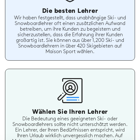
Die besten Lehrer
Wir haben festgestellt, dass unabhängige Ski- und
Snowboardlehrer oft einen zusätzlichen Aufwand
betreiben, um ihre Kunden zu begeistern und
sicherzustellen, dass die Erfahrung ihrer Kunden
großartig ist. Sie können aus über 1,200 Ski- und
Snowboardlehrern in über 420 Skigebieten auf
Maison Sport wählen.
Wählen Sie Ihren Lehrer
Die Bedeutung eines geeigneten Ski- oder
Snowboardlehrers sollte nicht unterschätzt werden.
Ein Lehrer, der Ihren Bedürfnissen entspricht, wird
Ihren Urlaub wirklich unvergesslich machen. Auf