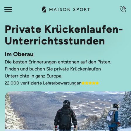
Private Krückenlaufen-
Unterrichtsstunden
im
Oberau
Die besten Erinnerungen entstehen auf den Pisten.
Finden und buchen Sie private Krückenlaufen-
Unterrichte in ganz Europa.
22,000 verifizierte Lehrerbewertungen