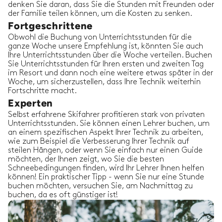
denken Sie daran, dass Sie die Stunden mit Freunden oder
der Familie teilen können, um die Kosten zu senken.
Fortgeschrittene
Obwohl die Buchung von Unterrichtsstunden für die
ganze Woche unsere Empfehlung ist, könnten Sie auch
Ihre Unterrichtsstunden über die Woche verteilen. Buchen
Sie Unterrichtsstunden für Ihren ersten und zweiten Tag
im Resort und dann noch eine weitere etwas später in der
Woche, um sicherzustellen, dass Ihre Technik weiterhin
Fortschritte macht.
Experten
Selbst erfahrene Skifahrer profitieren stark von privaten
Unterrichtsstunden. Sie können einen Lehrer buchen, um
an einem spezifischen Aspekt Ihrer Technik zu arbeiten,
wie zum Beispiel die Verbesserung Ihrer Technik auf
steilen Hängen, oder wenn Sie einfach nur einen Guide
möchten, der Ihnen zeigt, wo Sie die besten
Schneebedingungen finden, wird Ihr Lehrer Ihnen helfen
können! Ein praktischer Tipp - wenn Sie nur eine Stunde
buchen möchten, versuchen Sie, am Nachmittag zu
buchen, da es oft günstiger ist!