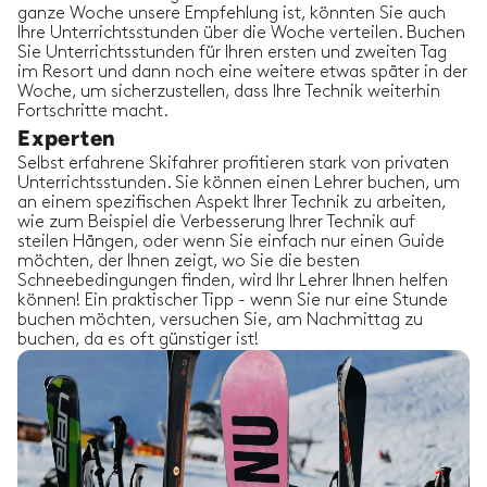
ganze Woche unsere Empfehlung ist, könnten Sie auch
Ihre Unterrichtsstunden über die Woche verteilen. Buchen
Sie Unterrichtsstunden für Ihren ersten und zweiten Tag
im Resort und dann noch eine weitere etwas später in der
Woche, um sicherzustellen, dass Ihre Technik weiterhin
Fortschritte macht.
Experten
Selbst erfahrene Skifahrer profitieren stark von privaten
Unterrichtsstunden. Sie können einen Lehrer buchen, um
an einem spezifischen Aspekt Ihrer Technik zu arbeiten,
wie zum Beispiel die Verbesserung Ihrer Technik auf
steilen Hängen, oder wenn Sie einfach nur einen Guide
möchten, der Ihnen zeigt, wo Sie die besten
Schneebedingungen finden, wird Ihr Lehrer Ihnen helfen
können! Ein praktischer Tipp - wenn Sie nur eine Stunde
buchen möchten, versuchen Sie, am Nachmittag zu
buchen, da es oft günstiger ist!