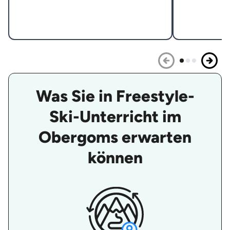
Was Sie in Freestyle-
Ski-Unterricht im
Obergoms erwarten
können