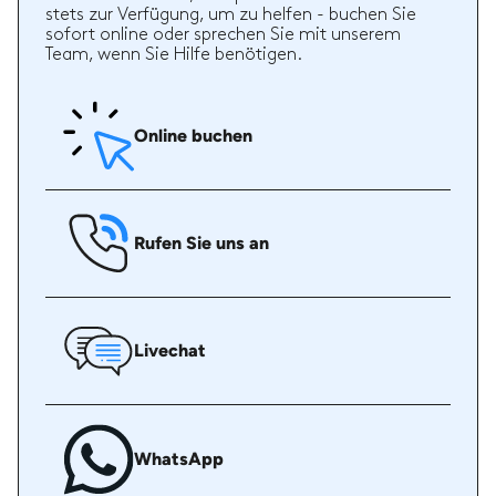
stets zur Verfügung, um zu helfen - buchen Sie
sofort online oder sprechen Sie mit unserem
Team, wenn Sie Hilfe benötigen.
Online buchen
Rufen Sie uns an
Livechat
WhatsApp