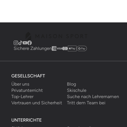
Sichere Zahlungen
GESELLSCHAFT
Über uns
Blog
Privatunterricht
Skischule
Top-Lehrer
Suche nach Lehrernamen
Vertrauen und Sicherheit
Tritt dem Team bei
UNTERRICHTE