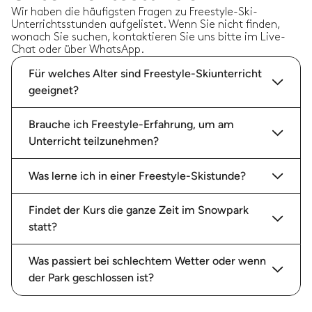
Wir haben die häufigsten Fragen zu Freestyle-Ski-
Unterrichtsstunden aufgelistet. Wenn Sie nicht finden,
wonach Sie suchen, kontaktieren Sie uns bitte im Live-
Chat oder über WhatsApp.
Für welches Alter sind Freestyle-Skiunterricht
geeignet?
Brauche ich Freestyle-Erfahrung, um am
Unterricht teilzunehmen?
Was lerne ich in einer Freestyle-Skistunde?
Findet der Kurs die ganze Zeit im Snowpark
statt?
Was passiert bei schlechtem Wetter oder wenn
der Park geschlossen ist?