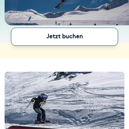
Jetzt buchen