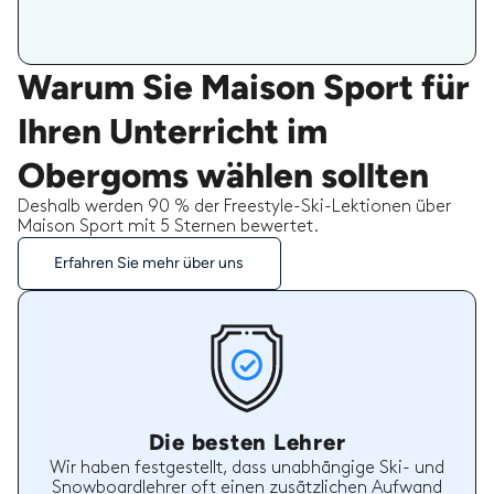
Warum Sie Maison Sport für
Ihren Unterricht im
Obergoms wählen sollten
Deshalb werden 90 % der Freestyle-Ski-Lektionen über
Maison Sport mit 5 Sternen bewertet.
Erfahren Sie mehr über uns
Die besten Lehrer
Wir haben festgestellt, dass unabhängige Ski- und
Snowboardlehrer oft einen zusätzlichen Aufwand