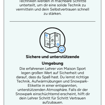
Techniken werden in machbare Schritte
unterteilt, um dir eine solide Technik zu
vermitteln und dein Selbstvertrauen schnell
zu stärken.
Sichere und unterstützende
Umgebung
Die erfahrenen Lehrer von Maison Sport
legen großen Wert auf Sicherheit und
darauf, dass du Spaß hast. Du lernst richtige
Technik, Aufwärmübungen und Snowpark-
Etikette in einer entspannten,
unterstützenden Atmosphäre. Falls dir der
Snowpark einschüchternd erscheint, hilft dir
dein Lehrer Schritt für Schritt Vertrauen
aufzubauen.