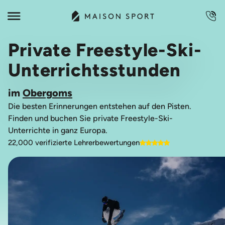
Private Freestyle-Ski-
Unterrichtsstunden
im
Obergoms
Die besten Erinnerungen entstehen auf den Pisten.
Finden und buchen Sie private Freestyle-Ski-
Unterrichte in ganz Europa.
22,000 verifizierte Lehrerbewertungen