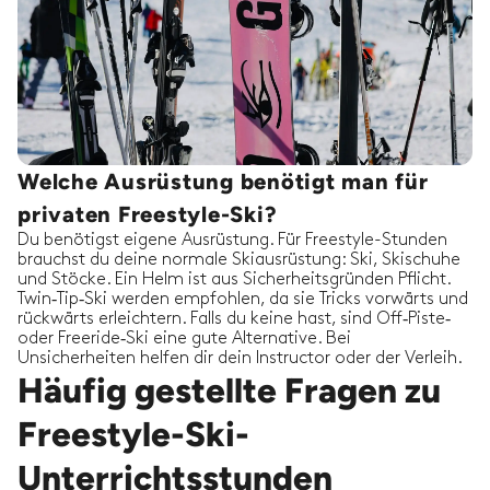
Welche Ausrüstung benötigt man für
privaten Freestyle-Ski?
Du benötigst eigene Ausrüstung. Für Freestyle-Stunden
brauchst du deine normale Skiausrüstung: Ski, Skischuhe
und Stöcke. Ein Helm ist aus Sicherheitsgründen Pflicht.
Twin‑Tip‑Ski werden empfohlen, da sie Tricks vorwärts und
rückwärts erleichtern. Falls du keine hast, sind Off‑Piste‑
oder Freeride‑Ski eine gute Alternative. Bei
Unsicherheiten helfen dir dein Instructor oder der Verleih.
Häufig gestellte Fragen zu
Freestyle-Ski-
Unterrichtsstunden