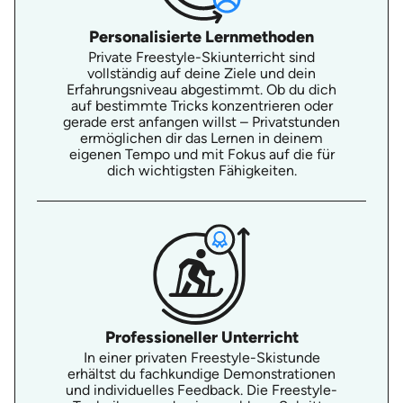
Personalisierte Lernmethoden
Private Freestyle-Skiunterricht sind
vollständig auf deine Ziele und dein
Erfahrungsniveau abgestimmt. Ob du dich
auf bestimmte Tricks konzentrieren oder
gerade erst anfangen willst – Privatstunden
ermöglichen dir das Lernen in deinem
eigenen Tempo und mit Fokus auf die für
dich wichtigsten Fähigkeiten.
Professioneller Unterricht
In einer privaten Freestyle-Skistunde
erhältst du fachkundige Demonstrationen
und individuelles Feedback. Die Freestyle-