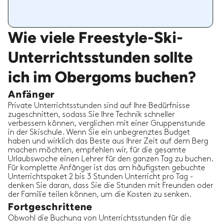
Wie viele Freestyle-Ski-
Unterrichtsstunden sollte
ich im Obergoms buchen?
Anfänger
Private Unterrichtsstunden sind auf Ihre Bedürfnisse
zugeschnitten, sodass Sie Ihre Technik schneller
verbessern können, verglichen mit einer Gruppenstunde
in der Skischule. Wenn Sie ein unbegrenztes Budget
haben und wirklich das Beste aus Ihrer Zeit auf dem Berg
machen möchten, empfehlen wir, für die gesamte
Urlaubswoche einen Lehrer für den ganzen Tag zu buchen.
Für komplette Anfänger ist das am häufigsten gebuchte
Unterrichtspaket 2 bis 3 Stunden Unterricht pro Tag -
denken Sie daran, dass Sie die Stunden mit Freunden oder
der Familie teilen können, um die Kosten zu senken.
Fortgeschrittene
Obwohl die Buchung von Unterrichtsstunden für die