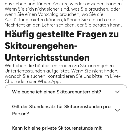
ausziehen und für den Abstieg wieder anziehen können.
Wenn Sie sich nicht sicher sind, was Sie brauchen, oder
wenn Sie einen Vorschlag brauchen, wo Sie die
Ausrüstung mieten können, können Sie einfach eine
Nachricht an den Lehrer schicken, der Sie beraten kann.
Häufig gestellte Fragen zu
Skitourengehen-
Unterrichtsstunden
Wir haben die häufigsten Fragen zu Skitourengehen-
Unterrichtsstunden aufgelistet. Wenn Sie nicht finden,
wonach Sie suchen, kontaktieren Sie uns bitte im Live-
Chat oder über WhatsApp.
Wie buche ich einen Skitourenunterricht?
Gilt der Stundensatz für Skitourenstunden pro
Person?
Kann ich eine private Skitourenstunde mit