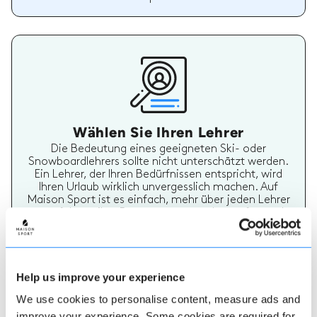
Wählen Sie Ihren Lehrer
Die Bedeutung eines geeigneten Ski- oder
Snowboardlehrers sollte nicht unterschätzt werden.
Ein Lehrer, der Ihren Bedürfnissen entspricht, wird
Ihren Urlaub wirklich unvergesslich machen. Auf
Maison Sport ist es einfach, mehr über jeden Lehrer
zu erfahren, ihre Bewertungen zu überprüfen und
dann sicher zu buchen und zu bezahlen.
Help us improve your experience
We use cookies to personalise content, measure ads and
improve your experience. Some cookies are required for