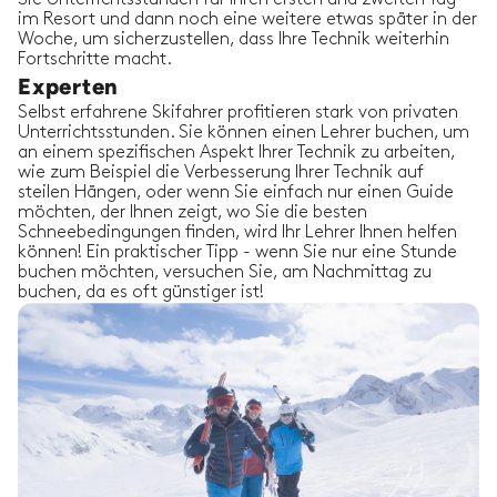
im Resort und dann noch eine weitere etwas später in der
Woche, um sicherzustellen, dass Ihre Technik weiterhin
Fortschritte macht.
Experten
Selbst erfahrene Skifahrer profitieren stark von privaten
Unterrichtsstunden. Sie können einen Lehrer buchen, um
an einem spezifischen Aspekt Ihrer Technik zu arbeiten,
wie zum Beispiel die Verbesserung Ihrer Technik auf
steilen Hängen, oder wenn Sie einfach nur einen Guide
möchten, der Ihnen zeigt, wo Sie die besten
Schneebedingungen finden, wird Ihr Lehrer Ihnen helfen
können! Ein praktischer Tipp - wenn Sie nur eine Stunde
buchen möchten, versuchen Sie, am Nachmittag zu
buchen, da es oft günstiger ist!