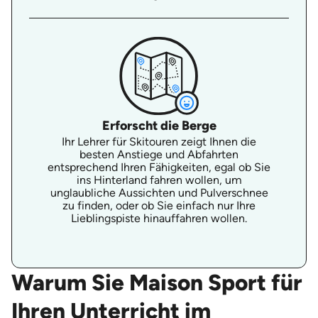
Erforscht die Berge
Ihr Lehrer für Skitouren zeigt Ihnen die
besten Anstiege und Abfahrten
entsprechend Ihren Fähigkeiten, egal ob Sie
ins Hinterland fahren wollen, um
unglaubliche Aussichten und Pulverschnee
zu finden, oder ob Sie einfach nur Ihre
Lieblingspiste hinauffahren wollen.
Warum Sie Maison Sport für
Ihren Unterricht im