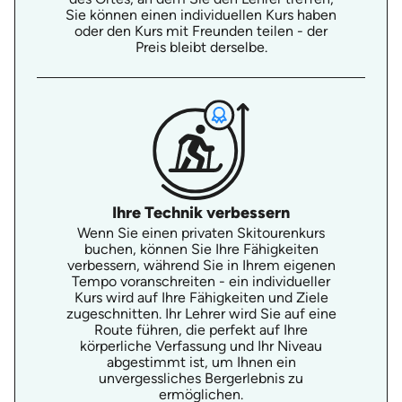
Sie können einen individuellen Kurs haben
oder den Kurs mit Freunden teilen - der
Preis bleibt derselbe.
Ihre Technik verbessern
Wenn Sie einen privaten Skitourenkurs
buchen, können Sie Ihre Fähigkeiten
verbessern, während Sie in Ihrem eigenen
Tempo voranschreiten - ein individueller
Kurs wird auf Ihre Fähigkeiten und Ziele
zugeschnitten. Ihr Lehrer wird Sie auf eine
Route führen, die perfekt auf Ihre
körperliche Verfassung und Ihr Niveau
abgestimmt ist, um Ihnen ein
unvergessliches Bergerlebnis zu
ermöglichen.