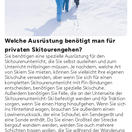
Welche Ausrüstung benötigt man für
privaten Skitourengehen?
Sie benötigen eine spezielle Ausrüstung für den
Skitourenunterricht, die Sie selbst ausleihen und zum
Unterricht mitbringen müssen. Je nachdem, welche Art
von Skiern Sie mieten, können Sie vielleicht Ihre eigenen
Skischuhe verwenden, aber wenn Sie sich für einen
kompletten Skitourenunterricht mit Pin-Bindungen
entscheiden, benötigen Sie spezielle Skischuhe.
Außerdem benötigen Sie Felle, die an der Unterseite der
Skitourenunterricht-Ski befestigt werden und für Traktion
sorgen, wenn Sie einen Hang hinaufgehen. Wenn Sie sich
ins Hinterland wagen, brauchen Sie außerdem einen
Lawinenrucksack, der eine Schaufel, ein Sendegerät und
eine Sonde enthält. Da Sie einen Großteil der Strecke
bergauf wandern werden, werden Sie auch mehrere
Schichten tragen wollen, die Sie während der Wanderung