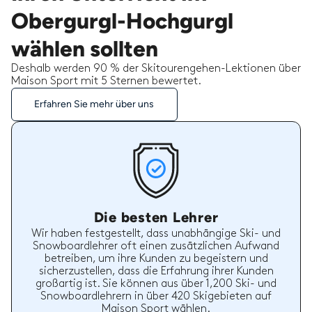
Obergurgl-Hochgurgl
wählen sollten
Deshalb werden 90 % der Skitourengehen-Lektionen über
Maison Sport mit 5 Sternen bewertet.
Erfahren Sie mehr über uns
Die besten Lehrer
Wir haben festgestellt, dass unabhängige Ski- und
Snowboardlehrer oft einen zusätzlichen Aufwand
betreiben, um ihre Kunden zu begeistern und
sicherzustellen, dass die Erfahrung ihrer Kunden
großartig ist. Sie können aus über 1,200 Ski- und
Snowboardlehrern in über 420 Skigebieten auf
Maison Sport wählen.