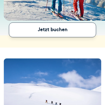
Jetzt buchen