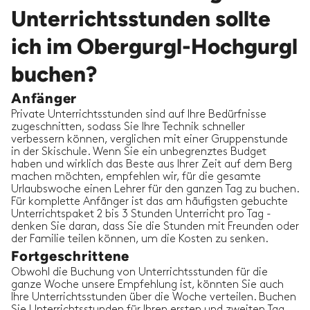
Unterrichtsstunden sollte
ich im Obergurgl-Hochgurgl
buchen?
Anfänger
Private Unterrichtsstunden sind auf Ihre Bedürfnisse
zugeschnitten, sodass Sie Ihre Technik schneller
verbessern können, verglichen mit einer Gruppenstunde
in der Skischule. Wenn Sie ein unbegrenztes Budget
haben und wirklich das Beste aus Ihrer Zeit auf dem Berg
machen möchten, empfehlen wir, für die gesamte
Urlaubswoche einen Lehrer für den ganzen Tag zu buchen.
Für komplette Anfänger ist das am häufigsten gebuchte
Unterrichtspaket 2 bis 3 Stunden Unterricht pro Tag -
denken Sie daran, dass Sie die Stunden mit Freunden oder
der Familie teilen können, um die Kosten zu senken.
Fortgeschrittene
Obwohl die Buchung von Unterrichtsstunden für die
ganze Woche unsere Empfehlung ist, könnten Sie auch
Ihre Unterrichtsstunden über die Woche verteilen. Buchen
Sie Unterrichtsstunden für Ihren ersten und zweiten Tag