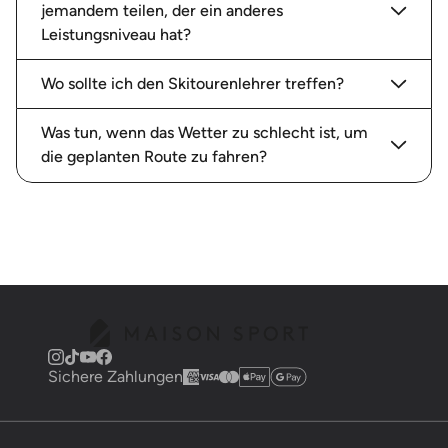
jemandem teilen, der ein anderes
Leistungsniveau hat?
Wo sollte ich den Skitourenlehrer treffen?
Was tun, wenn das Wetter zu schlecht ist, um
die geplanten Route zu fahren?
Sichere Zahlungen