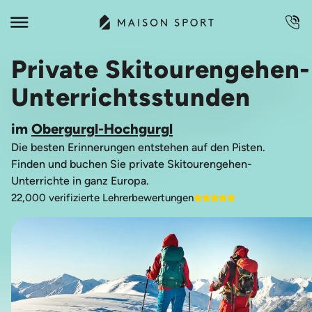
Private Skitourengehen-
Unterrichtsstunden
im
Obergurgl-Hochgurgl
Die besten Erinnerungen entstehen auf den Pisten.
Finden und buchen Sie private Skitourengehen-
Unterrichte in ganz Europa.
22,000 verifizierte Lehrerbewertungen