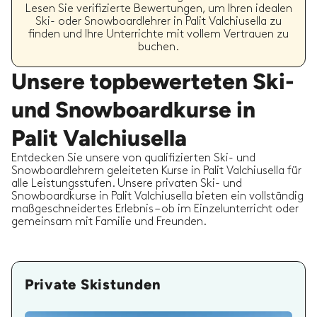
Lesen Sie verifizierte Bewertungen, um Ihren idealen
Ski- oder Snowboardlehrer in Palit Valchiusella zu
finden und Ihre Unterrichte mit vollem Vertrauen zu
buchen.
Unsere topbewerteten Ski-
und Snowboardkurse in
Palit Valchiusella
Entdecken Sie unsere von qualifizierten Ski- und
Snowboardlehrern geleiteten Kurse in Palit Valchiusella für
alle Leistungsstufen. Unsere privaten Ski- und
Snowboardkurse in Palit Valchiusella bieten ein vollständig
maßgeschneidertes Erlebnis – ob im Einzelunterricht oder
gemeinsam mit Familie und Freunden.
Private Skistunden