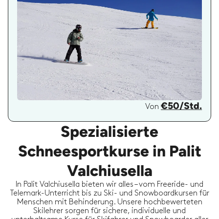
€50/Std.
Von
Spezialisierte
Schneesportkurse in Palit
Valchiusella
In Palit Valchiusella bieten wir alles – vom Freeride- und
Telemark-Unterricht bis zu Ski- und Snowboardkursen für
Menschen mit Behinderung. Unsere hochbewerteten
Skilehrer sorgen für sichere, individuelle und