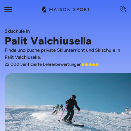
Skischule in
Palit Valchiusella
Finde und buche private Skiunterricht und Skischule in
Palit Valchiusella.
22,000 verifizierte Lehrerbewertungen