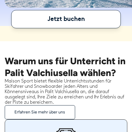
Jetzt buchen
Warum uns für Unterricht in
Palit Valchiusella wählen?
Maison Sport bietet flexible Unterrichtsstunden für
Skifahrer und Snowboarder jeden Alters und
Könnensniveaus in Palit Valchiusella an, die darauf
ausgelegt sind, Ihre Ziele zu erreichen und Ihr Erlebnis auf
der Piste zu bereichern.
Erfahren Sie mehr über uns