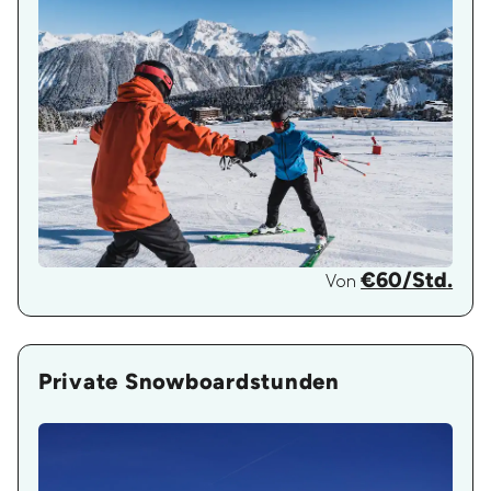
€60/Std.
Von
Private Snowboardstunden