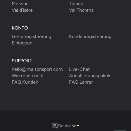
Morzine
Tignes
Val d’Isère
Val Thorens
KONTO
Lehrerregistrierung
Kundenregistrierung
Einloggen
SUPPORT
hello@maisonsport.com
Live-Chat
Wie man bucht
Annullierungspolitik
FAQ Kunden
FAQ Lehrer
Deutsche