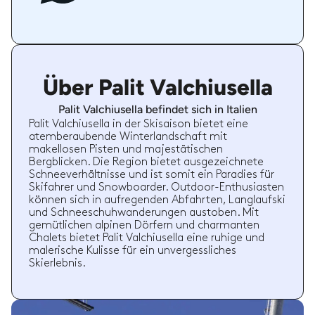
Über Palit Valchiusella
Palit Valchiusella befindet sich in Italien
Palit Valchiusella in der Skisaison bietet eine
atemberaubende Winterlandschaft mit
makellosen Pisten und majestätischen
Bergblicken. Die Region bietet ausgezeichnete
Schneeverhältnisse und ist somit ein Paradies für
Skifahrer und Snowboarder. Outdoor-Enthusiasten
können sich in aufregenden Abfahrten, Langlaufski
und Schneeschuhwanderungen austoben. Mit
gemütlichen alpinen Dörfern und charmanten
Chalets bietet Palit Valchiusella eine ruhige und
malerische Kulisse für ein unvergessliches
Skierlebnis.