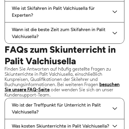
Wie ist Skifahren in Palit Valchiusella für
Experten?
Wann ist die beste Zeit zum Skifahren in Palit
Valchiusella?
FAQs zum Skiunterricht in
Palit Valchiusella
Finden Sie Antworten auf häufig gestellte Fragen zu
Skiunterrichte in Palit Valchiusella, einschließlich
Kurspreisen, Qualifikationen der Skilehrer und
Buchungsinformationen. Bei weiteren Fragen
besuchen
Sie unsere FAQ-Seite
oder wenden Sie sich an unser
Kundensupport-Team.
Wo ist der Treffpunkt für Unterricht in Palit
Valchiusella?
Was kosten Skiunterrichte in Palit Valchiusella?