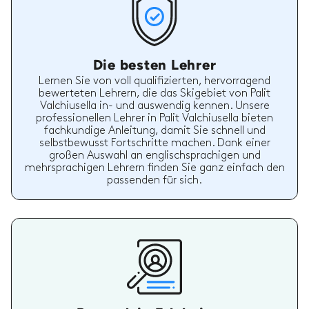
Die besten Lehrer
Lernen Sie von voll qualifizierten, hervorragend
bewerteten Lehrern, die das Skigebiet von Palit
Valchiusella in- und auswendig kennen. Unsere
professionellen Lehrer in Palit Valchiusella bieten
fachkundige Anleitung, damit Sie schnell und
selbstbewusst Fortschritte machen. Dank einer
großen Auswahl an englischsprachigen und
mehrsprachigen Lehrern finden Sie ganz einfach den
passenden für sich.