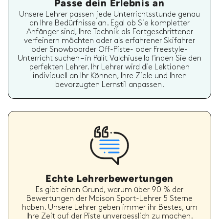
Passe dein Erlebnis an
Unsere Lehrer passen jede Unterrichtsstunde genau
an Ihre Bedürfnisse an. Egal ob Sie kompletter
Anfänger sind, Ihre Technik als Fortgeschrittener
verfeinern möchten oder als erfahrener Skifahrer
oder Snowboarder Off-Piste- oder Freestyle-
Unterricht suchen – in Palit Valchiusella finden Sie den
perfekten Lehrer. Ihr Lehrer wird die Lektionen
individuell an Ihr Können, Ihre Ziele und Ihren
bevorzugten Lernstil anpassen.
Echte Lehrerbewertungen
Es gibt einen Grund, warum über 90 % der
Bewertungen der Maison Sport-Lehrer 5 Sterne
haben. Unsere Lehrer geben immer ihr Bestes, um
Ihre Zeit auf der Piste unvergesslich zu machen.