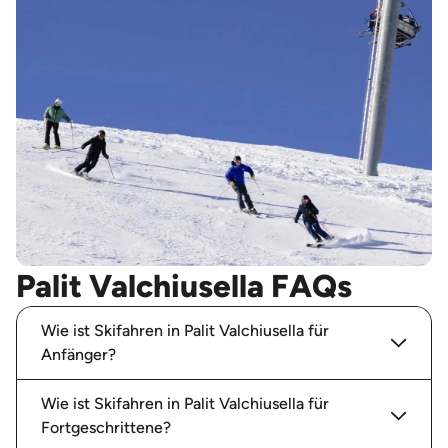
Palit Valchiusella FAQs
Wie ist Skifahren in Palit Valchiusella für
Anfänger?
Wie ist Skifahren in Palit Valchiusella für
Fortgeschrittene?