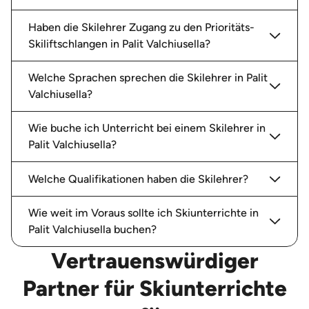
Haben die Skilehrer Zugang zu den Prioritäts-
Skiliftschlangen in Palit Valchiusella?
Welche Sprachen sprechen die Skilehrer in Palit
Valchiusella?
Wie buche ich Unterricht bei einem Skilehrer in
Palit Valchiusella?
Welche Qualifikationen haben die Skilehrer?
Wie weit im Voraus sollte ich Skiunterrichte in
Palit Valchiusella buchen?
Vertrauenswürdiger
Partner für Skiunterrichte