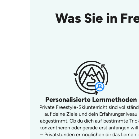
Was Sie in Fr
Personalisierte Lernmethoden
Private Freestyle-Skiunterricht sind vollständ
auf deine Ziele und dein Erfahrungsniveau
abgestimmt. Ob du dich auf bestimmte Tric
konzentrieren oder gerade erst anfangen will
– Privatstunden ermöglichen dir das Lernen 