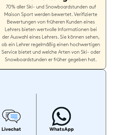
70% aller Ski- und Snowboardstunden auf
Maison Sport werden bewertet. Verifizierte
Bewertungen von früheren Kunden eines
Lehrers bieten wertvolle Informationen bei
der Auswahl eines Lehrers. Sie können sehen,
ob ein Lehrer regelmäßig einen hochwertigen
Service bietet und welche Arten von Ski- oder
Snowboardstunden er früher gegeben hat.
Livechat
WhatsApp