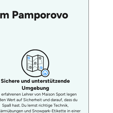
t im Pamporovo
Sichere und unterstützende
Umgebung
 erfahrenen Lehrer von Maison Sport legen
ßen Wert auf Sicherheit und darauf, dass du
Spaß hast. Du lernst richtige Technik,
ärmübungen und Snowpark-Etikette in einer