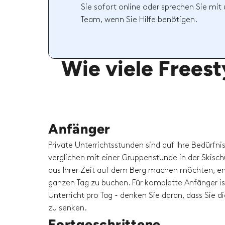
Sie sofort online oder sprechen Sie mi
Team, wenn Sie Hilfe benötigen.
Wie viele Freest
Anfänger
Private Unterrichtsstunden sind auf Ihre Bedürfni
verglichen mit einer Gruppenstunde in der Skisc
aus Ihrer Zeit auf dem Berg machen möchten, em
ganzen Tag zu buchen. Für komplette Anfänger is
Unterricht pro Tag - denken Sie daran, dass Sie 
zu senken.
Fortgeschrittene