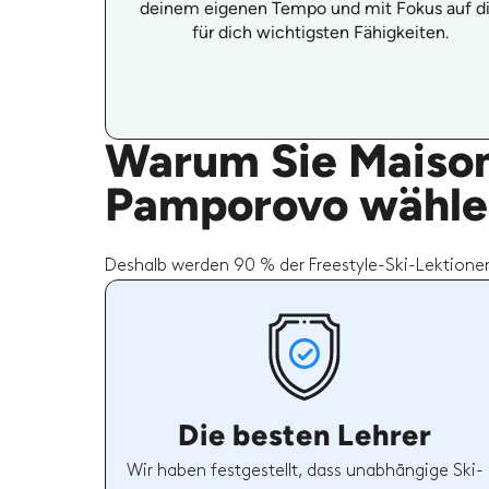
deinem eigenen Tempo und mit Fokus auf d
für dich wichtigsten Fähigkeiten.
Warum Sie Maison 
Pamporovo wählen
Deshalb werden 90 % der Freestyle-Ski-Lektione
Die besten Lehrer
Wir haben festgestellt, dass unabhängige Ski-