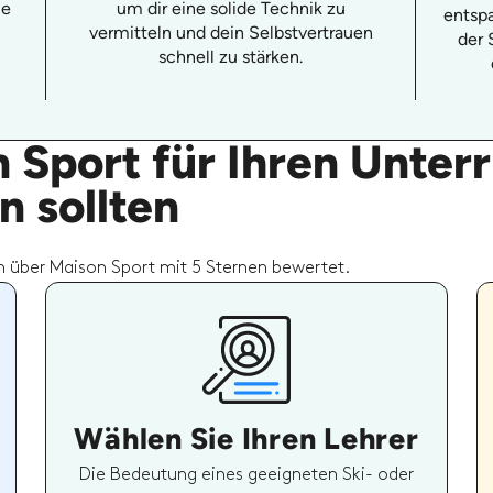
ie
um dir eine solide Technik zu
entspa
vermitteln und dein Selbstvertrauen
der 
schnell zu stärken.
Sport für Ihren Unterr
 sollten
n über Maison Sport mit 5 Sternen bewertet.
Wählen Sie Ihren Lehrer
Die Bedeutung eines geeigneten Ski- oder