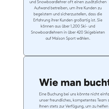
und Snowboardlehrer oft einen zusätzlichen
Aufwand betreiben, um ihre Kunden zu
begeistern und sicherzustellen, dass die
Erfahrung ihrer Kunden großartig ist. Sie
können aus über 1,200 Ski- und
Snowboardlehrern in über 420 Skigebieten
auf Maison Sport wählen.
Wie man buch
Eine Buchung bei uns könnte nicht einfa
unser freundliches, kompetentes Team 
Ihnen stets zur Verfügung, um zu helfen