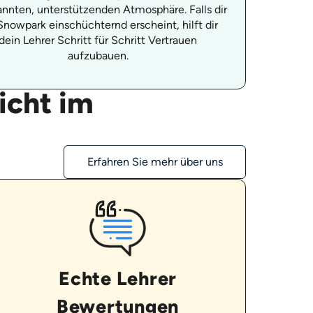
nnten, unterstützenden Atmosphäre. Falls dir
Snowpark einschüchternd erscheint, hilft dir
dein Lehrer Schritt für Schritt Vertrauen
aufzubauen.
icht im
Erfahren Sie mehr über uns
Echte Lehrer
Bewertungen