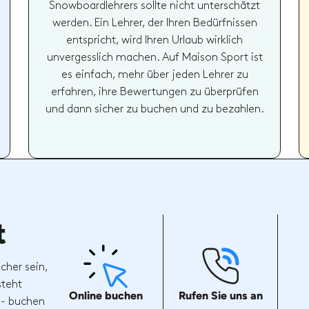
Snowboardlehrers sollte nicht unterschätzt
werden. Ein Lehrer, der Ihren Bedürfnissen
entspricht, wird Ihren Urlaub wirklich
unvergesslich machen. Auf Maison Sport ist
es einfach, mehr über jeden Lehrer zu
erfahren, ihre Bewertungen zu überprüfen
und dann sicher zu buchen und zu bezahlen.
t
cher sein,
steht
Online buchen
Rufen Sie uns an
 - buchen