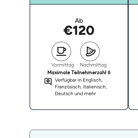
Ab
€120
Vormittag
Nachmittag
Maximale Teilnehmerzahl 6
Verfügbar in Englisch,
Französisch, Italienisch,
Deutsch und mehr