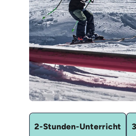
2-Stunden-Unterricht
3