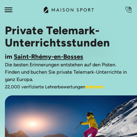
Private Telemark-
Unterrichtsstunden
im
Saint-Rhémy-en-Bosses
Die besten Erinnerungen entstehen auf den Pisten.
Finden und buchen Sie private Telemark-Unterrichte in
ganz Europa.
22,000 verifizierte Lehrerbewertungen