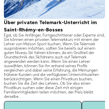
Über privaten Telemark-Unterricht im
Saint-Rhémy-en-Bosses
Egal, ob Sie Anfänger, Fortgeschrittener oder Experte sind,
Sie können einen privaten Telemarkkurs mit einem der
Lehrer von Maison Sport buchen. Wenn Sie Telemark
ausprobieren möchten, sollten Sie bereits auf einem
guten Niveau Ski fahren können, da ein Großteil der
Grundtechnik des Skifahrens auch auf Telemark
angewendet werden kann. Wenn Sie einen Lehrer
auswählen, können Sie ihn anhand seines Profils
vergleichen und dabei seine Erfahrung, die Meinungen
früherer Kunden und die verfügbaren Unterrichtszeiten
berücksichtigen. Wenn Sie einen Privatkurs buchen,
buchen Sie die Zeit des Lehrers. Ob Sie also einen
Privatlkurs suchen oder diese Zeit mit einigen
Familienmitgliedern teilen möchten, der Preis bleibt
derselbe.