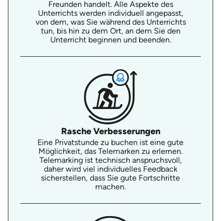
Freunden handelt. Alle Aspekte des
Unterrichts werden individuell angepasst,
von dem, was Sie während des Unterrichts
tun, bis hin zu dem Ort, an dem Sie den
Unterricht beginnen und beenden.
Rasche Verbesserungen
Eine Privatstunde zu buchen ist eine gute
Möglichkeit, das Telemarken zu erlernen.
Telemarking ist technisch anspruchsvoll,
daher wird viel individuelles Feedback
sicherstellen, dass Sie gute Fortschritte
machen.