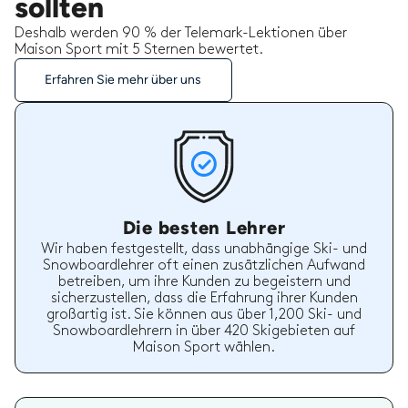
sollten
Deshalb werden 90 % der Telemark-Lektionen über
Maison Sport mit 5 Sternen bewertet.
Erfahren Sie mehr über uns
Die besten Lehrer
Wir haben festgestellt, dass unabhängige Ski- und
Snowboardlehrer oft einen zusätzlichen Aufwand
betreiben, um ihre Kunden zu begeistern und
sicherzustellen, dass die Erfahrung ihrer Kunden
großartig ist. Sie können aus über 1,200 Ski- und
Snowboardlehrern in über 420 Skigebieten auf
Maison Sport wählen.