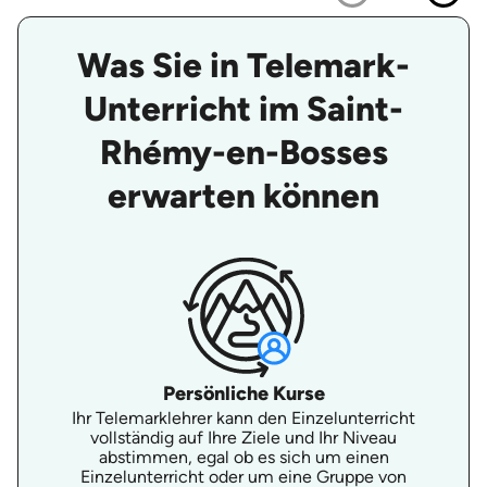
Was Sie in Telemark-
Unterricht im Saint-
Rhémy-en-Bosses
erwarten können
Persönliche Kurse
Ihr Telemarklehrer kann den Einzelunterricht
vollständig auf Ihre Ziele und Ihr Niveau
abstimmen, egal ob es sich um einen
Einzelunterricht oder um eine Gruppe von