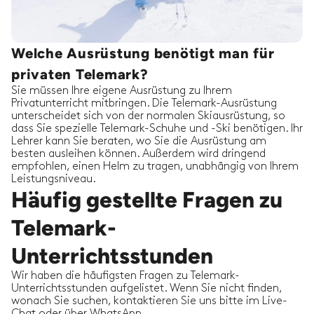
Welche Ausrüstung benötigt man für
privaten Telemark?
Sie müssen Ihre eigene Ausrüstung zu Ihrem
Privatunterricht mitbringen. Die Telemark-Ausrüstung
unterscheidet sich von der normalen Skiausrüstung, so
dass Sie spezielle Telemark-Schuhe und -Ski benötigen. Ihr
Lehrer kann Sie beraten, wo Sie die Ausrüstung am
besten ausleihen können. Außerdem wird dringend
empfohlen, einen Helm zu tragen, unabhängig von Ihrem
Leistungsniveau.
Häufig gestellte Fragen zu
Telemark-
Unterrichtsstunden
Wir haben die häufigsten Fragen zu Telemark-
Unterrichtsstunden aufgelistet. Wenn Sie nicht finden,
wonach Sie suchen, kontaktieren Sie uns bitte im Live-
Chat oder über WhatsApp.