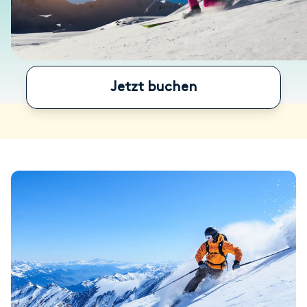
Jetzt buchen