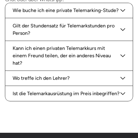
Wie buche ich eine private Telemarking-Stude?
Gilt der Stundensatz für Telemarkstunden pro
Person?
Kann ich einen privaten Telemarkkurs mit
einem Freund teilen, der ein anderes Niveau
hat?
Wo treffe ich den Lehrer?
Ist die Telemarkausrüstung im Preis inbegriffen?