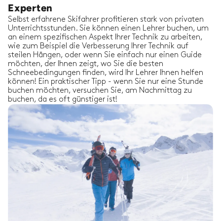
Experten
Selbst erfahrene Skifahrer profitieren stark von privaten
Unterrichtsstunden. Sie können einen Lehrer buchen, um
an einem spezifischen Aspekt Ihrer Technik zu arbeiten,
wie zum Beispiel die Verbesserung Ihrer Technik auf
steilen Hängen, oder wenn Sie einfach nur einen Guide
möchten, der Ihnen zeigt, wo Sie die besten
Schneebedingungen finden, wird Ihr Lehrer Ihnen helfen
können! Ein praktischer Tipp - wenn Sie nur eine Stunde
buchen möchten, versuchen Sie, am Nachmittag zu
buchen, da es oft günstiger ist!