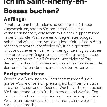
ich im Saint-Rhémy-en-
Bosses buchen?
Anfänger
Private Unterrichtsstunden sind auf Ihre Bedürfnisse
zugeschnitten, sodass Sie Ihre Technik schneller
verbessern können, verglichen mit einer Gruppenstunde
in der Skischule. Wenn Sie ein unbegrenztes Budget
haben und wirklich das Beste aus Ihrer Zeit auf dem Berg
machen möchten, empfehlen wir, für die gesamte
Urlaubswoche einen Lehrer für den ganzen Tag zu buchen.
Für komplette Anfänger ist das am häufigsten gebuchte
Unterrichtspaket 2 bis 3 Stunden Unterricht pro Tag -
denken Sie daran, dass Sie die Stunden mit Freunden oder
der Familie teilen können, um die Kosten zu senken.
Fortgeschrittene
Obwohl die Buchung von Unterrichtsstunden für die
ganze Woche unsere Empfehlung ist, könnten Sie auch
Ihre Unterrichtsstunden über die Woche verteilen. Buchen
Sie Unterrichtsstunden für Ihren ersten und zweiten Tag
im Resort und dann noch eine weitere etwas später in der
Woche, um sicherzustellen, dass Ihre Technik weiterhin
Fortschritte macht.