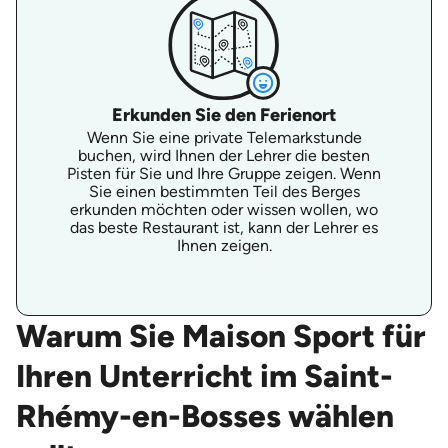
Erkunden Sie den Ferienort
Wenn Sie eine private Telemarkstunde
buchen, wird Ihnen der Lehrer die besten
Pisten für Sie und Ihre Gruppe zeigen. Wenn
Sie einen bestimmten Teil des Berges
erkunden möchten oder wissen wollen, wo
das beste Restaurant ist, kann der Lehrer es
Ihnen zeigen.
Warum Sie Maison Sport für
Ihren Unterricht im Saint-
Rhémy-en-Bosses wählen