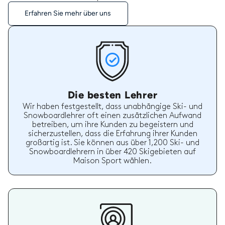
Erfahren Sie mehr über uns
Die besten Lehrer
Wir haben festgestellt, dass unabhängige Ski- und
Snowboardlehrer oft einen zusätzlichen Aufwand
betreiben, um ihre Kunden zu begeistern und
sicherzustellen, dass die Erfahrung ihrer Kunden
großartig ist. Sie können aus über 1,200 Ski- und
Snowboardlehrern in über 420 Skigebieten auf
Maison Sport wählen.