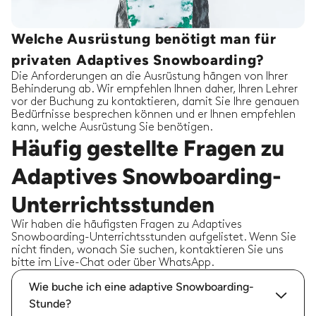
Welche Ausrüstung benötigt man für
privaten Adaptives Snowboarding?
Die Anforderungen an die Ausrüstung hängen von Ihrer
Behinderung ab. Wir empfehlen Ihnen daher, Ihren Lehrer
vor der Buchung zu kontaktieren, damit Sie Ihre genauen
Bedürfnisse besprechen können und er Ihnen empfehlen
kann, welche Ausrüstung Sie benötigen.
Häufig gestellte Fragen zu
Adaptives Snowboarding-
Unterrichtsstunden
Wir haben die häufigsten Fragen zu Adaptives
Snowboarding-Unterrichtsstunden aufgelistet. Wenn Sie
nicht finden, wonach Sie suchen, kontaktieren Sie uns
bitte im Live-Chat oder über WhatsApp.
Wie buche ich eine adaptive Snowboarding-
Stunde?