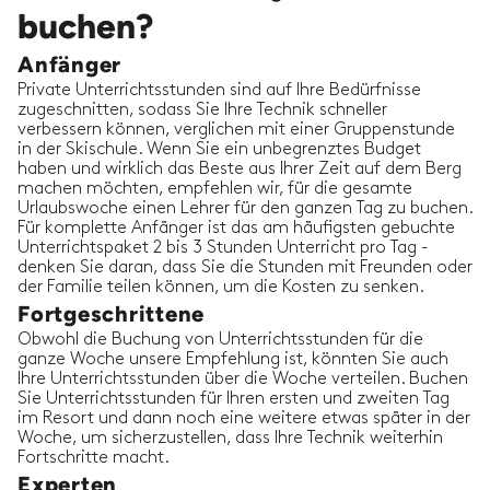
buchen?
Anfänger
Private Unterrichtsstunden sind auf Ihre Bedürfnisse
zugeschnitten, sodass Sie Ihre Technik schneller
verbessern können, verglichen mit einer Gruppenstunde
in der Skischule. Wenn Sie ein unbegrenztes Budget
haben und wirklich das Beste aus Ihrer Zeit auf dem Berg
machen möchten, empfehlen wir, für die gesamte
Urlaubswoche einen Lehrer für den ganzen Tag zu buchen.
Für komplette Anfänger ist das am häufigsten gebuchte
Unterrichtspaket 2 bis 3 Stunden Unterricht pro Tag -
denken Sie daran, dass Sie die Stunden mit Freunden oder
der Familie teilen können, um die Kosten zu senken.
Fortgeschrittene
Obwohl die Buchung von Unterrichtsstunden für die
ganze Woche unsere Empfehlung ist, könnten Sie auch
Ihre Unterrichtsstunden über die Woche verteilen. Buchen
Sie Unterrichtsstunden für Ihren ersten und zweiten Tag
im Resort und dann noch eine weitere etwas später in der
Woche, um sicherzustellen, dass Ihre Technik weiterhin
Fortschritte macht.
Experten