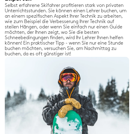
Selbst erfahrene Skifahrer profitieren stark von privaten
Unterrichtsstunden. Sie können einen Lehrer buchen, um
an einem spezifischen Aspekt Ihrer Technik zu arbeiten,
wie zum Beispiel die Verbesserung Ihrer Technik auf
steilen Hängen, oder wenn Sie einfach nur einen Guide
möchten, der Ihnen zeigt, wo Sie die besten
Schneebedingungen finden, wird Ihr Lehrer Ihnen helfen
können! Ein praktischer Tipp - wenn Sie nur eine Stunde
buchen möchten, versuchen Sie, am Nachmittag zu
buchen, da es oft günstiger ist!