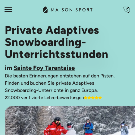
Private Adaptives
Snowboarding-
Unterrichtsstunden
im
Sainte Foy Tarentaise
Die besten Erinnerungen entstehen auf den Pisten.
Finden und buchen Sie private Adaptives
Snowboarding-Unterrichte in ganz Europa.
22,000 verifizierte Lehrerbewertungen