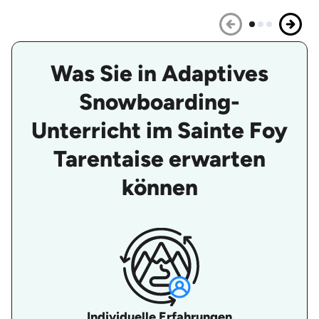
Was Sie in Adaptives
Snowboarding-
Unterricht im Sainte Foy
Tarentaise erwarten
können
Individuelle Erfahrungen