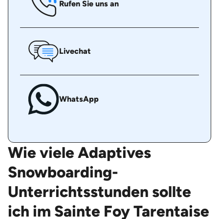
Rufen Sie uns an
Livechat
WhatsApp
Wie viele Adaptives
Snowboarding-
Unterrichtsstunden sollte
ich im Sainte Foy Tarentaise