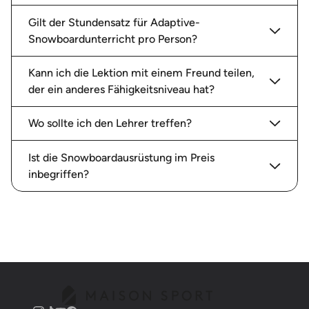
Gilt der Stundensatz für Adaptive-
Snowboardunterricht pro Person?
Kann ich die Lektion mit einem Freund teilen,
der ein anderes Fähigkeitsniveau hat?
Wo sollte ich den Lehrer treffen?
Ist die Snowboardausrüstung im Preis
inbegriffen?