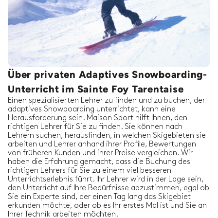
Über privaten Adaptives Snowboarding-
Unterricht im Sainte Foy Tarentaise
Einen spezialisierten Lehrer zu finden und zu buchen, der
adaptives Snowboarding unterrichtet, kann eine
Herausforderung sein. Maison Sport hilft Ihnen, den
richtigen Lehrer für Sie zu finden. Sie können nach
Lehrern suchen, herausfinden, in welchen Skigebieten sie
arbeiten und Lehrer anhand ihrer Profile, Bewertungen
von früheren Kunden und ihrer Preise vergleichen. Wir
haben die Erfahrung gemacht, dass die Buchung des
richtigen Lehrers für Sie zu einem viel besseren
Unterrichtserlebnis führt. Ihr Lehrer wird in der Lage sein,
den Unterricht auf Ihre Bedürfnisse abzustimmen, egal ob
Sie ein Experte sind, der einen Tag lang das Skigebiet
erkunden möchte, oder ob es Ihr erstes Mal ist und Sie an
Ihrer Technik arbeiten möchten.