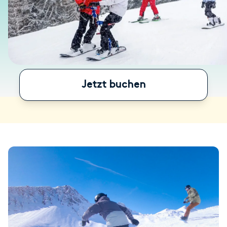
Jetzt buchen