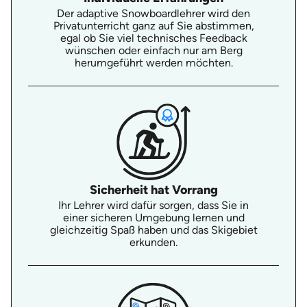
Der adaptive Snowboardlehrer wird den
Privatunterricht ganz auf Sie abstimmen,
egal ob Sie viel technisches Feedback
wünschen oder einfach nur am Berg
herumgeführt werden möchten.
Sicherheit hat Vorrang
Ihr Lehrer wird dafür sorgen, dass Sie in
einer sicheren Umgebung lernen und
gleichzeitig Spaß haben und das Skigebiet
erkunden.