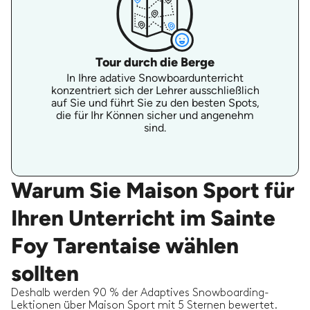
Tour durch die Berge
In Ihre adative Snowboardunterricht
konzentriert sich der Lehrer ausschließlich
auf Sie und führt Sie zu den besten Spots,
die für Ihr Können sicher und angenehm
sind.
Warum Sie Maison Sport für
Ihren Unterricht im Sainte
Foy Tarentaise wählen
sollten
Deshalb werden 90 % der Adaptives Snowboarding-
Lektionen über Maison Sport mit 5 Sternen bewertet.