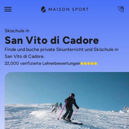
Skischule in
San Vito di Cadore
Finde und buche private Skiunterricht und Skischule in
San Vito di Cadore.
22,000 verifizierte Lehrerbewertungen