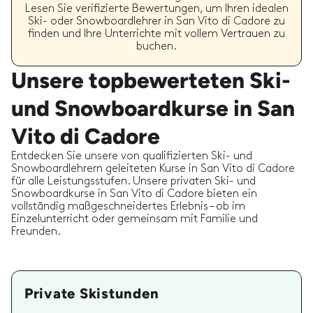
Lesen Sie verifizierte Bewertungen, um Ihren idealen
Ski- oder Snowboardlehrer in San Vito di Cadore zu
finden und Ihre Unterrichte mit vollem Vertrauen zu
buchen.
Unsere topbewerteten Ski-
und Snowboardkurse in San
Vito di Cadore
Entdecken Sie unsere von qualifizierten Ski- und
Snowboardlehrern geleiteten Kurse in San Vito di Cadore
für alle Leistungsstufen. Unsere privaten Ski- und
Snowboardkurse in San Vito di Cadore bieten ein
vollständig maßgeschneidertes Erlebnis – ob im
Einzelunterricht oder gemeinsam mit Familie und
Freunden.
Private Skistunden