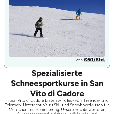
€60/Std.
Von
Spezialisierte
Schneesportkurse in San
Vito di Cadore
In San Vito di Cadore bieten wir alles – vom Freeride- und
Telemark-Unterricht bis zu Ski- und Snowboardkursen für
Menschen mit Behinderung. Unsere hochbewerteten