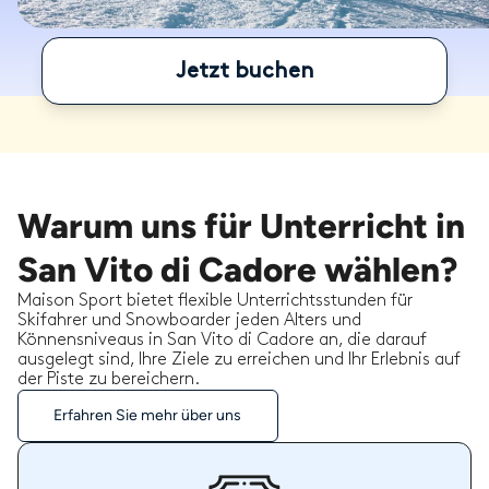
Jetzt buchen
Warum uns für Unterricht in
San Vito di Cadore wählen?
Maison Sport bietet flexible Unterrichtsstunden für
Skifahrer und Snowboarder jeden Alters und
Könnensniveaus in San Vito di Cadore an, die darauf
ausgelegt sind, Ihre Ziele zu erreichen und Ihr Erlebnis auf
der Piste zu bereichern.
Erfahren Sie mehr über uns