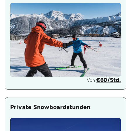
€60/Std.
Von
Private Snowboardstunden