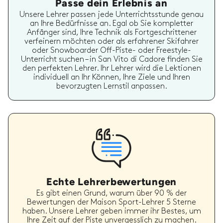
Passe dein Erlebnis an
Unsere Lehrer passen jede Unterrichtsstunde genau
an Ihre Bedürfnisse an. Egal ob Sie kompletter
Anfänger sind, Ihre Technik als Fortgeschrittener
verfeinern möchten oder als erfahrener Skifahrer
oder Snowboarder Off-Piste- oder Freestyle-
Unterricht suchen – in San Vito di Cadore finden Sie
den perfekten Lehrer. Ihr Lehrer wird die Lektionen
individuell an Ihr Können, Ihre Ziele und Ihren
bevorzugten Lernstil anpassen.
Echte Lehrerbewertungen
Es gibt einen Grund, warum über 90 % der
Bewertungen der Maison Sport-Lehrer 5 Sterne
haben. Unsere Lehrer geben immer ihr Bestes, um
Ihre Zeit auf der Piste unvergesslich zu machen.