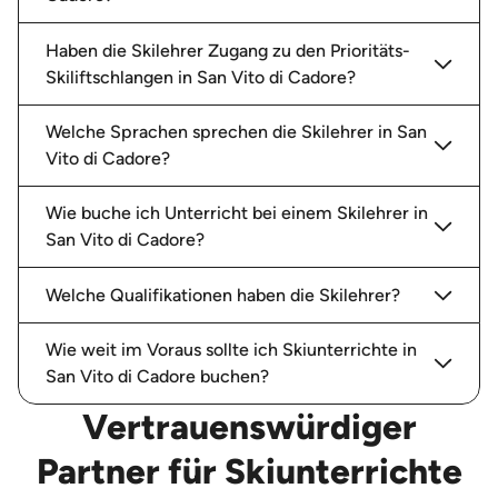
Haben die Skilehrer Zugang zu den Prioritäts-
Skiliftschlangen in San Vito di Cadore?
Welche Sprachen sprechen die Skilehrer in San
Vito di Cadore?
Wie buche ich Unterricht bei einem Skilehrer in
San Vito di Cadore?
Welche Qualifikationen haben die Skilehrer?
Wie weit im Voraus sollte ich Skiunterrichte in
San Vito di Cadore buchen?
Vertrauenswürdiger
Partner für Skiunterrichte