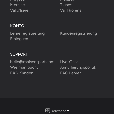
Morzine
Tignes
Val d’Isère
Val Thorens
KONTO
Lehrerregistrierung
Kundenregistrierung
Einloggen
SUPPORT
hello@maisonsport.com
Live-Chat
Wie man bucht
Annullierungspolitik
FAQ Kunden
FAQ Lehrer
Deutsche