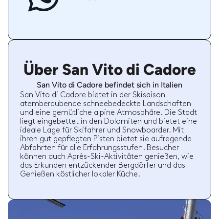
Über San Vito di Cadore
San Vito di Cadore befindet sich in Italien
San Vito di Cadore bietet in der Skisaison
atemberaubende schneebedeckte Landschaften
und eine gemütliche alpine Atmosphäre. Die Stadt
liegt eingebettet in den Dolomiten und bietet eine
ideale Lage für Skifahrer und Snowboarder. Mit
ihren gut gepflegten Pisten bietet sie aufregende
Abfahrten für alle Erfahrungsstufen. Besucher
können auch Après-Ski-Aktivitäten genießen, wie
das Erkunden entzückender Bergdörfer und das
Genießen köstlicher lokaler Küche.