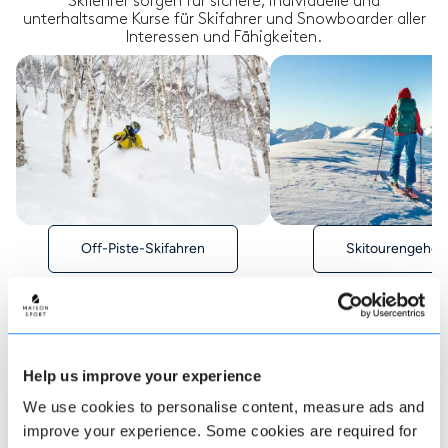
Skilehrer sorgen für sichere, individuelle und
unterhaltsame Kurse für Skifahrer und Snowboarder aller
Interessen und Fähigkeiten.
Off-Piste-Skifahren
Skitourengehen
Help us improve your experience
Wie man bucht
We use cookies to personalise content, measure ads and
improve your experience. Some cookies are required for