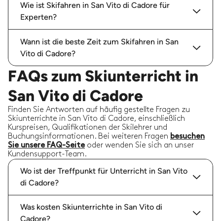
Wie ist Skifahren in San Vito di Cadore für
Experten?
Wann ist die beste Zeit zum Skifahren in San
Vito di Cadore?
FAQs zum Skiunterricht in
San Vito di Cadore
Finden Sie Antworten auf häufig gestellte Fragen zu
Skiunterrichte in San Vito di Cadore, einschließlich
Kurspreisen, Qualifikationen der Skilehrer und
Buchungsinformationen. Bei weiteren Fragen
besuchen
Sie unsere FAQ-Seite
oder wenden Sie sich an unser
Kundensupport-Team.
Wo ist der Treffpunkt für Unterricht in San Vito
di Cadore?
Was kosten Skiunterrichte in San Vito di
Cadore?