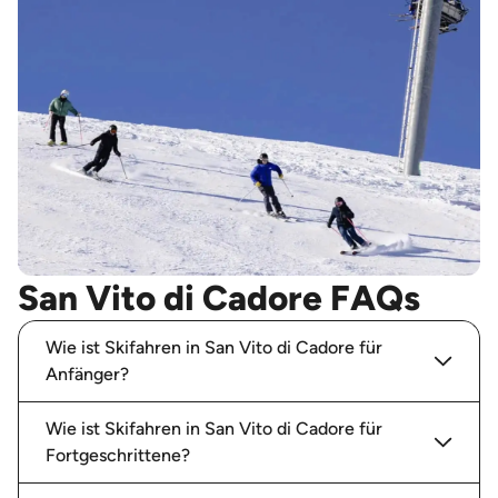
San Vito di Cadore FAQs
Wie ist Skifahren in San Vito di Cadore für
Anfänger?
Wie ist Skifahren in San Vito di Cadore für
Fortgeschrittene?