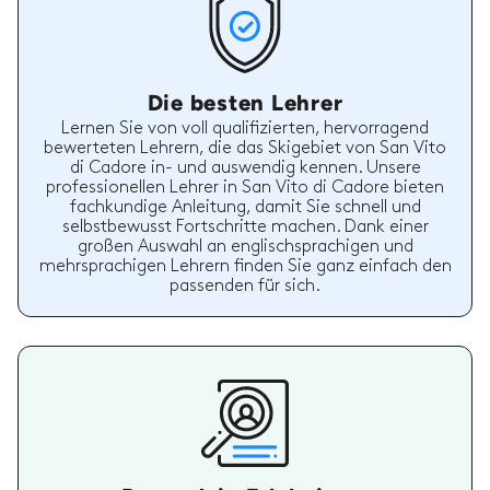
Die besten Lehrer
Lernen Sie von voll qualifizierten, hervorragend
bewerteten Lehrern, die das Skigebiet von San Vito
di Cadore in- und auswendig kennen. Unsere
professionellen Lehrer in San Vito di Cadore bieten
fachkundige Anleitung, damit Sie schnell und
selbstbewusst Fortschritte machen. Dank einer
großen Auswahl an englischsprachigen und
mehrsprachigen Lehrern finden Sie ganz einfach den
passenden für sich.