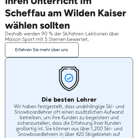
Ihren Unterricht im
Scheffau am Wilden Kaiser
wählen sollten
Deshalb werden 90 % der Skifahren-Lektionen über
Maison Sport mit 5 Sternen bewertet.
Erfahren Sie mehr über uns
Die besten Lehrer
Wir haben festgestellt, dass unabhängige Ski- und
Snowboardlehrer oft einen zusätzlichen Aufwand
betreiben, um ihre Kunden zu begeistern und
sicherzustellen, dass die Erfahrung ihrer Kunden
großartig ist. Sie können aus über 1,200 Ski- und
Snowboardlehrern in über 420 Skigebieten auf