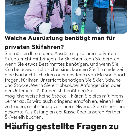
Welche Ausrüstung benötigt man für
privaten Skifahren?
Sie müssen Ihre eigene Ausrüstung zu Ihrem privaten
Skiunterricht mitbringen. Ihr Skilehrer kann Sie beraten,
wenn Sie etwas Bestimmtes benötigen, und wenn Sie
sich bei etwas nicht sicher sind, können Sie ihm jederzeit
eine Nachricht schicken oder das Team von Maison Sport
fragen. Für Ihren Unterricht benötigen Sie Skier, Schuhe
und Stöcke. Wenn Sie ein absoluter Anfänger sind oder
der Unterricht für Kinder ist, benötigen Sie
möglicherweise keine Stöcke - klären Sie dies mit Ihrem
Lehrer ab. Es wird auch dringend empfohlen, einen Helm
zu tragen, unabhängig von Ihrem Niveau. Sie können Ihre
gesamte Ausrüstung an der Kasse über unseren Partner-
Skiverleih buchen.
Häufig gestellte Fragen zu