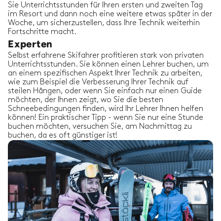
Sie Unterrichtsstunden für Ihren ersten und zweiten Tag
im Resort und dann noch eine weitere etwas später in der
Woche, um sicherzustellen, dass Ihre Technik weiterhin
Fortschritte macht.
Experten
Selbst erfahrene Skifahrer profitieren stark von privaten
Unterrichtsstunden. Sie können einen Lehrer buchen, um
an einem spezifischen Aspekt Ihrer Technik zu arbeiten,
wie zum Beispiel die Verbesserung Ihrer Technik auf
steilen Hängen, oder wenn Sie einfach nur einen Guide
möchten, der Ihnen zeigt, wo Sie die besten
Schneebedingungen finden, wird Ihr Lehrer Ihnen helfen
können! Ein praktischer Tipp - wenn Sie nur eine Stunde
buchen möchten, versuchen Sie, am Nachmittag zu
buchen, da es oft günstiger ist!