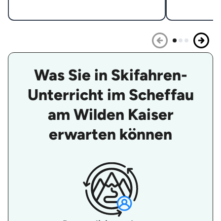
Was Sie in Skifahren-
Unterricht im Scheffau
am Wilden Kaiser
erwarten können