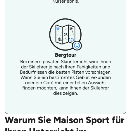
Kurserlebnis.
Bergtour
Bei einem privaten Skiunterricht wird Ihnen
der Skilehrer je nach Ihren Fähigkeiten und
Bedürfnissen die besten Pisten vorschlagen.
Wenn Sie ein bestimmtes Gebiet erkunden
oder ein Café mit einer tollen Aussicht
finden möchten, kann Ihnen der Skilehrer
dies zeigen.
Warum Sie Maison Sport für