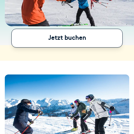
Jetzt buchen