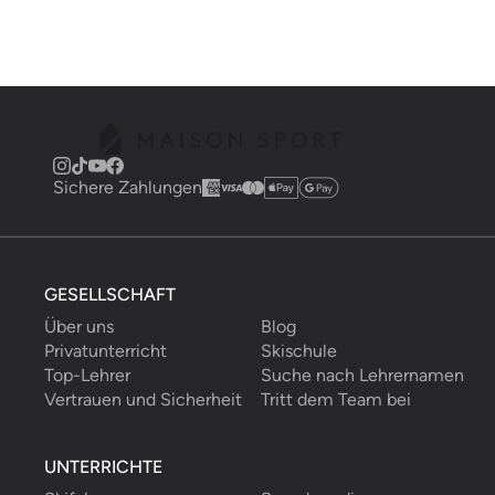
Sichere Zahlungen
GESELLSCHAFT
Über uns
Blog
Privatunterricht
Skischule
Top-Lehrer
Suche nach Lehrernamen
Vertrauen und Sicherheit
Tritt dem Team bei
UNTERRICHTE