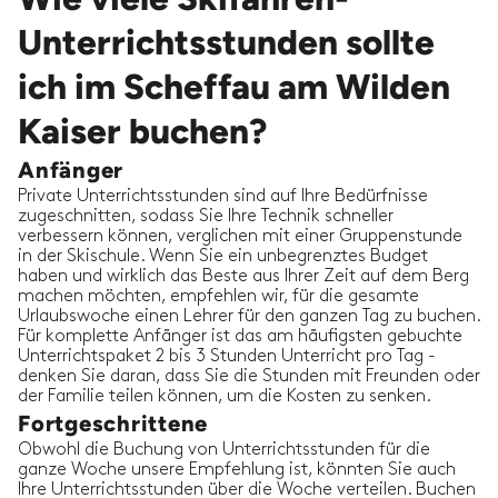
Unterrichtsstunden sollte
ich im Scheffau am Wilden
Kaiser buchen?
Anfänger
Private Unterrichtsstunden sind auf Ihre Bedürfnisse
zugeschnitten, sodass Sie Ihre Technik schneller
verbessern können, verglichen mit einer Gruppenstunde
in der Skischule. Wenn Sie ein unbegrenztes Budget
haben und wirklich das Beste aus Ihrer Zeit auf dem Berg
machen möchten, empfehlen wir, für die gesamte
Urlaubswoche einen Lehrer für den ganzen Tag zu buchen.
Für komplette Anfänger ist das am häufigsten gebuchte
Unterrichtspaket 2 bis 3 Stunden Unterricht pro Tag -
denken Sie daran, dass Sie die Stunden mit Freunden oder
der Familie teilen können, um die Kosten zu senken.
Fortgeschrittene
Obwohl die Buchung von Unterrichtsstunden für die
ganze Woche unsere Empfehlung ist, könnten Sie auch
Ihre Unterrichtsstunden über die Woche verteilen. Buchen