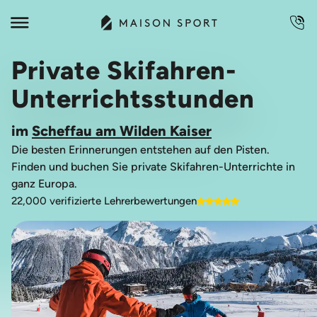
Private Skifahren-
Unterrichtsstunden
im
Scheffau am Wilden Kaiser
Die besten Erinnerungen entstehen auf den Pisten.
Finden und buchen Sie private Skifahren-Unterrichte in
ganz Europa.
22,000 verifizierte Lehrerbewertungen