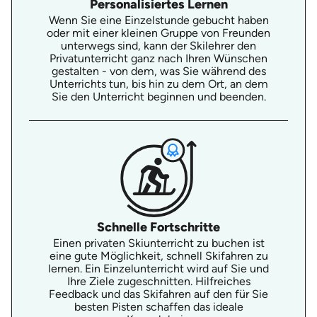
Personalisiertes Lernen
Wenn Sie eine Einzelstunde gebucht haben
oder mit einer kleinen Gruppe von Freunden
unterwegs sind, kann der Skilehrer den
Privatunterricht ganz nach Ihren Wünschen
gestalten - von dem, was Sie während des
Unterrichts tun, bis hin zu dem Ort, an dem
Sie den Unterricht beginnen und beenden.
Schnelle Fortschritte
Einen privaten Skiunterricht zu buchen ist
eine gute Möglichkeit, schnell Skifahren zu
lernen. Ein Einzelunterricht wird auf Sie und
Ihre Ziele zugeschnitten. Hilfreiches
Feedback und das Skifahren auf den für Sie
besten Pisten schaffen das ideale