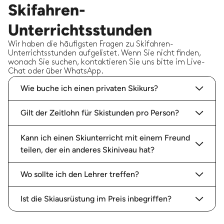
Skifahren-
Unterrichtsstunden
Wir haben die häufigsten Fragen zu Skifahren-
Unterrichtsstunden aufgelistet. Wenn Sie nicht finden,
wonach Sie suchen, kontaktieren Sie uns bitte im Live-
Chat oder über WhatsApp.
Wie buche ich einen privaten Skikurs?
Gilt der Zeitlohn für Skistunden pro Person?
Kann ich einen Skiunterricht mit einem Freund
teilen, der ein anderes Skiniveau hat?
Wo sollte ich den Lehrer treffen?
Ist die Skiausrüstung im Preis inbegriffen?