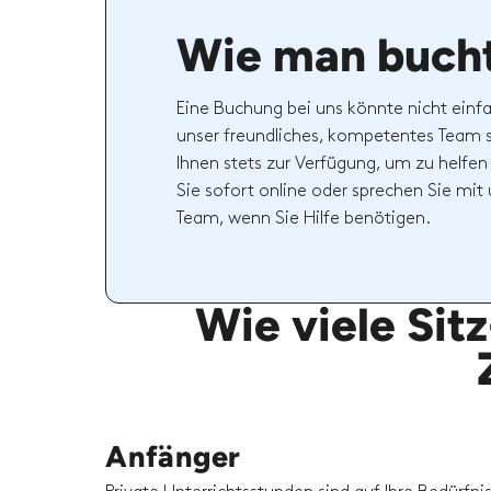
Wie man buch
Eine Buchung bei uns könnte nicht einfa
unser freundliches, kompetentes Team 
Ihnen stets zur Verfügung, um zu helfen
Sie sofort online oder sprechen Sie mi
Team, wenn Sie Hilfe benötigen.
Wie viele Sit
Anfänger