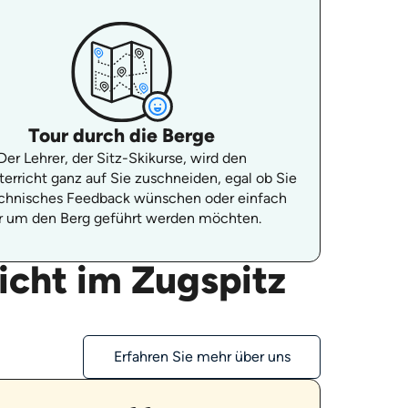
Tour durch die Berge
Der Lehrer, der Sitz-Skikurse, wird den
terricht ganz auf Sie zuschneiden, egal ob Sie
echnisches Feedback wünschen oder einfach
r um den Berg geführt werden möchten.
icht im Zugspitz
Erfahren Sie mehr über uns