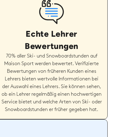
Echte Lehrer
Bewertungen
70% aller Ski- und Snowboardstunden auf
Maison Sport werden bewertet. Verifizierte
Bewertungen von früheren Kunden eines
Lehrers bieten wertvolle Informationen bei
der Auswahl eines Lehrers. Sie können sehen,
ob ein Lehrer regelmäßig einen hochwertigen
Service bietet und welche Arten von Ski- oder
Snowboardstunden er früher gegeben hat.