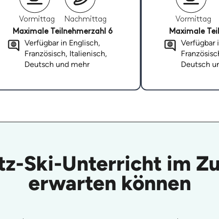
Vormittag
Nachmittag
Vormittag
Maximale Teilnehmerzahl 6
Maximale Tei
Verfügbar in Englisch,
Verfügbar i
Französisch, Italienisch,
Französisch
Deutsch und mehr
Deutsch u
itz-Ski-Unterricht im Z
erwarten können