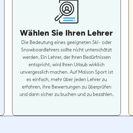
Wählen Sie Ihren Lehrer
Die Bedeutung eines geeigneten Ski- oder
Snowboardlehrers sollte nicht unterschätzt
werden. Ein Lehrer, der Ihren Bedürfnissen
entspricht, wird Ihren Urlaub wirklich
unvergesslich machen. Auf Maison Sport ist
es einfach, mehr über jeden Lehrer zu
erfahren, ihre Bewertungen zu überprüfen
und dann sicher zu buchen und zu bezahlen.