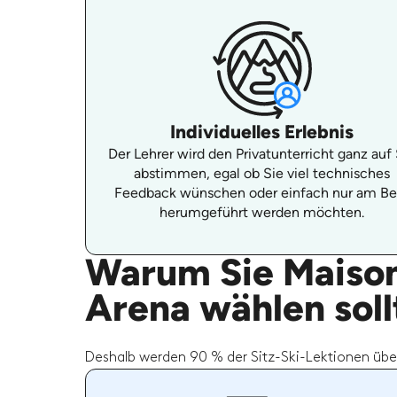
Individuelles Erlebnis
Der Lehrer wird den Privatunterricht ganz auf
abstimmen, egal ob Sie viel technisches
Feedback wünschen oder einfach nur am Be
herumgeführt werden möchten.
Warum Sie Maison 
Arena wählen soll
Deshalb werden 90 % der Sitz-Ski-Lektionen übe