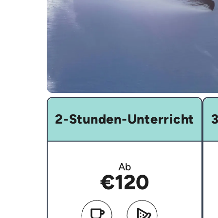
2-Stunden-Unterricht
3
Ab
€120