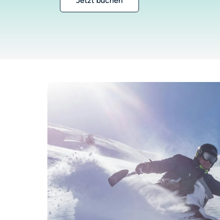
Jetzt buchen