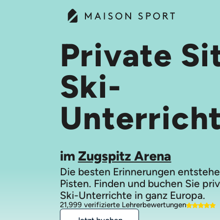
Private Si
Ski-
Unterrich
im
Zugspitz Arena
Die besten Erinnerungen entstehe
Pisten. Finden und buchen Sie priv
Ski-Unterrichte in ganz Europa.
21,999 verifizierte Lehrerbewertungen