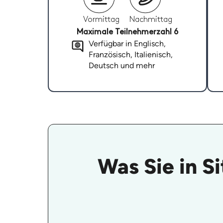
Vormittag
Nachmittag
Maximale Teilnehmerzahl 6
Verfügbar in Englisch,
Französisch, Italienisch,
Deutsch und mehr
Was Sie in S