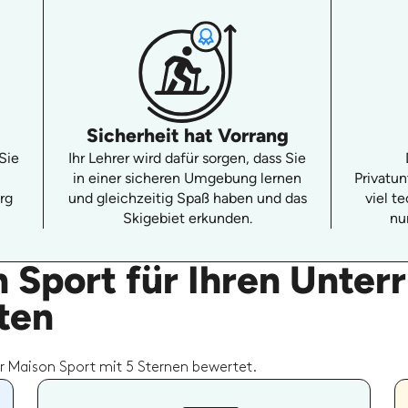
Sicherheit hat Vorrang
 Sie
Ihr Lehrer wird dafür sorgen, dass Sie
in einer sicheren Umgebung lernen
Privatun
rg
und gleichzeitig Spaß haben und das
viel t
Skigebiet erkunden.
nu
Sport für Ihren Unterr
ten
r Maison Sport mit 5 Sternen bewertet.