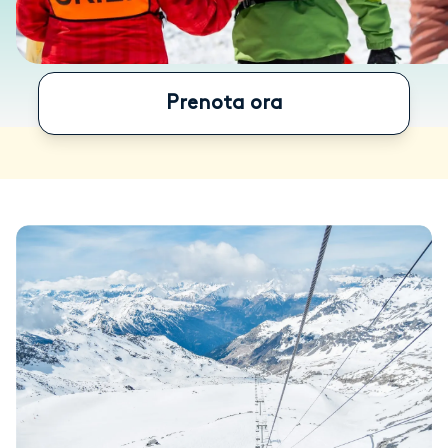
Prenota ora