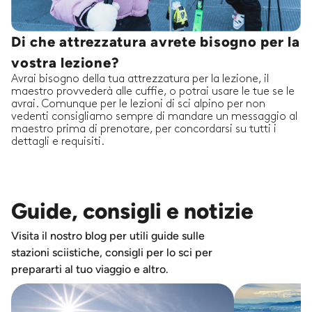
Di che attrezzatura avrete bisogno per la
vostra lezione?
Avrai bisogno della tua attrezzatura per la lezione, il
maestro provvederà alle cuffie, o potrai usare le tue se le
avrai. Comunque per le lezioni di sci alpino per non
vedenti consigliamo sempre di mandare un messaggio al
maestro prima di prenotare, per concordarsi su tutti i
dettagli e requisiti.
Guide, consigli e notizie
Visita il nostro blog per utili guide sulle
stazioni sciistiche, consigli per lo sci per
prepararti al tuo viaggio e altro.