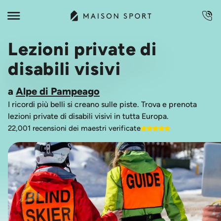
Lezioni private di
disabili visivi
a
Alpe di Pampeago
I ricordi più belli si creano sulle piste. Trova e prenota
lezioni private di disabili visivi in tutta Europa.
22,001 recensioni dei maestri verificate