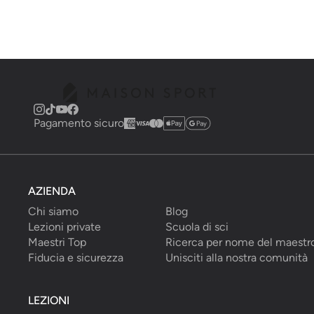
Pagamento sicuro
AZIENDA
Chi siamo
Blog
Lezioni private
Scuola di sci
Maestri Top
Ricerca per nome del maestr
Fiducia e sicurezza
Unisciti alla nostra comunità
LEZIONI