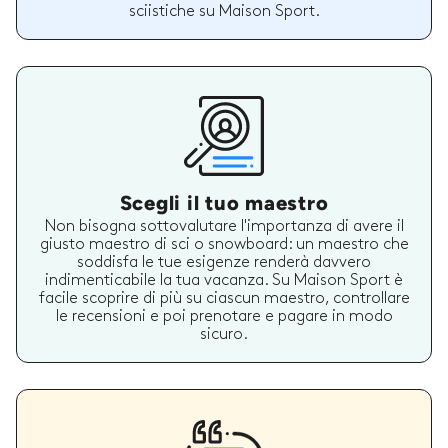
sciistiche su Maison Sport.
Scegli il tuo maestro
Non bisogna sottovalutare l'importanza di avere il
giusto maestro di sci o snowboard: un maestro che
soddisfa le tue esigenze renderà davvero
indimenticabile la tua vacanza. Su Maison Sport è
facile scoprire di più su ciascun maestro, controllare
le recensioni e poi prenotare e pagare in modo
sicuro.