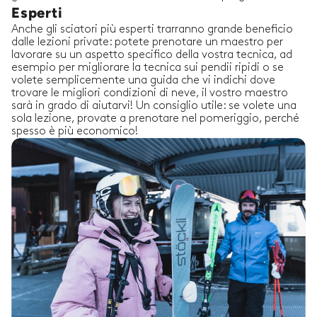
Esperti
Anche gli sciatori più esperti trarranno grande beneficio
dalle lezioni private: potete prenotare un maestro per
lavorare su un aspetto specifico della vostra tecnica, ad
esempio per migliorare la tecnica sui pendii ripidi o se
volete semplicemente una guida che vi indichi dove
trovare le migliori condizioni di neve, il vostro maestro
sarà in grado di aiutarvi! Un consiglio utile: se volete una
sola lezione, provate a prenotare nel pomeriggio, perché
spesso è più economico!