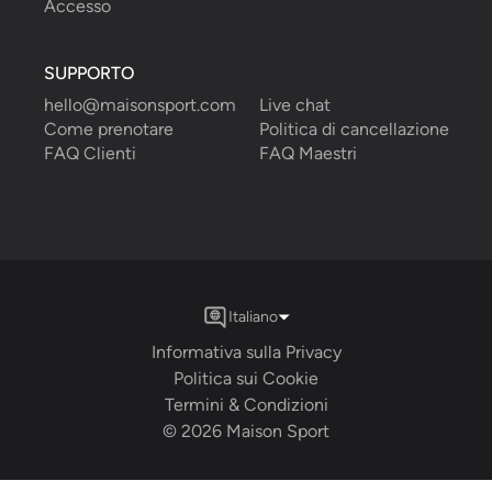
Accesso
SUPPORTO
hello@maisonsport.com
Live chat
Come prenotare
Politica di cancellazione
FAQ Clienti
FAQ Maestri
Italiano
Informativa sulla Privacy
Politica sui Cookie
Termini & Condizioni
©
2026
Maison Sport