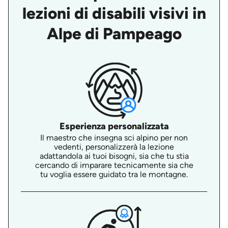
lezioni di disabili visivi in
Alpe di Pampeago
Esperienza personalizzata
Il maestro che insegna sci alpino per non
vedenti, personalizzerà la lezione
adattandola ai tuoi bisogni, sia che tu stia
cercando di imparare tecnicamente sia che
tu voglia essere guidato tra le montagne.