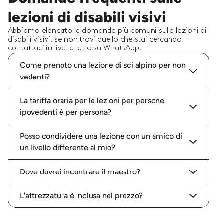
lezioni di disabili visivi
Abbiamo elencato le domande più comuni sulle lezioni di
disabili visivi, se non trovi quello che stai cercando
contattaci in live-chat o su WhatsApp.
Come prenoto una lezione di sci alpino per non
vedenti?
La tariffa oraria per le lezioni per persone
ipovedenti è per persona?
Posso condividere una lezione con un amico di
un livello differente al mio?
Dove dovrei incontrare il maestro?
L'attrezzatura è inclusa nel prezzo?