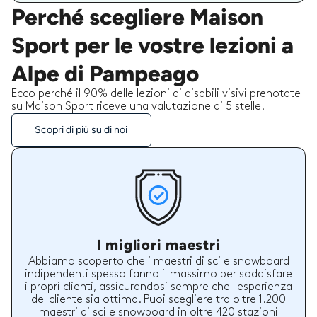
Perché scegliere Maison
Sport per le vostre lezioni a
Alpe di Pampeago
Ecco perché il 90% delle lezioni di disabili visivi prenotate
su Maison Sport riceve una valutazione di 5 stelle.
Scopri di più su di noi
I migliori maestri
Abbiamo scoperto che i maestri di sci e snowboard
indipendenti spesso fanno il massimo per soddisfare
i propri clienti, assicurandosi sempre che l'esperienza
del cliente sia ottima. Puoi scegliere tra oltre 1.200
maestri di sci e snowboard in oltre 420 stazioni