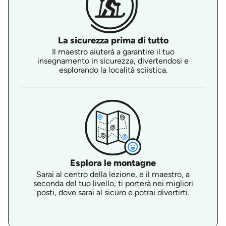
La sicurezza prima di tutto
Il maestro aiuterà a garantire il tuo
insegnamento in sicurezza, divertendosi e
esplorando la località sciistica.
Esplora le montagne
Sarai al centro della lezione, e il maestro, a
seconda del tuo livello, ti porterà nei migliori
posti, dove sarai al sicuro e potrai divertirti.