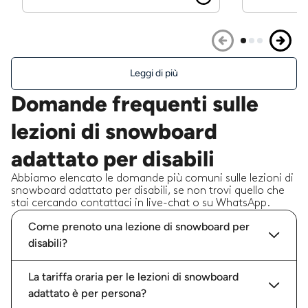
Leggi di più
Domande frequenti sulle
lezioni di snowboard
adattato per disabili
Abbiamo elencato le domande più comuni sulle lezioni di
snowboard adattato per disabili, se non trovi quello che
stai cercando contattaci in live-chat o su WhatsApp.
Come prenoto una lezione di snowboard per
disabili?
La tariffa oraria per le lezioni di snowboard
adattato è per persona?