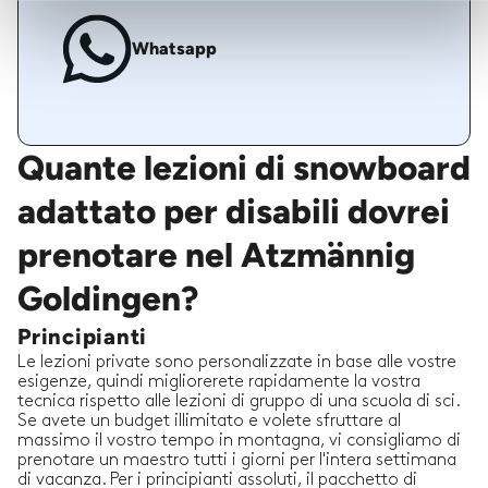
Whatsapp
Quante lezioni di snowboard
adattato per disabili dovrei
prenotare nel Atzmännig
Goldingen?
Principianti
Le lezioni private sono personalizzate in base alle vostre
esigenze, quindi migliorerete rapidamente la vostra
tecnica rispetto alle lezioni di gruppo di una scuola di sci.
Se avete un budget illimitato e volete sfruttare al
massimo il vostro tempo in montagna, vi consigliamo di
prenotare un maestro tutti i giorni per l'intera settimana
di vacanza. Per i principianti assoluti, il pacchetto di