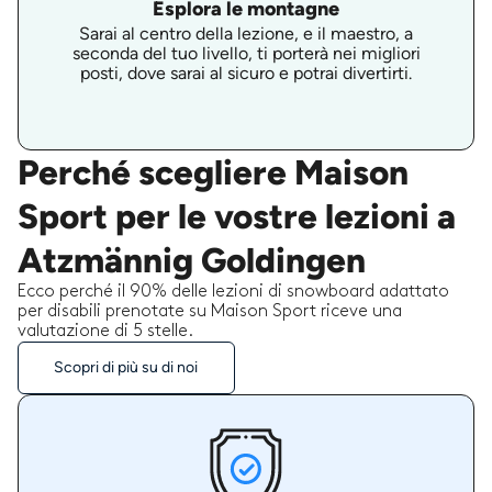
Esplora le montagne
Sarai al centro della lezione, e il maestro, a
seconda del tuo livello, ti porterà nei migliori
posti, dove sarai al sicuro e potrai divertirti.
Perché scegliere Maison
Sport per le vostre lezioni a
Atzmännig Goldingen
Ecco perché il 90% delle lezioni di snowboard adattato
per disabili prenotate su Maison Sport riceve una
valutazione di 5 stelle.
Scopri di più su di noi