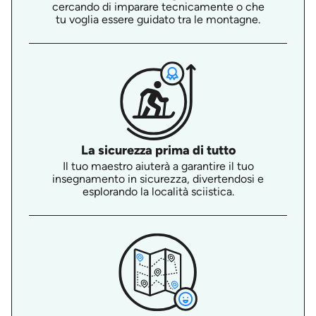
cercando di imparare tecnicamente o che
tu voglia essere guidato tra le montagne.
La sicurezza prima di tutto
Il tuo maestro aiuterà a garantire il tuo
insegnamento in sicurezza, divertendosi e
esplorando la località sciistica.