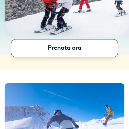
Prenota ora