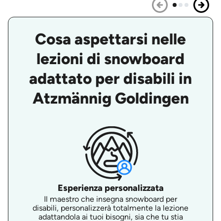
Cosa aspettarsi nelle
lezioni di snowboard
adattato per disabili in
Atzmännig Goldingen
Esperienza personalizzata
Il maestro che insegna snowboard per
disabili, personalizzerà totalmente la lezione
adattandola ai tuoi bisogni, sia che tu stia