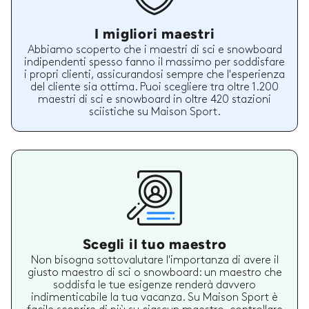
I migliori maestri
Abbiamo scoperto che i maestri di sci e snowboard
indipendenti spesso fanno il massimo per soddisfare
i propri clienti, assicurandosi sempre che l'esperienza
del cliente sia ottima. Puoi scegliere tra oltre 1.200
maestri di sci e snowboard in oltre 420 stazioni
sciistiche su Maison Sport.
Scegli il tuo maestro
Non bisogna sottovalutare l'importanza di avere il
giusto maestro di sci o snowboard: un maestro che
soddisfa le tue esigenze renderà davvero
indimenticabile la tua vacanza. Su Maison Sport è