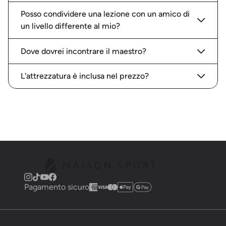
Posso condividere una lezione con un amico di
un livello differente al mio?
Dove dovrei incontrare il maestro?
L'attrezzatura è inclusa nel prezzo?
Pagamento sicuro