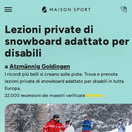
Lezioni private di
snowboard adattato per
disabili
a
Atzmännig Goldingen
I ricordi più belli si creano sulle piste. Trova e prenota
lezioni private di snowboard adattato per disabili in tutta
Europa.
22,000 recensioni dei maestri verificate