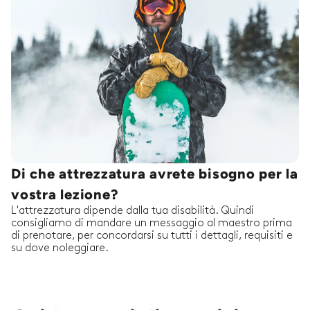
Di che attrezzatura avrete bisogno per la
vostra lezione?
L'attrezzatura dipende dalla tua disabilità. Quindi
consigliamo di mandare un messaggio al maestro prima
di prenotare, per concordarsi su tutti i dettagli, requisiti e
su dove noleggiare.