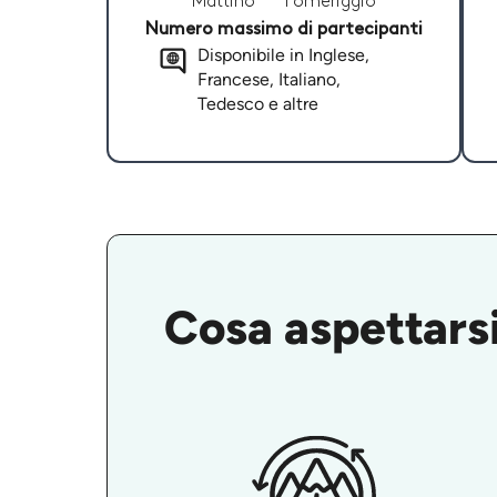
Mattino
Pomeriggio
Numero massimo di partecipanti
Disponibile in Inglese,
Francese, Italiano,
Tedesco e altre
Cosa aspettarsi 