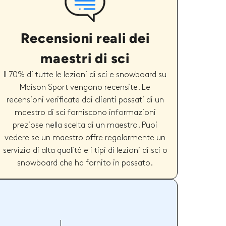
Recensioni reali dei
maestri di sci
Il 70% di tutte le lezioni di sci e snowboard su
Maison Sport vengono recensite. Le
recensioni verificate dai clienti passati di un
maestro di sci forniscono informazioni
preziose nella scelta di un maestro. Puoi
vedere se un maestro offre regolarmente un
servizio di alta qualità e i tipi di lezioni di sci o
snowboard che ha fornito in passato.