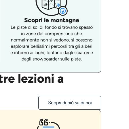
Scopri le montagne
Le piste di sci di fondo si trovano spesso
in zone del comprensorio che
normalmente non si vedono, si possono
esplorare bellissimi percorsi tra gli alberi
e intorno ai laghi, lontano dagli sciatori e
dagli snowboarder sulle piste.
re lezioni a
Scopri di più su di noi