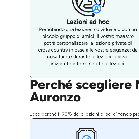
Lezioni ad hoc
Prenotando una lezione individuale o con un
piccolo gruppo di amici, il vostro maestro
potrà personalizzare la lezione privata di
cross country in base alle vostre esigenze: da
cosa farete durante le lezioni, a dove
inizierete e terminerete le lezioni.
Perché scegliere M
Auronzo
Ecco perché il 90% delle lezioni di sci di fondo p