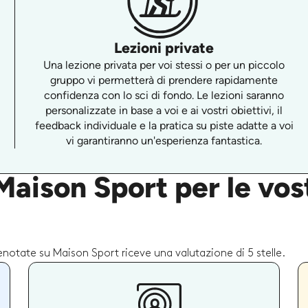
Lezioni private
Una lezione privata per voi stessi o per un piccolo
gruppo vi permetterà di prendere rapidamente
confidenza con lo sci di fondo. Le lezioni saranno
personalizzate in base a voi e ai vostri obiettivi, il
feedback individuale e la pratica su piste adatte a voi
vi garantiranno un'esperienza fantastica.
aison Sport per le vost
renotate su Maison Sport riceve una valutazione di 5 stelle.