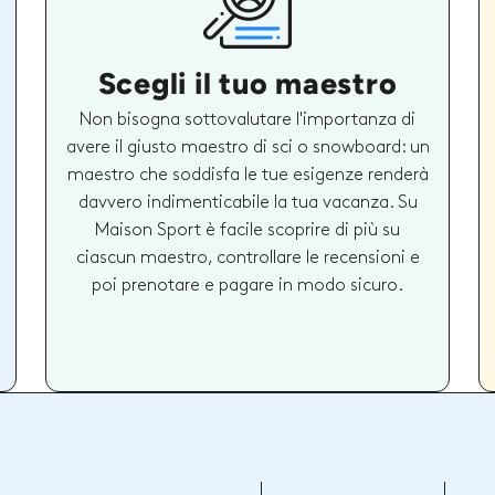
Scegli il tuo maestro
Non bisogna sottovalutare l'importanza di
avere il giusto maestro di sci o snowboard: un
maestro che soddisfa le tue esigenze renderà
davvero indimenticabile la tua vacanza. Su
Maison Sport è facile scoprire di più su
ciascun maestro, controllare le recensioni e
poi prenotare e pagare in modo sicuro.