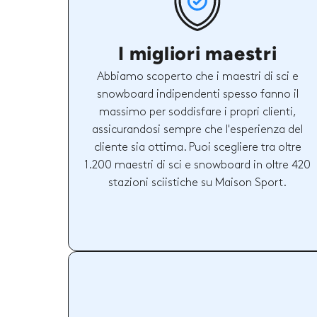
I migliori maestri
Abbiamo scoperto che i maestri di sci e
snowboard indipendenti spesso fanno il
massimo per soddisfare i propri clienti,
assicurandosi sempre che l'esperienza del
cliente sia ottima. Puoi scegliere tra oltre
1.200 maestri di sci e snowboard in oltre 420
stazioni sciistiche su Maison Sport.