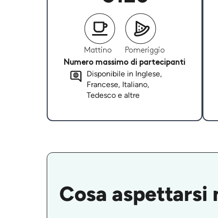
Mattino
Pomeriggio
Numero massimo di partecipanti
Disponibile in Inglese,
Francese, Italiano,
Tedesco e altre
Cosa aspettarsi n