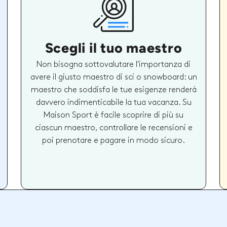
Scegli il tuo maestro
Non bisogna sottovalutare l'importanza di
avere il giusto maestro di sci o snowboard: un
maestro che soddisfa le tue esigenze renderà
davvero indimenticabile la tua vacanza. Su
Maison Sport è facile scoprire di più su
ciascun maestro, controllare le recensioni e
poi prenotare e pagare in modo sicuro.