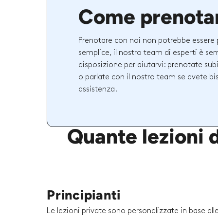
Come prenota
Prenotare con noi non potrebbe essere 
semplice, il nostro team di esperti è se
disposizione per aiutarvi: prenotate sub
o parlate con il nostro team se avete bi
assistenza.
Quante lezioni d
Principianti
Le lezioni private sono personalizzate in base al