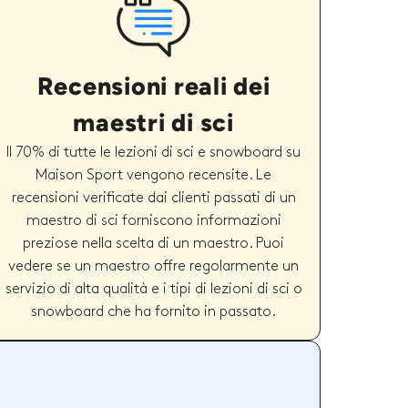
Recensioni reali dei
maestri di sci
Il 70% di tutte le lezioni di sci e snowboard su
Maison Sport vengono recensite. Le
recensioni verificate dai clienti passati di un
maestro di sci forniscono informazioni
preziose nella scelta di un maestro. Puoi
vedere se un maestro offre regolarmente un
servizio di alta qualità e i tipi di lezioni di sci o
snowboard che ha fornito in passato.