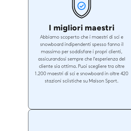
I migliori maestri
Abbiamo scoperto che i maestri di sci e
snowboard indipendenti spesso fanno il
massimo per soddisfare i propri clienti,
assicurandosi sempre che l'esperienza del
cliente sia ottima. Puoi scegliere tra oltre
1.200 maestri di sci e snowboard in oltre 420
stazioni sciistiche su Maison Sport.