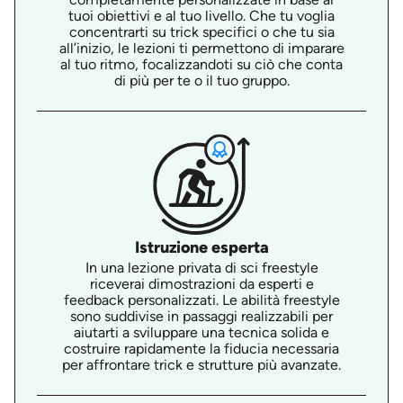
tuoi obiettivi e al tuo livello. Che tu voglia
concentrarti su trick specifici o che tu sia
all’inizio, le lezioni ti permettono di imparare
al tuo ritmo, focalizzandoti su ciò che conta
di più per te o il tuo gruppo.
Istruzione esperta
In una lezione privata di sci freestyle
riceverai dimostrazioni da esperti e
feedback personalizzati. Le abilità freestyle
sono suddivise in passaggi realizzabili per
aiutarti a sviluppare una tecnica solida e
costruire rapidamente la fiducia necessaria
per affrontare trick e strutture più avanzate.