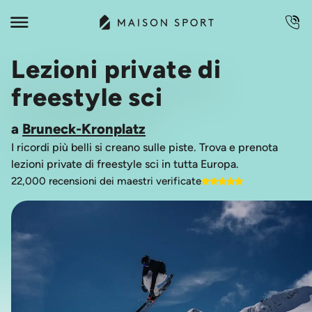
Lezioni private di
freestyle sci
a
Bruneck-Kronplatz
I ricordi più belli si creano sulle piste. Trova e prenota
lezioni private di freestyle sci in tutta Europa.
22,000 recensioni dei maestri verificate