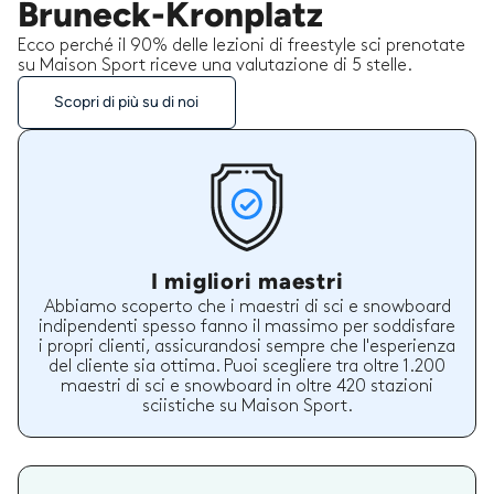
Bruneck-Kronplatz
Ecco perché il 90% delle lezioni di freestyle sci prenotate
su Maison Sport riceve una valutazione di 5 stelle.
Scopri di più su di noi
I migliori maestri
Abbiamo scoperto che i maestri di sci e snowboard
indipendenti spesso fanno il massimo per soddisfare
i propri clienti, assicurandosi sempre che l'esperienza
del cliente sia ottima. Puoi scegliere tra oltre 1.200
maestri di sci e snowboard in oltre 420 stazioni
sciistiche su Maison Sport.