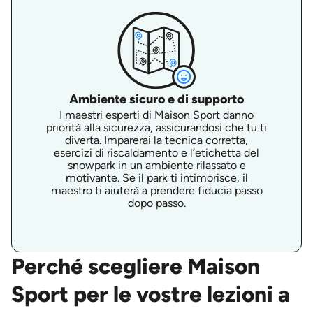
Ambiente sicuro e di supporto
I maestri esperti di Maison Sport danno
priorità alla sicurezza, assicurandosi che tu ti
diverta. Imparerai la tecnica corretta,
esercizi di riscaldamento e l’etichetta del
snowpark in un ambiente rilassato e
motivante. Se il park ti intimorisce, il
maestro ti aiuterà a prendere fiducia passo
dopo passo.
Perché scegliere Maison
Sport per le vostre lezioni a