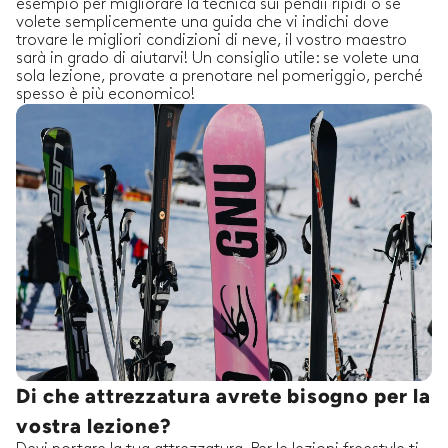
esempio per migliorare la tecnica sui pendii ripidi o se
volete semplicemente una guida che vi indichi dove
trovare le migliori condizioni di neve, il vostro maestro
sarà in grado di aiutarvi! Un consiglio utile: se volete una
sola lezione, provate a prenotare nel pomeriggio, perché
spesso è più economico!
Di che attrezzatura avrete bisogno per la
vostra lezione?