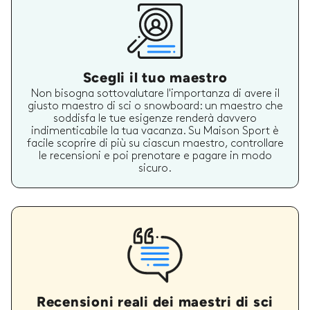
Scegli il tuo maestro
Non bisogna sottovalutare l'importanza di avere il
giusto maestro di sci o snowboard: un maestro che
soddisfa le tue esigenze renderà davvero
indimenticabile la tua vacanza. Su Maison Sport è
facile scoprire di più su ciascun maestro, controllare
le recensioni e poi prenotare e pagare in modo
sicuro.
Recensioni reali dei maestri di sci