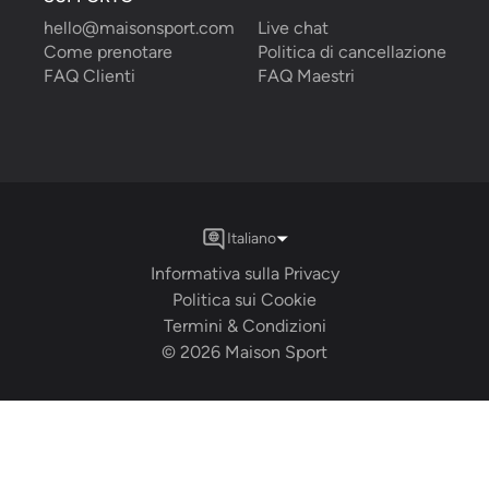
hello@maisonsport.com
Live chat
Come prenotare
Politica di cancellazione
FAQ Clienti
FAQ Maestri
Italiano
Informativa sulla Privacy
Politica sui Cookie
Termini & Condizioni
©
2026
Maison Sport