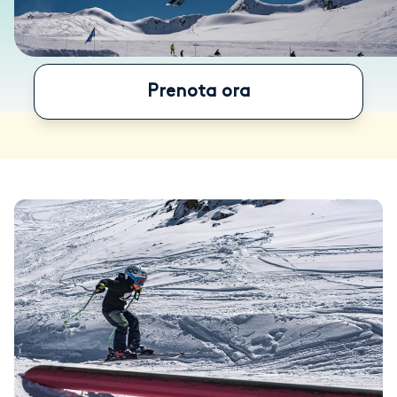
Prenota ora