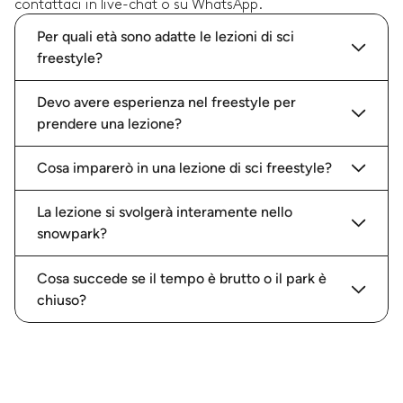
contattaci in live-chat o su WhatsApp.
Per quali età sono adatte le lezioni di sci
freestyle?
Devo avere esperienza nel freestyle per
prendere una lezione?
Cosa imparerò in una lezione di sci freestyle?
La lezione si svolgerà interamente nello
snowpark?
Cosa succede se il tempo è brutto o il park è
chiuso?