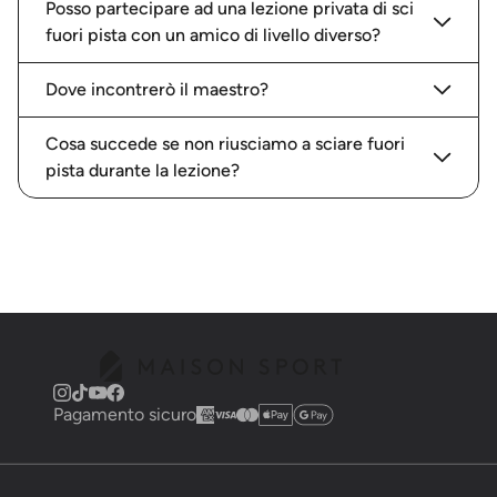
Posso partecipare ad una lezione privata di sci
fuori pista con un amico di livello diverso?
Dove incontrerò il maestro?
Cosa succede se non riusciamo a sciare fuori
pista durante la lezione?
Pagamento sicuro