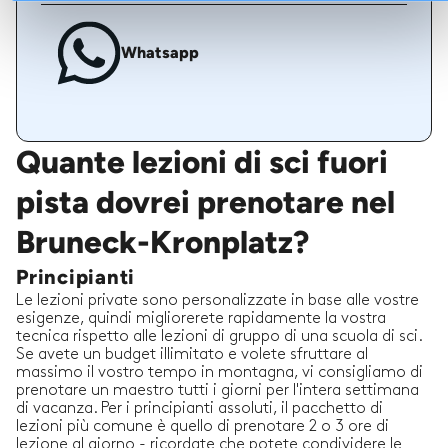
Whatsapp
Quante lezioni di sci fuori
pista dovrei prenotare nel
Bruneck-Kronplatz?
Principianti
Le lezioni private sono personalizzate in base alle vostre
esigenze, quindi migliorerete rapidamente la vostra
tecnica rispetto alle lezioni di gruppo di una scuola di sci.
Se avete un budget illimitato e volete sfruttare al
massimo il vostro tempo in montagna, vi consigliamo di
prenotare un maestro tutti i giorni per l'intera settimana
di vacanza. Per i principianti assoluti, il pacchetto di
lezioni più comune è quello di prenotare 2 o 3 ore di
lezione al giorno - ricordate che potete condividere le