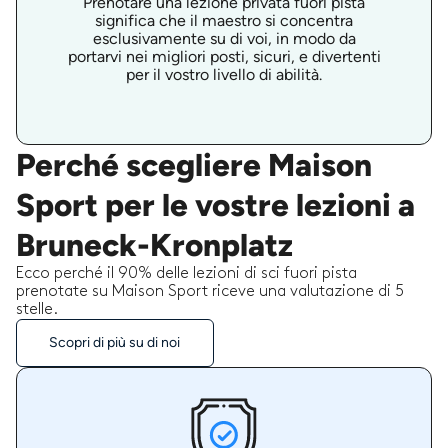
Prenotare una lezione privata fuori pista
significa che il maestro si concentra
esclusivamente su di voi, in modo da
portarvi nei migliori posti, sicuri, e divertenti
per il vostro livello di abilità.
Perché scegliere Maison
Sport per le vostre lezioni a
Bruneck-Kronplatz
Ecco perché il 90% delle lezioni di sci fuori pista
prenotate su Maison Sport riceve una valutazione di 5
stelle.
Scopri di più su di noi