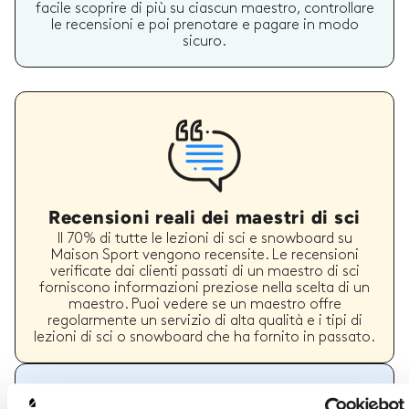
facile scoprire di più su ciascun maestro, controllare
le recensioni e poi prenotare e pagare in modo
sicuro.
Recensioni reali dei maestri di sci
Il 70% di tutte le lezioni di sci e snowboard su
Maison Sport vengono recensite. Le recensioni
verificate dai clienti passati di un maestro di sci
forniscono informazioni preziose nella scelta di un
maestro. Puoi vedere se un maestro offre
regolarmente un servizio di alta qualità e i tipi di
lezioni di sci o snowboard che ha fornito in passato.