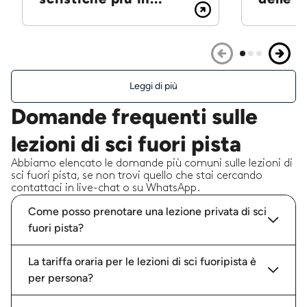
Leggi di più
Domande frequenti sulle
lezioni di sci fuori pista
Abbiamo elencato le domande più comuni sulle lezioni di
sci fuori pista, se non trovi quello che stai cercando
contattaci in live-chat o su WhatsApp.
Come posso prenotare una lezione privata di sci
fuori pista?
La tariffa oraria per le lezioni di sci fuoripista è
per persona?