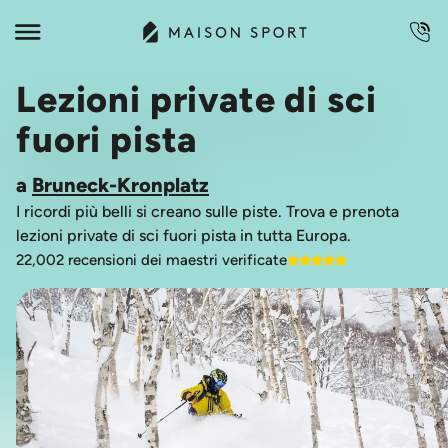
Lezioni private di sci
fuori pista
a
Bruneck-Kronplatz
I ricordi più belli si creano sulle piste. Trova e prenota
lezioni private di sci fuori pista in tutta Europa.
22,002 recensioni dei maestri verificate