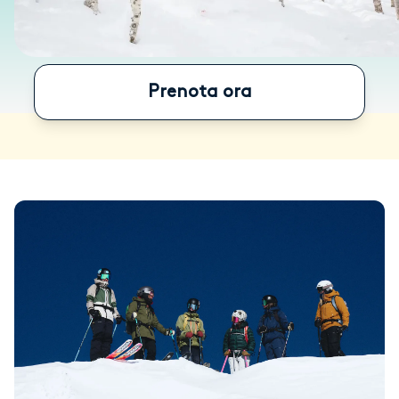
Prenota ora