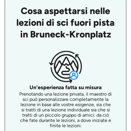
Cosa aspettarsi nelle
lezioni di sci fuori pista
in Bruneck-Kronplatz
Un'esperienza fatta su misura
Prenotando una lezione privata, il maestro di
sci può personalizzare completamente la
lezione in base alle vostre esigenze, sia che
si tratti di una lezione individuale sia che si
tratti di un piccolo gruppo di amici: da ciò
che fate durante le lezioni, a dove iniziate e
finite le lezioni.