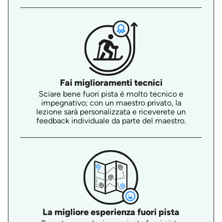
Fai miglioramenti tecnici
Sciare bene fuori pista è molto tecnico e
impegnativo; con un maestro privato, la
lezione sarà personalizzata e riceverete un
feedback individuale da parte del maestro.
La migliore esperienza fuori pista