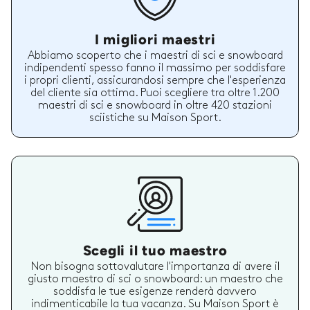
I migliori maestri
Abbiamo scoperto che i maestri di sci e snowboard
indipendenti spesso fanno il massimo per soddisfare
i propri clienti, assicurandosi sempre che l'esperienza
del cliente sia ottima. Puoi scegliere tra oltre 1.200
maestri di sci e snowboard in oltre 420 stazioni
sciistiche su Maison Sport.
Scegli il tuo maestro
Non bisogna sottovalutare l'importanza di avere il
giusto maestro di sci o snowboard: un maestro che
soddisfa le tue esigenze renderà davvero
indimenticabile la tua vacanza. Su Maison Sport è