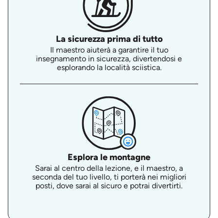
La sicurezza prima di tutto
Il maestro aiuterà a garantire il tuo
insegnamento in sicurezza, divertendosi e
esplorando la località sciistica.
Esplora le montagne
Sarai al centro della lezione, e il maestro, a
seconda del tuo livello, ti porterà nei migliori
posti, dove sarai al sicuro e potrai divertirti.