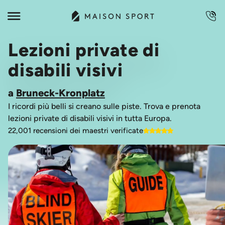
Lezioni private di
disabili visivi
a
Bruneck-Kronplatz
I ricordi più belli si creano sulle piste. Trova e prenota
lezioni private di disabili visivi in tutta Europa.
22,001 recensioni dei maestri verificate