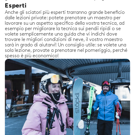
Esperti
Anche gli sciatori più esperti trarranno grande beneficio
dalle lezioni private: potete prenotare un maestro per
lavorare su un aspetto specifico della vostra tecnica, ad
esempio per migliorare la tecnica sui pendii ripidi o se
volete semplicemente una guida che vi indichi dove
trovare le migliori condizioni di neve, il vostro maestro
sarà in grado di aiutarvi! Un consiglio utile: se volete una
sola lezione, provate a prenotare nel pomeriggio, perché
spesso è più economico!