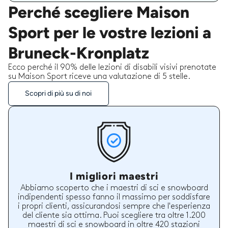
Perché scegliere Maison
Sport per le vostre lezioni a
Bruneck-Kronplatz
Ecco perché il 90% delle lezioni di disabili visivi prenotate
su Maison Sport riceve una valutazione di 5 stelle.
Scopri di più su di noi
I migliori maestri
Abbiamo scoperto che i maestri di sci e snowboard
indipendenti spesso fanno il massimo per soddisfare
i propri clienti, assicurandosi sempre che l'esperienza
del cliente sia ottima. Puoi scegliere tra oltre 1.200
maestri di sci e snowboard in oltre 420 stazioni