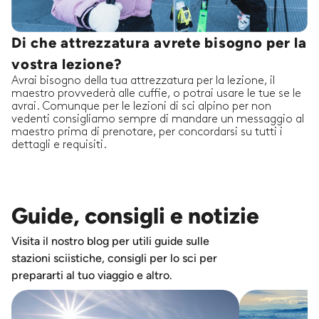
Di che attrezzatura avrete bisogno per la
vostra lezione?
Avrai bisogno della tua attrezzatura per la lezione, il
maestro provvederà alle cuffie, o potrai usare le tue se le
avrai. Comunque per le lezioni di sci alpino per non
vedenti consigliamo sempre di mandare un messaggio al
maestro prima di prenotare, per concordarsi su tutti i
dettagli e requisiti.
Guide, consigli e notizie
Visita il nostro blog per utili guide sulle
stazioni sciistiche, consigli per lo sci per
prepararti al tuo viaggio e altro.