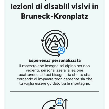
lezioni di disabili visivi in
Bruneck-Kronplatz
Esperienza personalizzata
Il maestro che insegna sci alpino per non
vedenti, personalizzerà la lezione
adattandola ai tuoi bisogni, sia che tu stia
cercando di imparare tecnicamente sia che
tu voglia essere guidato tra le montagne.