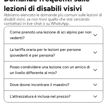
lezioni di disabili visivi
Abbiamo elencato le domande più comuni sulle lezioni di
disabili visivi, se non trovi quello che stai cercando
contattaci in live-chat o su WhatsApp.
Come prenoto una lezione di sci alpino per non
vedenti?
La tariffa oraria per le lezioni per persone
ipovedenti è per persona?
Posso condividere una lezione con un amico di
un livello differente al mio?
Dove dovrei incontrare il maestro?
L'attrezzatura è inclusa nel prezzo?