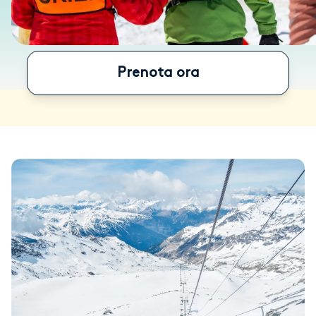
Prenota ora