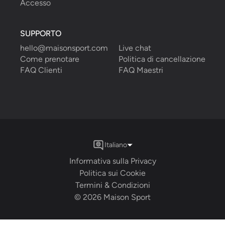
Accesso
SUPPORTO
hello@maisonsport.com
Live chat
Come prenotare
Politica di cancellazione
FAQ Clienti
FAQ Maestri
Italiano
Informativa sulla Privacy
Politica sui Cookie
Termini & Condizioni
©
2026
Maison Sport