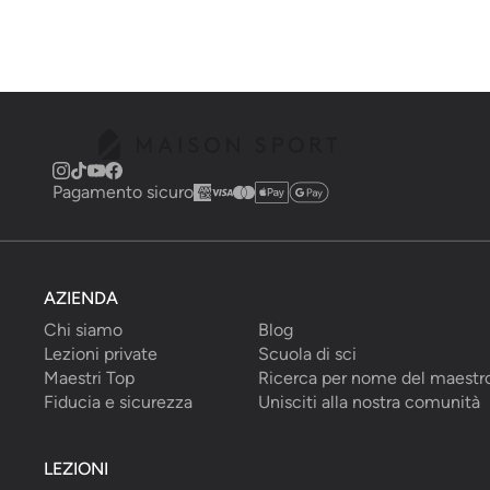
Pagamento sicuro
AZIENDA
Chi siamo
Blog
Lezioni private
Scuola di sci
Maestri Top
Ricerca per nome del maestr
Fiducia e sicurezza
Unisciti alla nostra comunità
LEZIONI