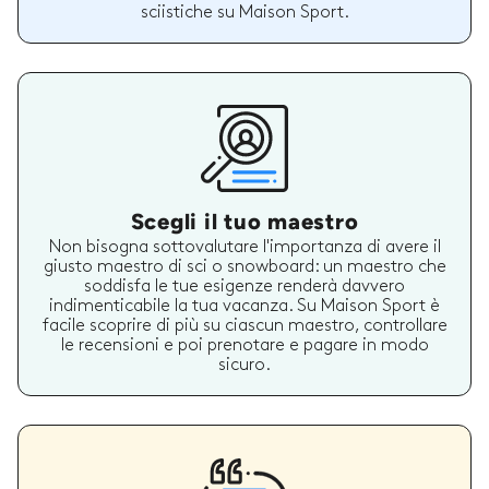
sciistiche su Maison Sport.
Scegli il tuo maestro
Non bisogna sottovalutare l'importanza di avere il
giusto maestro di sci o snowboard: un maestro che
soddisfa le tue esigenze renderà davvero
indimenticabile la tua vacanza. Su Maison Sport è
facile scoprire di più su ciascun maestro, controllare
le recensioni e poi prenotare e pagare in modo
sicuro.