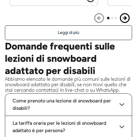
Leggi di più
Domande frequenti sulle
lezioni di snowboard
adattato per disabili
Abbiamo elencato le domande più comuni sulle lezioni di
snowboard adattato per disabili, se non trovi quello che
stai cercando contattaci in live-chat o su WhatsApp.
Come prenoto una lezione di snowboard per
disabili?
La tariffa oraria per le lezioni di snowboard
adattato è per persona?