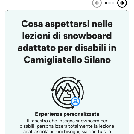
Cosa aspettarsi nelle
lezioni di snowboard
adattato per disabili in
Camigliatello Silano
Esperienza personalizzata
Il maestro che insegna snowboard per
disabili, personalizzerà totalmente la lezione
adattandola ai tuoi bisogni, sia che tu stia