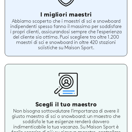
I migliori maestri
Abbiamo scoperto che i maestri di sci e snowboard
indipendenti spesso fanno il massimo per soddisfare
i propri clienti, assicurandosi sempre che l'esperienza
del cliente sia ottima. Puoi scegliere tra oltre 1.200
maestri di sci e snowboard in oltre 420 stazioni
sciistiche su Maison Sport.
Scegli il tuo maestro
Non bisogna sottovalutare l'importanza di avere il
giusto maestro di sci o snowboard: un maestro che
soddisfa le tue esigenze renderà davvero
indimenticabile la tua vacanza. Su Maison Sport è