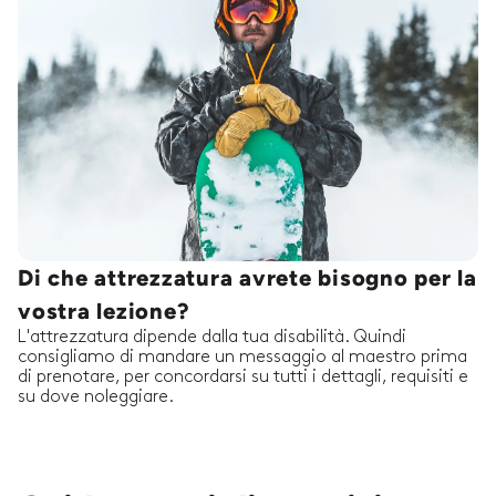
Di che attrezzatura avrete bisogno per la
vostra lezione?
L'attrezzatura dipende dalla tua disabilità. Quindi
consigliamo di mandare un messaggio al maestro prima
di prenotare, per concordarsi su tutti i dettagli, requisiti e
su dove noleggiare.