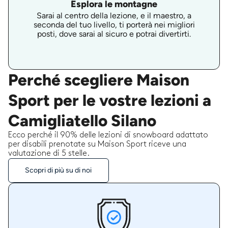
Esplora le montagne
Sarai al centro della lezione, e il maestro, a
seconda del tuo livello, ti porterà nei migliori
posti, dove sarai al sicuro e potrai divertirti.
Perché scegliere Maison
Sport per le vostre lezioni a
Camigliatello Silano
Ecco perché il 90% delle lezioni di snowboard adattato
per disabili prenotate su Maison Sport riceve una
valutazione di 5 stelle.
Scopri di più su di noi