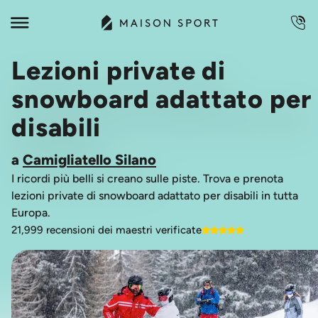
Lezioni private di
snowboard adattato per
disabili
a
Camigliatello Silano
I ricordi più belli si creano sulle piste. Trova e prenota
lezioni private di snowboard adattato per disabili in tutta
Europa.
21,999 recensioni dei maestri verificate