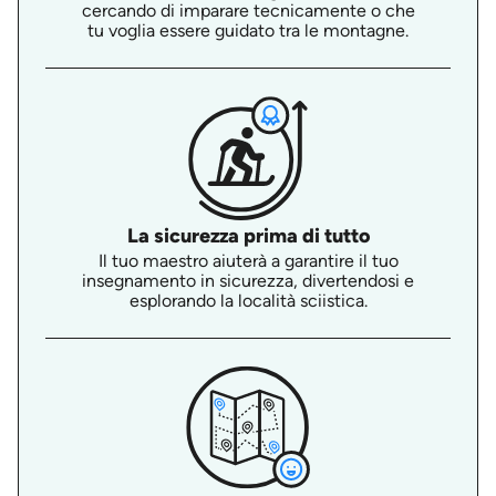
cercando di imparare tecnicamente o che
tu voglia essere guidato tra le montagne.
La sicurezza prima di tutto
Il tuo maestro aiuterà a garantire il tuo
insegnamento in sicurezza, divertendosi e
esplorando la località sciistica.