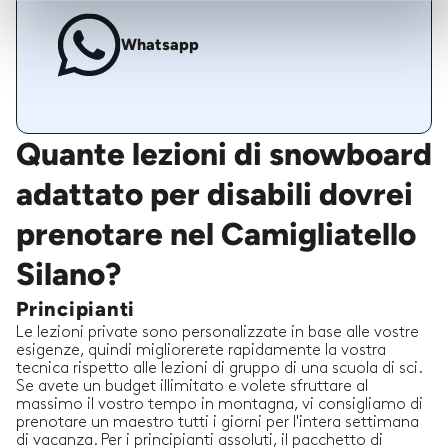
Whatsapp
Quante lezioni di snowboard
adattato per disabili dovrei
prenotare nel Camigliatello
Silano?
Principianti
Le lezioni private sono personalizzate in base alle vostre
esigenze, quindi migliorerete rapidamente la vostra
tecnica rispetto alle lezioni di gruppo di una scuola di sci.
Se avete un budget illimitato e volete sfruttare al
massimo il vostro tempo in montagna, vi consigliamo di
prenotare un maestro tutti i giorni per l'intera settimana
di vacanza. Per i principianti assoluti, il pacchetto di