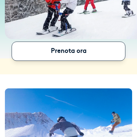
Prenota ora