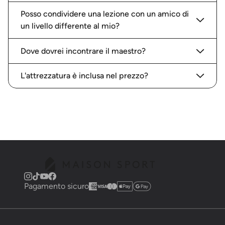
Posso condividere una lezione con un amico di
un livello differente al mio?
Dove dovrei incontrare il maestro?
L'attrezzatura è inclusa nel prezzo?
Pagamento sicuro