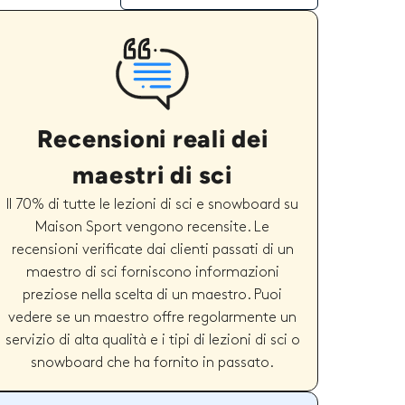
Recensioni reali dei
maestri di sci
Il 70% di tutte le lezioni di sci e snowboard su
Maison Sport vengono recensite. Le
recensioni verificate dai clienti passati di un
maestro di sci forniscono informazioni
preziose nella scelta di un maestro. Puoi
vedere se un maestro offre regolarmente un
servizio di alta qualità e i tipi di lezioni di sci o
snowboard che ha fornito in passato.