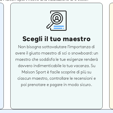
Scegli il tuo maestro
Non bisogna sottovalutare l'importanza di
avere il giusto maestro di sci o snowboard: un
maestro che soddisfa le tue esigenze renderà
davvero indimenticabile la tua vacanza. Su
Maison Sport è facile scoprire di più su
ciascun maestro, controllare le recensioni e
poi prenotare e pagare in modo sicuro.