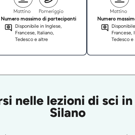
Mattino
Pomeriggio
Mattino
Numero massimo di partecipanti
Numero massimo 
Disponibile in Inglese,
Disponibile
Francese, Italiano,
Francese, I
Tedesco e altre
Tedesco e 
i nelle lezioni di sci i
Silano