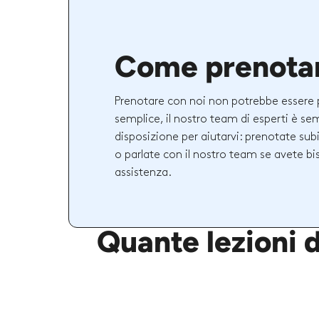
Come prenota
Prenotare con noi non potrebbe essere 
semplice, il nostro team di esperti è se
disposizione per aiutarvi: prenotate sub
o parlate con il nostro team se avete bi
assistenza.
Quante lezioni d