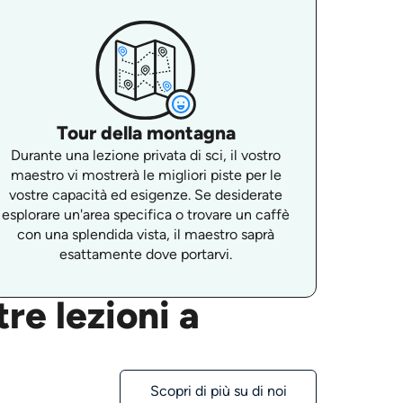
Tour della montagna
Durante una lezione privata di sci, il vostro
maestro vi mostrerà le migliori piste per le
vostre capacità ed esigenze. Se desiderate
esplorare un'area specifica o trovare un caffè
con una splendida vista, il maestro saprà
esattamente dove portarvi.
re lezioni a
Scopri di più su di noi