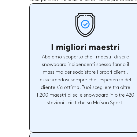
I migliori maestri
Abbiamo scoperto che i maestri di sci e
snowboard indipendenti spesso fanno il
massimo per soddisfare i propri clienti,
assicurandosi sempre che l'esperienza del
cliente sia ottima. Puoi scegliere tra oltre
1.200 maestri di sci e snowboard in oltre 420
stazioni sciistiche su Maison Sport.