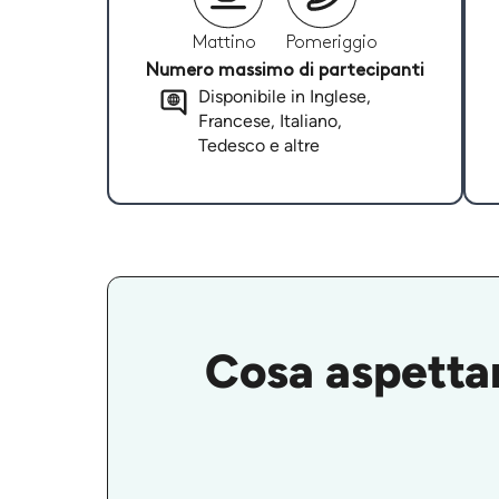
Mattino
Pomeriggio
Numero massimo di partecipanti
Disponibile in Inglese,
Francese, Italiano,
Tedesco e altre
Cosa aspettars