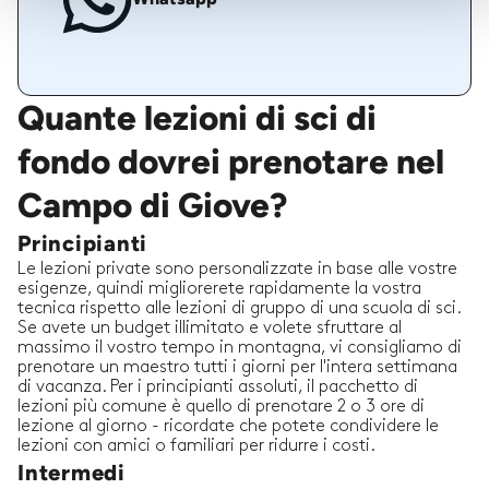
Quante lezioni di sci di
fondo dovrei prenotare nel
Campo di Giove?
Principianti
Le lezioni private sono personalizzate in base alle vostre
esigenze, quindi migliorerete rapidamente la vostra
tecnica rispetto alle lezioni di gruppo di una scuola di sci.
Se avete un budget illimitato e volete sfruttare al
massimo il vostro tempo in montagna, vi consigliamo di
prenotare un maestro tutti i giorni per l'intera settimana
di vacanza. Per i principianti assoluti, il pacchetto di
lezioni più comune è quello di prenotare 2 o 3 ore di
lezione al giorno - ricordate che potete condividere le
lezioni con amici o familiari per ridurre i costi.
Intermedi