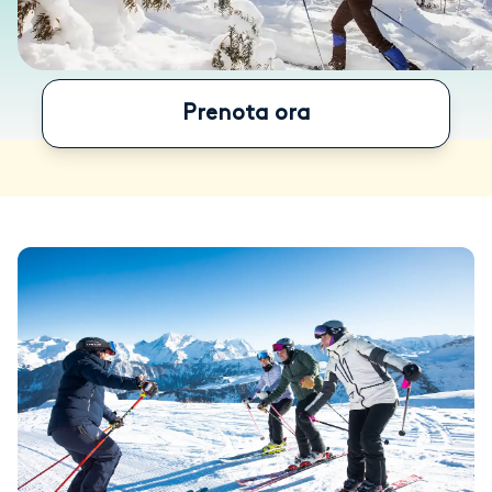
Prenota ora