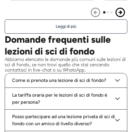
Leggi di più
Domande frequenti sulle
lezioni di sci di fondo
Abbiamo elencato le domande più comuni sulle lezioni di
sci di fondo, se non trovi quello che stai cercando
contattaci in live-chat o su WhatsApp.
Come si prenota una lezione di sci di fondo?
La tariffa oraria per le lezioni di sci di fondo è
per persona?
Posso partecipare ad una lezione privata di sci di
fondo con un amico di livello diverso?