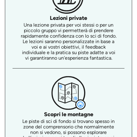
Lezioni private
Una lezione privata per voi stessi o per un
piccolo gruppo vi permetterà di prendere
rapidamente confidenza con lo sci di fondo.
Le lezioni saranno personalizzate in base a
voi e ai vostri obiettivi, il feedback
individuale e la pratica su piste adatte a voi
vi garantiranno un'esperienza fantastica.
Scopri le montagne
Le piste di sci di fondo si trovano spesso in
zone del comprensorio che normalmente
non si vedono, si possono esplorare