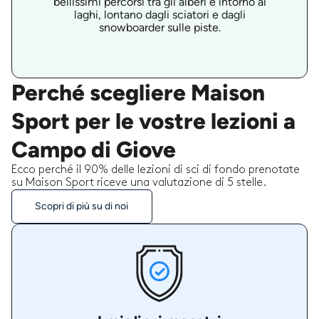
bellissimi percorsi tra gli alberi e intorno ai
laghi, lontano dagli sciatori e dagli
snowboarder sulle piste.
Perché scegliere Maison
Sport per le vostre lezioni a
Campo di Giove
Ecco perché il 90% delle lezioni di sci di fondo prenotate
su Maison Sport riceve una valutazione di 5 stelle.
Scopri di più su di noi