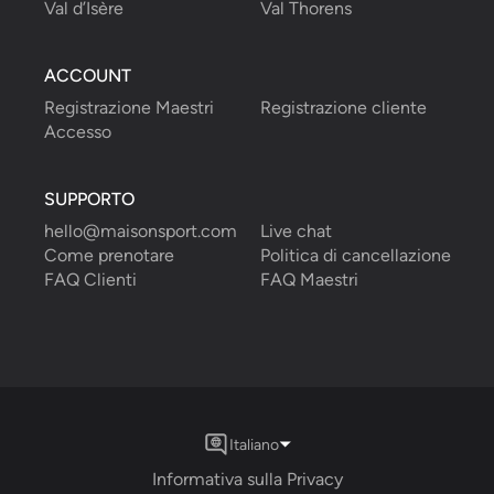
Val d’Isère
Val Thorens
ACCOUNT
Registrazione Maestri
Registrazione cliente
Accesso
SUPPORTO
hello@maisonsport.com
Live chat
Come prenotare
Politica di cancellazione
FAQ Clienti
FAQ Maestri
Italiano
Informativa sulla Privacy