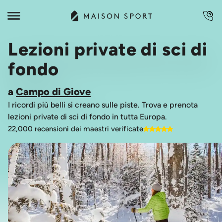
Lezioni private di sci di
fondo
a
Campo di Giove
I ricordi più belli si creano sulle piste. Trova e prenota
lezioni private di sci di fondo in tutta Europa.
22,000 recensioni dei maestri verificate