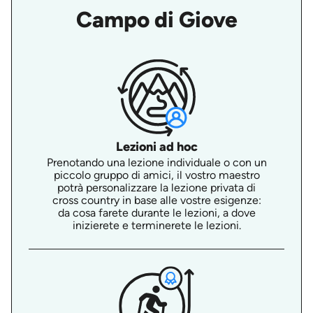
Campo di Giove
Lezioni ad hoc
Prenotando una lezione individuale o con un
piccolo gruppo di amici, il vostro maestro
potrà personalizzare la lezione privata di
cross country in base alle vostre esigenze:
da cosa farete durante le lezioni, a dove
inizierete e terminerete le lezioni.