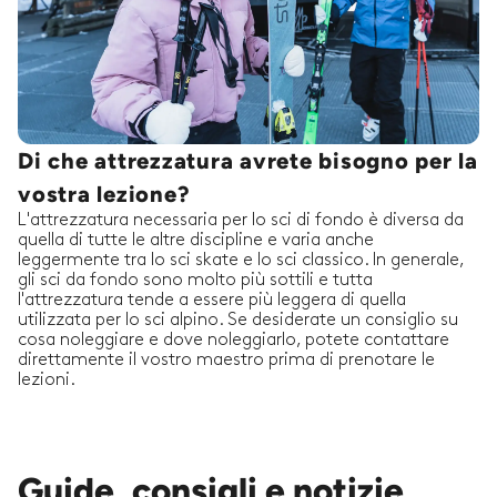
Di che attrezzatura avrete bisogno per la
vostra lezione?
L'attrezzatura necessaria per lo sci di fondo è diversa da
quella di tutte le altre discipline e varia anche
leggermente tra lo sci skate e lo sci classico. In generale,
gli sci da fondo sono molto più sottili e tutta
l'attrezzatura tende a essere più leggera di quella
utilizzata per lo sci alpino. Se desiderate un consiglio su
cosa noleggiare e dove noleggiarlo, potete contattare
direttamente il vostro maestro prima di prenotare le
lezioni.
Guide, consigli e notizie