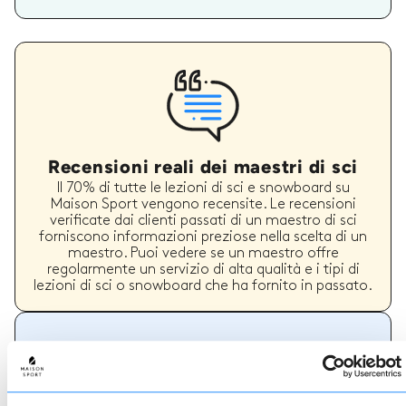
Recensioni reali dei maestri di sci
Il 70% di tutte le lezioni di sci e snowboard su
Maison Sport vengono recensite. Le recensioni
verificate dai clienti passati di un maestro di sci
forniscono informazioni preziose nella scelta di un
maestro. Puoi vedere se un maestro offre
regolarmente un servizio di alta qualità e i tipi di
lezioni di sci o snowboard che ha fornito in passato.
Come prenotare