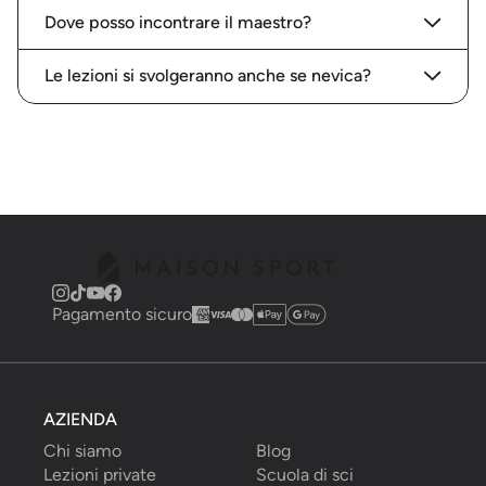
Dove posso incontrare il maestro?
Le lezioni si svolgeranno anche se nevica?
Pagamento sicuro
AZIENDA
Chi siamo
Blog
Lezioni private
Scuola di sci