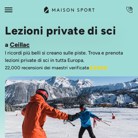
Lezioni private di sci
a
Ceillac
I ricordi più belli si creano sulle piste. Trova e prenota
lezioni private di sci in tutta Europa.
22,000 recensioni dei maestri verificate