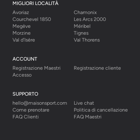
MIGLIORI LOCALITÀ
Avoriaz
Chamonix
Courchevel 1850
Les Arcs 2000
Megève
Méribel
Morzine
Tignes
Val d’Isère
Val Thorens
ACCOUNT
Registrazione Maestri
Registrazione cliente
Accesso
SUPPORTO
hello@maisonsport.com
Live chat
Come prenotare
Politica di cancellazione
FAQ Clienti
FAQ Maestri