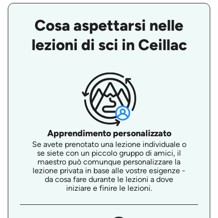
Cosa aspettarsi nelle
lezioni di sci in Ceillac
Apprendimento personalizzato
Se avete prenotato una lezione individuale o
se siete con un piccolo gruppo di amici, il
maestro può comunque personalizzare la
lezione privata in base alle vostre esigenze -
da cosa fare durante le lezioni a dove
iniziare e finire le lezioni.