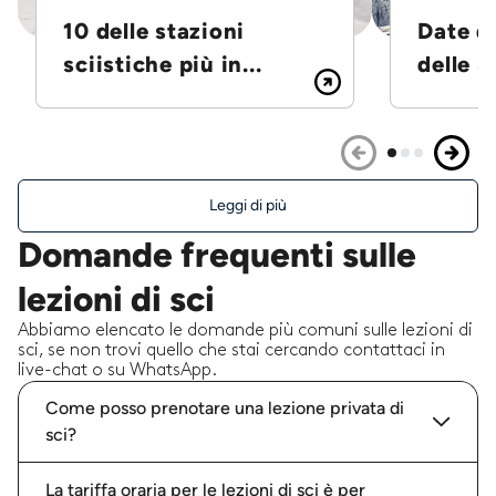
10 delle stazioni
Date d
sciistiche più in...
delle S
Leggi di più
Domande frequenti sulle
lezioni di sci
Abbiamo elencato le domande più comuni sulle lezioni di
sci, se non trovi quello che stai cercando contattaci in
live-chat o su WhatsApp.
Come posso prenotare una lezione privata di
sci?
La tariffa oraria per le lezioni di sci è per