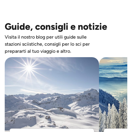
Guide, consigli e notizie
Visita il nostro blog per utili guide sulle
stazioni sciistiche, consigli per lo sci per
prepararti al tuo viaggio e altro.