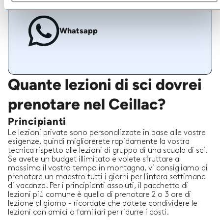
Whatsapp
Quante lezioni di sci dovrei
prenotare nel Ceillac?
Principianti
Le lezioni private sono personalizzate in base alle vostre
esigenze, quindi migliorerete rapidamente la vostra
tecnica rispetto alle lezioni di gruppo di una scuola di sci.
Se avete un budget illimitato e volete sfruttare al
massimo il vostro tempo in montagna, vi consigliamo di
prenotare un maestro tutti i giorni per l'intera settimana
di vacanza. Per i principianti assoluti, il pacchetto di
lezioni più comune è quello di prenotare 2 o 3 ore di
lezione al giorno - ricordate che potete condividere le
lezioni con amici o familiari per ridurre i costi.