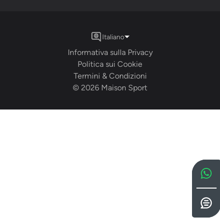
Italiano
Informativa sulla Privacy
Politica sui Cookie
Termini & Condizioni
©
2026
Maison Sport