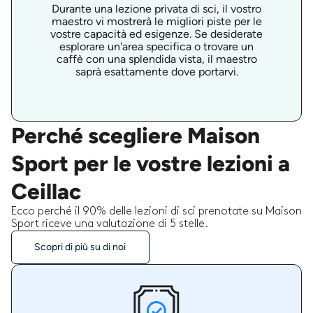
Durante una lezione privata di sci, il vostro
maestro vi mostrerà le migliori piste per le
vostre capacità ed esigenze. Se desiderate
esplorare un'area specifica o trovare un
caffè con una splendida vista, il maestro
saprà esattamente dove portarvi.
Perché scegliere Maison
Sport per le vostre lezioni a
Ceillac
Ecco perché il 90% delle lezioni di sci prenotate su Maison
Sport riceve una valutazione di 5 stelle.
Scopri di più su di noi