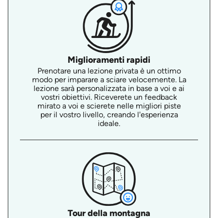
Miglioramenti rapidi
Prenotare una lezione privata è un ottimo
modo per imparare a sciare velocemente. La
lezione sarà personalizzata in base a voi e ai
vostri obiettivi. Riceverete un feedback
mirato a voi e scierete nelle migliori piste
per il vostro livello, creando l'esperienza
ideale.
Tour della montagna