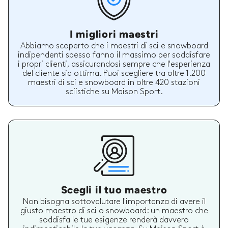
I migliori maestri
Abbiamo scoperto che i maestri di sci e snowboard
indipendenti spesso fanno il massimo per soddisfare
i propri clienti, assicurandosi sempre che l'esperienza
del cliente sia ottima. Puoi scegliere tra oltre 1.200
maestri di sci e snowboard in oltre 420 stazioni
sciistiche su Maison Sport.
Scegli il tuo maestro
Non bisogna sottovalutare l'importanza di avere il
giusto maestro di sci o snowboard: un maestro che
soddisfa le tue esigenze renderà davvero