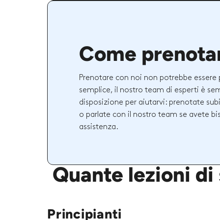
Come prenota
Prenotare con noi non potrebbe essere 
semplice, il nostro team di esperti è se
disposizione per aiutarvi: prenotate sub
o parlate con il nostro team se avete bi
assistenza.
Quante lezioni di
Principianti