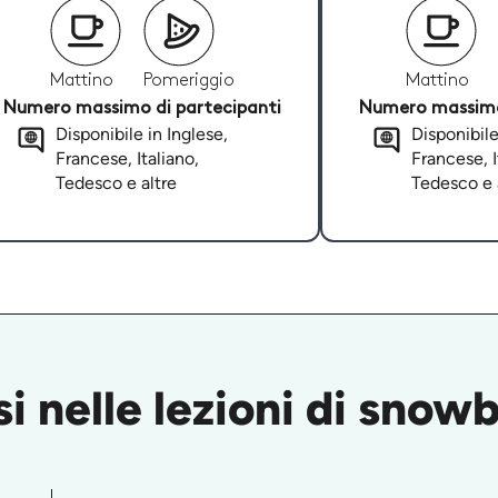
Mattino
Pomeriggio
Mattino
Numero massimo di partecipanti
Numero massimo 
Disponibile in Inglese,
Disponibile
Francese, Italiano,
Francese, I
Tedesco e altre
Tedesco e 
i nelle lezioni di snowb