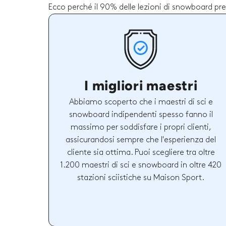
Ecco perché il 90% delle lezioni di snowboard pre
I migliori maestri
Abbiamo scoperto che i maestri di sci e
snowboard indipendenti spesso fanno il
massimo per soddisfare i propri clienti,
assicurandosi sempre che l'esperienza del
cliente sia ottima. Puoi scegliere tra oltre
1.200 maestri di sci e snowboard in oltre 420
stazioni sciistiche su Maison Sport.