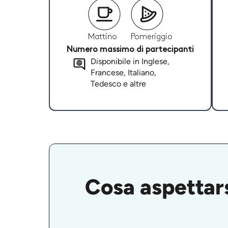
Mattino
Pomeriggio
Numero massimo di partecipanti
Disponibile in Inglese,
Francese, Italiano,
Tedesco e altre
Cosa aspettars