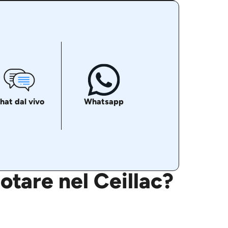
hat dal vivo
Whatsapp
otare nel Ceillac?