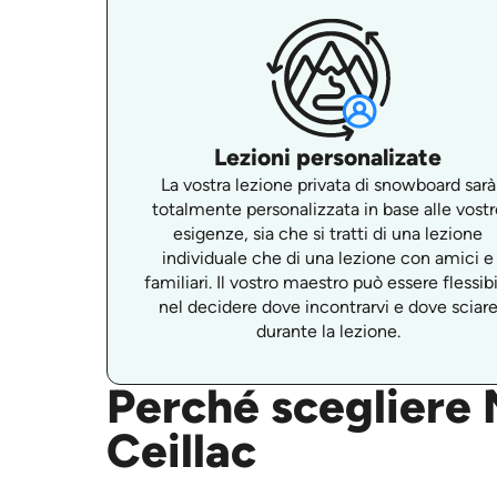
Lezioni personalizate
La vostra lezione privata di snowboard sarà
totalmente personalizzata in base alle vostr
esigenze, sia che si tratti di una lezione
individuale che di una lezione con amici e
familiari. Il vostro maestro può essere flessib
nel decidere dove incontrarvi e dove sciar
durante la lezione.
Perché scegliere M
Ceillac