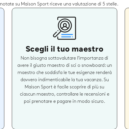
notate su Maison Sport riceve una valutazione di 5 stelle.
Scegli il tuo maestro
Non bisogna sottovalutare l'importanza di
avere il giusto maestro di sci o snowboard: un
maestro che soddisfa le tue esigenze renderà
davvero indimenticabile la tua vacanza. Su
Maison Sport è facile scoprire di più su
ciascun maestro, controllare le recensioni e
poi prenotare e pagare in modo sicuro.