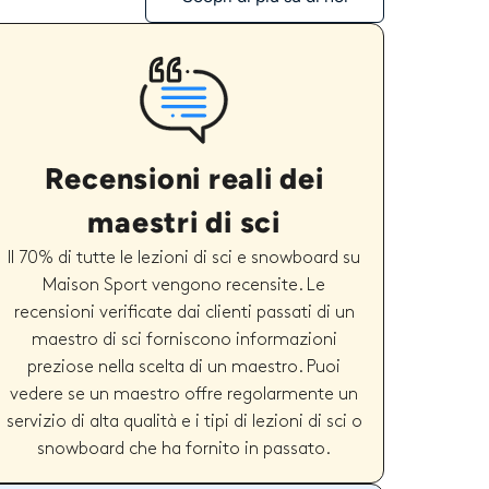
Recensioni reali dei
maestri di sci
Il 70% di tutte le lezioni di sci e snowboard su
Maison Sport vengono recensite. Le
recensioni verificate dai clienti passati di un
maestro di sci forniscono informazioni
preziose nella scelta di un maestro. Puoi
vedere se un maestro offre regolarmente un
servizio di alta qualità e i tipi di lezioni di sci o
snowboard che ha fornito in passato.