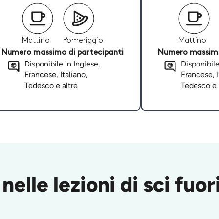
Mattino
Pomeriggio
Mattino
Numero massimo di partecipanti
Numero massimo 
Disponibile in Inglese,
Disponibile
Francese, Italiano,
Francese, I
Tedesco e altre
Tedesco e 
nelle lezioni di sci fuor