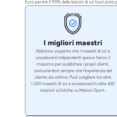
Ecco perché il 90% delle lezioni di sci fuori pista
I migliori maestri
Abbiamo scoperto che i maestri di sci e
snowboard indipendenti spesso fanno il
massimo per soddisfare i propri clienti,
assicurandosi sempre che l'esperienza del
cliente sia ottima. Puoi scegliere tra oltre
1.200 maestri di sci e snowboard in oltre 420
stazioni sciistiche su Maison Sport.