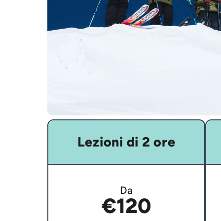
Lezioni di 2 ore
Da
€120