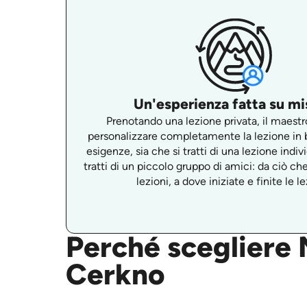
Un'esperienza fatta su mi
Prenotando una lezione privata, il maestr
personalizzare completamente la lezione in b
esigenze, sia che si tratti di una lezione indiv
tratti di un piccolo gruppo di amici: da ciò ch
lezioni, a dove iniziate e finite le le
Perché scegliere M
Cerkno