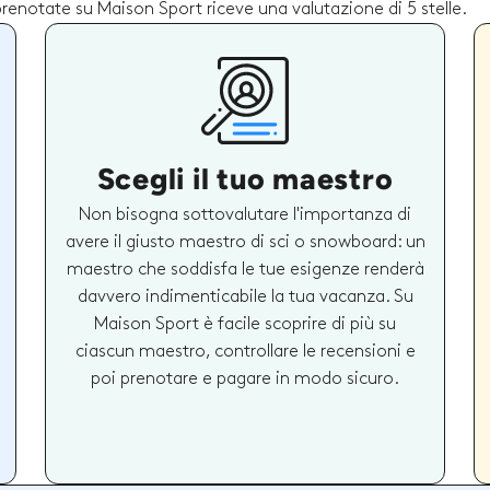
 prenotate su Maison Sport riceve una valutazione di 5 stelle.
Scegli il tuo maestro
Non bisogna sottovalutare l'importanza di
avere il giusto maestro di sci o snowboard: un
maestro che soddisfa le tue esigenze renderà
davvero indimenticabile la tua vacanza. Su
Maison Sport è facile scoprire di più su
ciascun maestro, controllare le recensioni e
poi prenotare e pagare in modo sicuro.