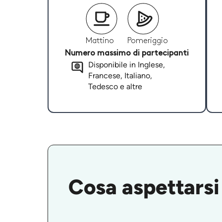
Mattino
Pomeriggio
Numero massimo di partecipanti
Disponibile in Inglese,
Francese, Italiano,
Tedesco e altre
Cosa aspettarsi 