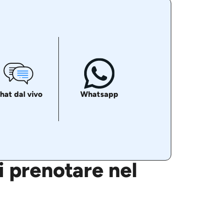
hat dal vivo
Whatsapp
ei prenotare nel