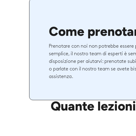
Come prenota
Prenotare con noi non potrebbe essere 
semplice, il nostro team di esperti è se
disposizione per aiutarvi: prenotate sub
o parlate con il nostro team se avete bi
assistenza.
Quante lezioni 