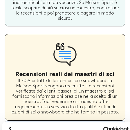
indimenticabile la tua vacanza. Su Maison Sport è
facile scoprire di più su ciascun maestro, controllare
le recensioni e poi prenotare e pagare in modo
sicuro.
Recensioni reali dei maestri di sci
Il 70% di tutte le lezioni di sci e snowboard su
Maison Sport vengono recensite. Le recensioni
verificate dai clienti passati di un maestro di sci
forniscono informazioni preziose nella scelta di un
maestro. Puoi vedere se un maestro offre
regolarmente un servizio di alta qualità e i tipi di
lezioni di sci o snowboard che ha fornito in passato.