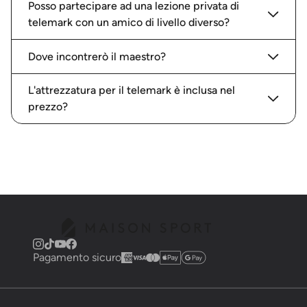
Posso partecipare ad una lezione privata di
telemark con un amico di livello diverso?
Dove incontrerò il maestro?
L'attrezzatura per il telemark è inclusa nel
prezzo?
Pagamento sicuro