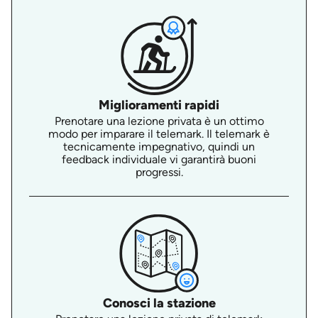
Miglioramenti rapidi
Prenotare una lezione privata è un ottimo
modo per imparare il telemark. Il telemark è
tecnicamente impegnativo, quindi un
feedback individuale vi garantirà buoni
progressi.
Conosci la stazione