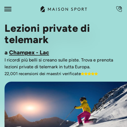
Lezioni private di
telemark
a
Champex - Lac
I ricordi più belli si creano sulle piste. Trova e prenota
lezioni private di telemark in tutta Europa.
22,001 recensioni dei maestri verificate