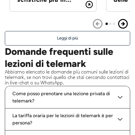
Leggi di più
Domande frequenti sulle
lezioni di telemark
Abbiamo elencato le domande più comuni sulle lezioni di
telemark, se non trovi quello che stai cercando contattaci
in live-chat o su WhatsApp.
Come posso prenotare una lezione privata di
telemark?
La tariffa oraria per le lezioni di telemark è per
persona?