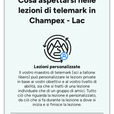
Cosa aspettarsi nelle
lezioni di telemark in
Champex - Lac
Lezioni personalizzate
Il vostro maestro di telemark (sci a tallone
libero) può personalizzare le lezioni private
in base ai vostri obiettivi e al vostro livello di
abilità, sia che si tratti di una lezione
individuale che di un gruppo di amici. Tutto
ciò che riguarda la lezione è personalizzato,
da ciò che si fa durante la lezione a dove si
inizia e si finisce la lezione.