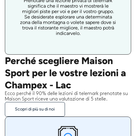
Prenotare una lezione privata di telemark
significa che il maestro vi mostrerà le
migliori piste per voi e per il vostro gruppo.
Se desiderate esplorare una determinata
zona della montagna o volete sapere dove si
trova il ristorante migliore, il maestro potrà
indicarvelo.
Perché scegliere Maison
Sport per le vostre lezioni a
Champex - Lac
Ecco perché il 90% delle lezioni di telemark prenotate su
Maison Sport riceve una valutazione di 5 stelle.
Scopri di più su di noi