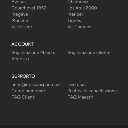
Avoriaz
Chamonix
Courchevel 1850
Les Arcs 2000
Megève
Méribel
Morzine
Tignes
Val d’Isère
Val Thorens
ACCOUNT
Registrazione Maestri
Registrazione cliente
Accesso
SUPPORTO
hello@maisonsport.com
Live chat
Come prenotare
Politica di cancellazione
FAQ Clienti
FAQ Maestri