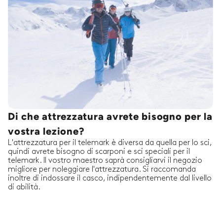
Di che attrezzatura avrete bisogno per la
vostra lezione?
L'attrezzatura per il telemark è diversa da quella per lo sci,
quindi avrete bisogno di scarponi e sci speciali per il
telemark. Il vostro maestro saprà consigliarvi il negozio
migliore per noleggiare l'attrezzatura. Si raccomanda
inoltre di indossare il casco, indipendentemente dal livello
di abilità.