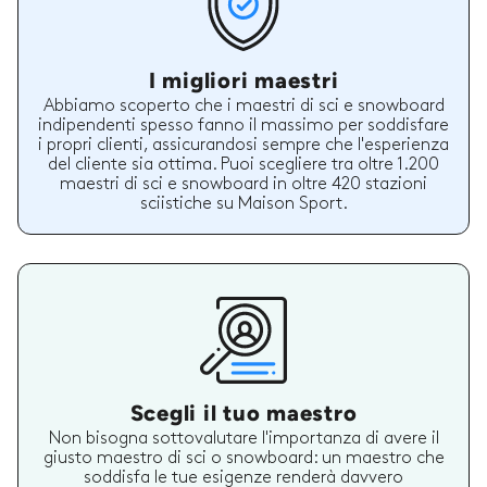
I migliori maestri
Abbiamo scoperto che i maestri di sci e snowboard
indipendenti spesso fanno il massimo per soddisfare
i propri clienti, assicurandosi sempre che l'esperienza
del cliente sia ottima. Puoi scegliere tra oltre 1.200
maestri di sci e snowboard in oltre 420 stazioni
sciistiche su Maison Sport.
Scegli il tuo maestro
Non bisogna sottovalutare l'importanza di avere il
giusto maestro di sci o snowboard: un maestro che
soddisfa le tue esigenze renderà davvero