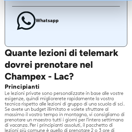
Whatsapp
Quante lezioni di telemark
dovrei prenotare nel
Champex - Lac?
Principianti
Le lezioni private sono personalizzate in base alle vostre
esigenze, quindi migliorerete rapidamente la vostra
tecnica rispetto alle lezioni di gruppo di una scuola di sci.
Se avete un budget illimitato e volete sfruttare al
massimo il vostro tempo in montagna, vi consigliamo di
prenotare un maestro tutti i giorni per l'intera settimana
di vacanza. Per i principianti assoluti, il pacchetto di
lezioni più comune è quello di prenotare 2 o 3 ore di