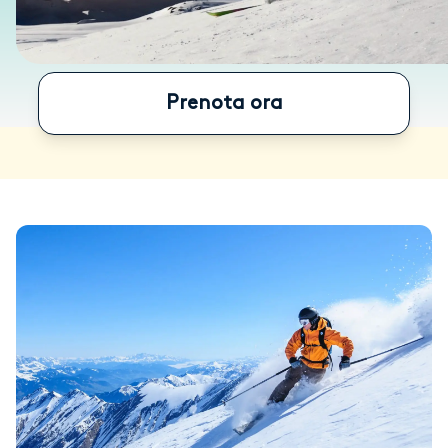
Prenota ora