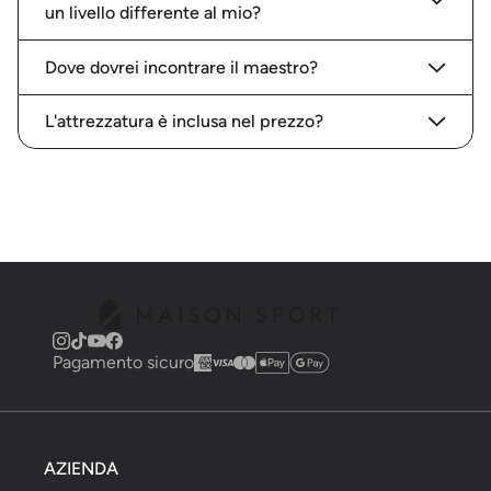
un livello differente al mio?
Dove dovrei incontrare il maestro?
L'attrezzatura è inclusa nel prezzo?
Pagamento sicuro
AZIENDA