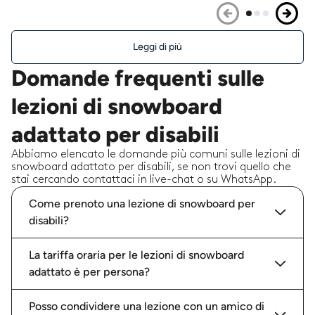
Leggi di più
Domande frequenti sulle
lezioni di snowboard
adattato per disabili
Abbiamo elencato le domande più comuni sulle lezioni di
snowboard adattato per disabili, se non trovi quello che
stai cercando contattaci in live-chat o su WhatsApp.
Come prenoto una lezione di snowboard per
disabili?
La tariffa oraria per le lezioni di snowboard
adattato è per persona?
Posso condividere una lezione con un amico di