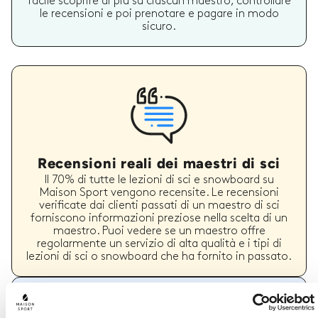
facile scoprire di più su ciascun maestro, controllare
le recensioni e poi prenotare e pagare in modo
sicuro.
Recensioni reali dei maestri di sci
Il 70% di tutte le lezioni di sci e snowboard su
Maison Sport vengono recensite. Le recensioni
verificate dai clienti passati di un maestro di sci
forniscono informazioni preziose nella scelta di un
maestro. Puoi vedere se un maestro offre
regolarmente un servizio di alta qualità e i tipi di
lezioni di sci o snowboard che ha fornito in passato.