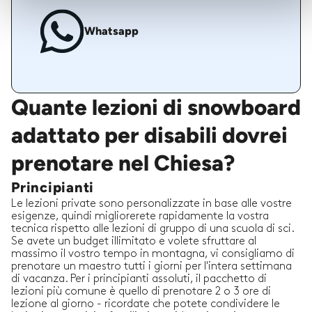
Whatsapp
Quante lezioni di snowboard
adattato per disabili dovrei
prenotare nel Chiesa?
Principianti
Le lezioni private sono personalizzate in base alle vostre
esigenze, quindi migliorerete rapidamente la vostra
tecnica rispetto alle lezioni di gruppo di una scuola di sci.
Se avete un budget illimitato e volete sfruttare al
massimo il vostro tempo in montagna, vi consigliamo di
prenotare un maestro tutti i giorni per l'intera settimana
di vacanza. Per i principianti assoluti, il pacchetto di
lezioni più comune è quello di prenotare 2 o 3 ore di
lezione al giorno - ricordate che potete condividere le