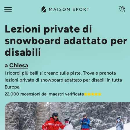
Lezioni private di
snowboard adattato per
disabili
a
Chiesa
I ricordi più belli si creano sulle piste. Trova e prenota
lezioni private di snowboard adattato per disabili in tutta
Europa.
22,000 recensioni dei maestri verificate