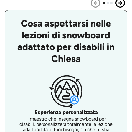
Cosa aspettarsi nelle
lezioni di snowboard
adattato per disabili in
Chiesa
Esperienza personalizzata
Il maestro che insegna snowboard per
disabili, personalizzerà totalmente la lezione
adattandola ai tuoi bisogni, sia che tu stia