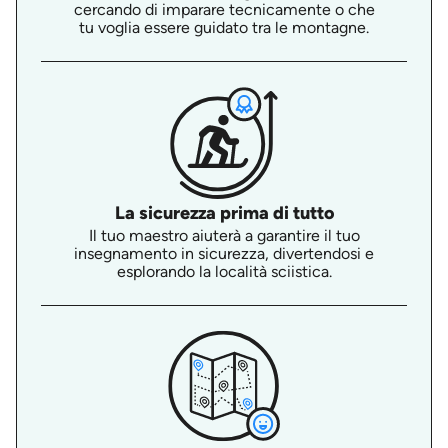
cercando di imparare tecnicamente o che
tu voglia essere guidato tra le montagne.
La sicurezza prima di tutto
Il tuo maestro aiuterà a garantire il tuo
insegnamento in sicurezza, divertendosi e
esplorando la località sciistica.