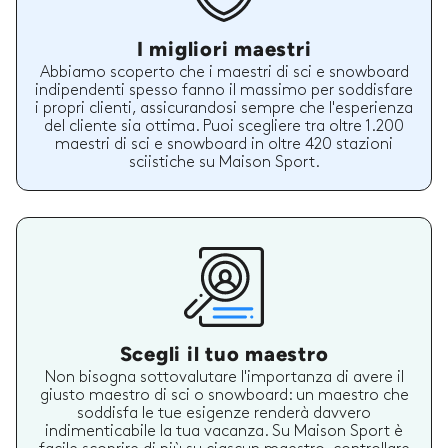
I migliori maestri
Abbiamo scoperto che i maestri di sci e snowboard
indipendenti spesso fanno il massimo per soddisfare
i propri clienti, assicurandosi sempre che l'esperienza
del cliente sia ottima. Puoi scegliere tra oltre 1.200
maestri di sci e snowboard in oltre 420 stazioni
sciistiche su Maison Sport.
Scegli il tuo maestro
Non bisogna sottovalutare l'importanza di avere il
giusto maestro di sci o snowboard: un maestro che
soddisfa le tue esigenze renderà davvero
indimenticabile la tua vacanza. Su Maison Sport è