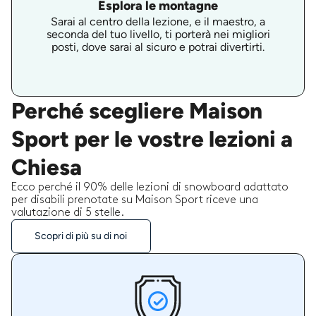
Esplora le montagne
Sarai al centro della lezione, e il maestro, a
seconda del tuo livello, ti porterà nei migliori
posti, dove sarai al sicuro e potrai divertirti.
Perché scegliere Maison
Sport per le vostre lezioni a
Chiesa
Ecco perché il 90% delle lezioni di snowboard adattato
per disabili prenotate su Maison Sport riceve una
valutazione di 5 stelle.
Scopri di più su di noi