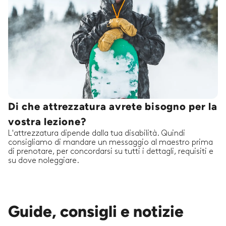
Di che attrezzatura avrete bisogno per la
vostra lezione?
L'attrezzatura dipende dalla tua disabilità. Quindi
consigliamo di mandare un messaggio al maestro prima
di prenotare, per concordarsi su tutti i dettagli, requisiti e
su dove noleggiare.
Guide, consigli e notizie