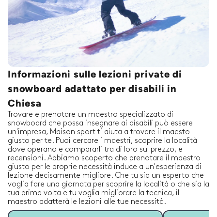
Informazioni sulle lezioni private di
snowboard adattato per disabili in
Chiesa
Trovare e prenotare un maestro specializzato di
snowboard che possa insegnare ai disabili può essere
un'impresa, Maison sport ti aiuta a trovare il maesto
giusto per te. Puoi cercare i maestri, scoprire la località
dove operano e compararli tra di loro sul prezzo, e
recensioni. Abbiamo scoperto che prenotare il maestro
giusto per le proprie necessità induce a un'esperienza di
lezione decisamente migliore. Che tu sia un esperto che
voglia fare una giornata per scoprire la località o che sia la
tua prima volta e tu voglia migliorare la tecnica, il
maestro adatterà le lezioni alle tue necessità.