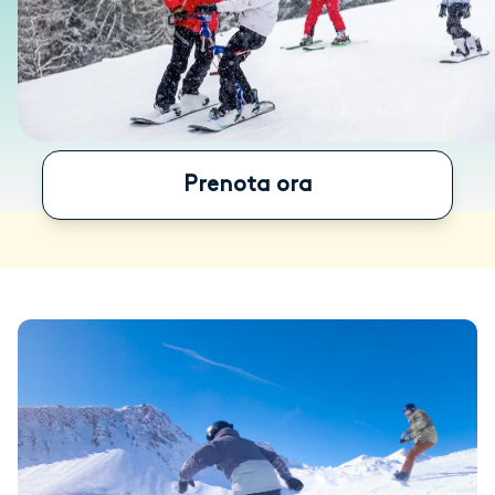
Prenota ora