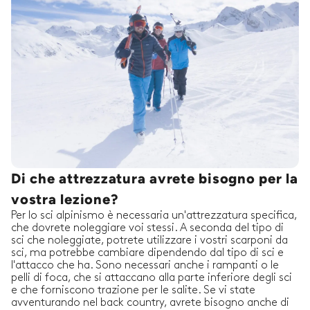
Di che attrezzatura avrete bisogno per la
vostra lezione?
Per lo sci alpinismo è necessaria un'attrezzatura specifica,
che dovrete noleggiare voi stessi. A seconda del tipo di
sci che noleggiate, potrete utilizzare i vostri scarponi da
sci, ma potrebbe cambiare dipendendo dal tipo di sci e
l'attacco che ha. Sono necessari anche i rampanti o le
pelli di foca, che si attaccano alla parte inferiore degli sci
e che forniscono trazione per le salite. Se vi state
avventurando nel back country, avrete bisogno anche di