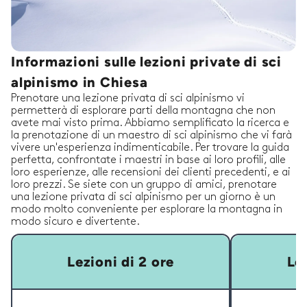
Informazioni sulle lezioni private di sci
alpinismo in Chiesa
Prenotare una lezione privata di sci alpinismo vi
permetterà di esplorare parti della montagna che non
avete mai visto prima. Abbiamo semplificato la ricerca e
la prenotazione di un maestro di sci alpinismo che vi farà
vivere un'esperienza indimenticabile. Per trovare la guida
perfetta, confrontate i maestri in base ai loro profili, alle
loro esperienze, alle recensioni dei clienti precedenti, e ai
loro prezzi. Se siete con un gruppo di amici, prenotare
una lezione privata di sci alpinismo per un giorno è un
modo molto conveniente per esplorare la montagna in
modo sicuro e divertente.
Lezioni di 2 ore
Lez