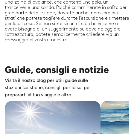
uno zaino di avalance, che conterrà una pala, un
tranceiver e una sonda. Poiché camminerete in salita per
gran parte della lezione, dovrete anche indossare più
strati che potrete togliere durante l'escursione e rimettere
per la discesa. Se non siete sicuri di ciò che vi serve o
avete bisogno di un suggerimento su dove noleggiare
l'attrezzatura, potete semplicemente chiedere via un
messaggio al vostro maestro.
Guide, consigli e notizie
Visita il nostro blog per utili guide sulle
stazioni sciistiche, consigli per lo sci per
prepararti al tuo viaggio e altro.