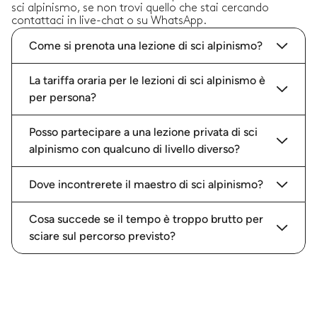
sci alpinismo, se non trovi quello che stai cercando
contattaci in live-chat o su WhatsApp.
Come si prenota una lezione di sci alpinismo?
La tariffa oraria per le lezioni di sci alpinismo è
per persona?
Posso partecipare a una lezione privata di sci
alpinismo con qualcuno di livello diverso?
Dove incontrerete il maestro di sci alpinismo?
Cosa succede se il tempo è troppo brutto per
sciare sul percorso previsto?