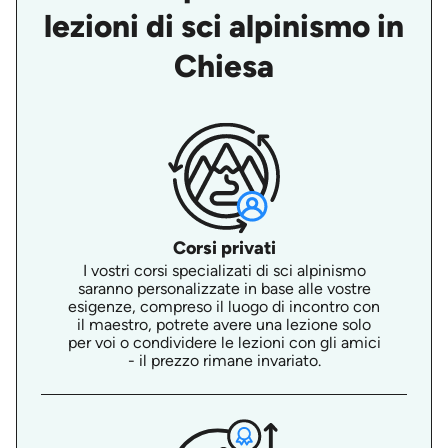
lezioni di sci alpinismo in
Chiesa
Corsi privati
I vostri corsi specializati di sci alpinismo
saranno personalizzate in base alle vostre
esigenze, compreso il luogo di incontro con
il maestro, potrete avere una lezione solo
per voi o condividere le lezioni con gli amici
- il prezzo rimane invariato.