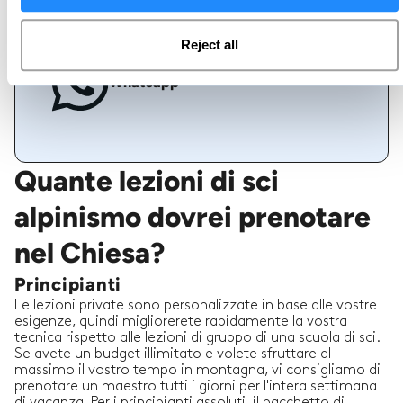
Reject all
Whatsapp
Quante lezioni di sci
alpinismo dovrei prenotare
nel Chiesa?
Principianti
Le lezioni private sono personalizzate in base alle vostre
esigenze, quindi migliorerete rapidamente la vostra
tecnica rispetto alle lezioni di gruppo di una scuola di sci.
Se avete un budget illimitato e volete sfruttare al
massimo il vostro tempo in montagna, vi consigliamo di
prenotare un maestro tutti i giorni per l'intera settimana
di vacanza. Per i principianti assoluti, il pacchetto di