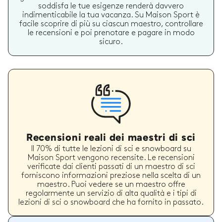
soddisfa le tue esigenze renderà davvero
indimenticabile la tua vacanza. Su Maison Sport è
facile scoprire di più su ciascun maestro, controllare
le recensioni e poi prenotare e pagare in modo
sicuro.
Recensioni reali dei maestri di sci
Il 70% di tutte le lezioni di sci e snowboard su
Maison Sport vengono recensite. Le recensioni
verificate dai clienti passati di un maestro di sci
forniscono informazioni preziose nella scelta di un
maestro. Puoi vedere se un maestro offre
regolarmente un servizio di alta qualità e i tipi di
lezioni di sci o snowboard che ha fornito in passato.