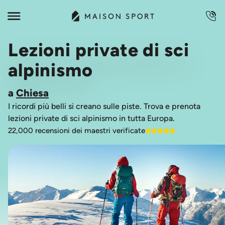
Lezioni private di sci
alpinismo
a
Chiesa
I ricordi più belli si creano sulle piste. Trova e prenota
lezioni private di sci alpinismo in tutta Europa.
22,000 recensioni dei maestri verificate