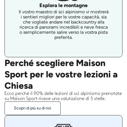
Esplora le montagne
Il vostro maestro di sci alpinismo vi mostrerà
i sentieri migliori per le vostre capacità, sia
che vogliate andare nel backcountry alla
ricerca di panorami incredibili e neve fresca
o semplicemente salire verso la vostra pista
preferita.
Perché scegliere Maison
Sport per le vostre lezioni a
Chiesa
Ecco perché il 90% delle lezioni di sci alpinismo prenotate
su Maison Sport riceve una valutazione di 5 stelle.
Scopri di più su di noi