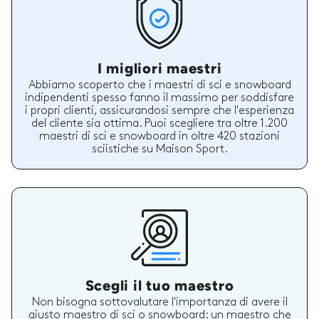
I migliori maestri
Abbiamo scoperto che i maestri di sci e snowboard
indipendenti spesso fanno il massimo per soddisfare
i propri clienti, assicurandosi sempre che l'esperienza
del cliente sia ottima. Puoi scegliere tra oltre 1.200
maestri di sci e snowboard in oltre 420 stazioni
sciistiche su Maison Sport.
Scegli il tuo maestro
Non bisogna sottovalutare l'importanza di avere il
giusto maestro di sci o snowboard: un maestro che