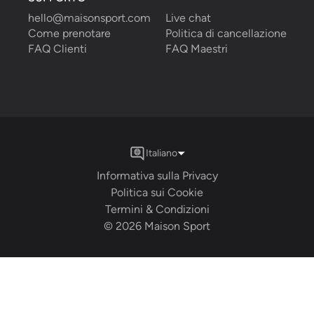
hello@maisonsport.com
Live chat
Come prenotare
Politica di cancellazione
FAQ Clienti
FAQ Maestri
Italiano
Informativa sulla Privacy
Politica sui Cookie
Termini & Condizioni
©
2026
Maison Sport