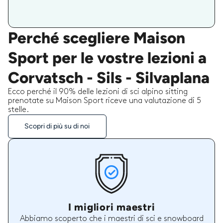
Perché scegliere Maison
Sport per le vostre lezioni a
Corvatsch - Sils - Silvaplana
Ecco perché il 90% delle lezioni di sci alpino sitting
prenotate su Maison Sport riceve una valutazione di 5
stelle.
Scopri di più su di noi
I migliori maestri
Abbiamo scoperto che i maestri di sci e snowboard