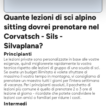
Quante lezioni di sci alpino
sitting dovrei prenotare nel
Corvatsch - Sils -
Silvaplana?
Principianti
Le lezioni private sono personalizzate in base alle vostre
esigenze, quindi migliorerete rapidamente la vostra
tecnica rispetto alle lezioni di gruppo di una scuola di sci.
Se avete un budget illimitato e volete sfruttare al
massimo il vostro tempo in montagna, vi consigliamo di
prenotare un maestro tutti i giorni per l'intera settimana
di vacanza. Per i principianti assoluti, il pacchetto di
lezioni più comune è quello di prenotare 2 o 3 ore di
lezione al giorno - ricordate che potete condividere le
lezioni con amici o familiari per ridurre i costi.
Intermedi