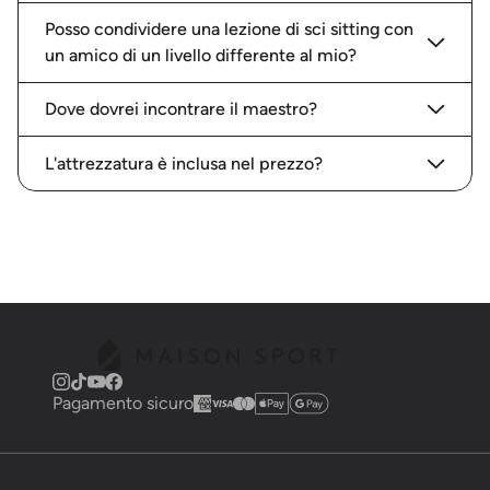
Posso condividere una lezione di sci sitting con
un amico di un livello differente al mio?
Dove dovrei incontrare il maestro?
L'attrezzatura è inclusa nel prezzo?
Pagamento sicuro