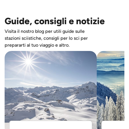
Guide, consigli e notizie
Visita il nostro blog per utili guide sulle
stazioni sciistiche, consigli per lo sci per
prepararti al tuo viaggio e altro.