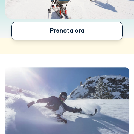
Prenota ora