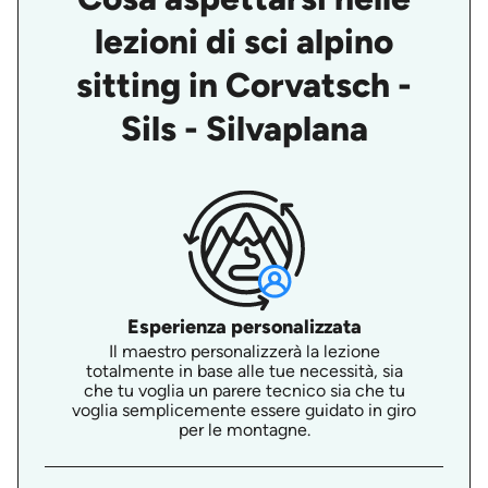
lezioni di sci alpino
sitting in Corvatsch -
Sils - Silvaplana
Esperienza personalizzata
Il maestro personalizzerà la lezione
totalmente in base alle tue necessità, sia
che tu voglia un parere tecnico sia che tu
voglia semplicemente essere guidato in giro
per le montagne.