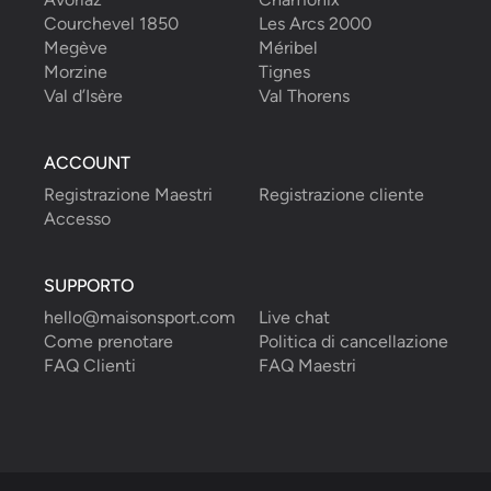
Courchevel 1850
Les Arcs 2000
Megève
Méribel
Morzine
Tignes
Val d’Isère
Val Thorens
ACCOUNT
Registrazione Maestri
Registrazione cliente
Accesso
SUPPORTO
hello@maisonsport.com
Live chat
Come prenotare
Politica di cancellazione
FAQ Clienti
FAQ Maestri