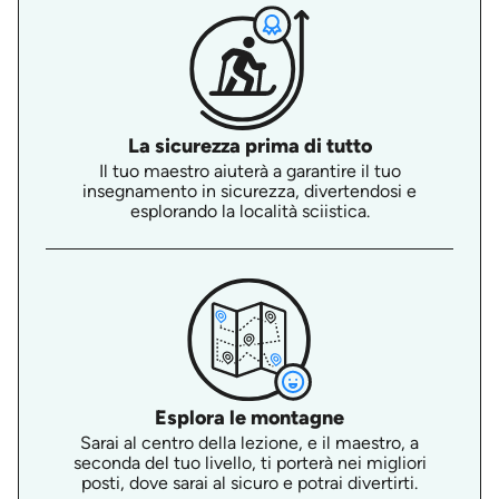
La sicurezza prima di tutto
Il tuo maestro aiuterà a garantire il tuo
insegnamento in sicurezza, divertendosi e
esplorando la località sciistica.
Esplora le montagne
Sarai al centro della lezione, e il maestro, a
seconda del tuo livello, ti porterà nei migliori
posti, dove sarai al sicuro e potrai divertirti.