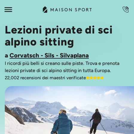
Lezioni private di sci
alpino sitting
a
Corvatsch - Sils - Silvaplana
I ricordi più belli si creano sulle piste. Trova e prenota
lezioni private di sci alpino sitting in tutta Europa.
22,002 recensioni dei maestri verificate