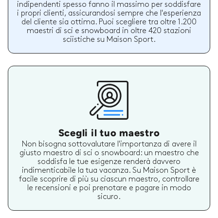
indipendenti spesso fanno il massimo per soddisfare
i propri clienti, assicurandosi sempre che l'esperienza
del cliente sia ottima. Puoi scegliere tra oltre 1.200
maestri di sci e snowboard in oltre 420 stazioni
sciistiche su Maison Sport.
Scegli il tuo maestro
Non bisogna sottovalutare l'importanza di avere il
giusto maestro di sci o snowboard: un maestro che
soddisfa le tue esigenze renderà davvero
indimenticabile la tua vacanza. Su Maison Sport è
facile scoprire di più su ciascun maestro, controllare
le recensioni e poi prenotare e pagare in modo
sicuro.