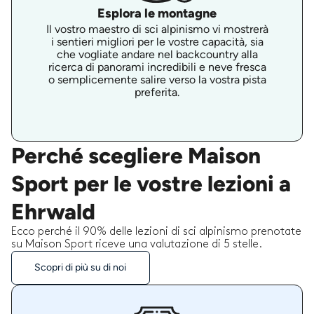
Esplora le montagne
Il vostro maestro di sci alpinismo vi mostrerà
i sentieri migliori per le vostre capacità, sia
che vogliate andare nel backcountry alla
ricerca di panorami incredibili e neve fresca
o semplicemente salire verso la vostra pista
preferita.
Perché scegliere Maison
Sport per le vostre lezioni a
Ehrwald
Ecco perché il 90% delle lezioni di sci alpinismo prenotate
su Maison Sport riceve una valutazione di 5 stelle.
Scopri di più su di noi