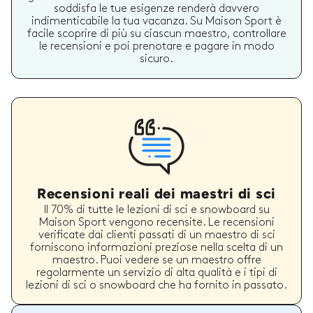
soddisfa le tue esigenze renderà davvero
indimenticabile la tua vacanza. Su Maison Sport è
facile scoprire di più su ciascun maestro, controllare
le recensioni e poi prenotare e pagare in modo
sicuro.
Recensioni reali dei maestri di sci
Il 70% di tutte le lezioni di sci e snowboard su
Maison Sport vengono recensite. Le recensioni
verificate dai clienti passati di un maestro di sci
forniscono informazioni preziose nella scelta di un
maestro. Puoi vedere se un maestro offre
regolarmente un servizio di alta qualità e i tipi di
lezioni di sci o snowboard che ha fornito in passato.