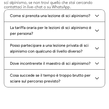
sci alpinismo, se non trovi quello che stai cercando
contattaci in live-chat o su WhatsApp.
Come si prenota una lezione di sci alpinismo?
La tariffa oraria per le lezioni di sci alpinismo è
per persona?
Posso partecipare a una lezione privata di sci
alpinismo con qualcuno di livello diverso?
Dove incontrerete il maestro di sci alpinismo?
Cosa succede se il tempo è troppo brutto per
sciare sul percorso previsto?