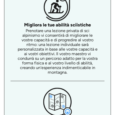
Migliora le tue abilità sciistiche
Prenotare una lezione privata di sci
alpinismo vi consentirà di migliorare le
vostre capacità e di progredire al vostro
ritmo: una lezione individuale sarà
personalizzata in base alle vostre capacità e
ai vostri obiettivi. Il vostro maestro vi
condurrà su un percorso adatto per la vostra
forma fisica e al vostro livello di abilità,
creando un'esperienza indimenticabile in
montagna.