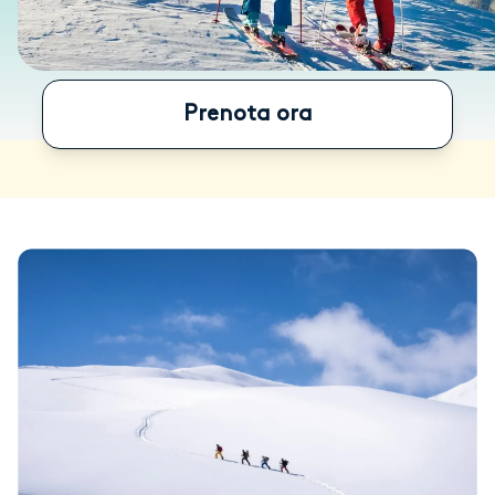
Prenota ora