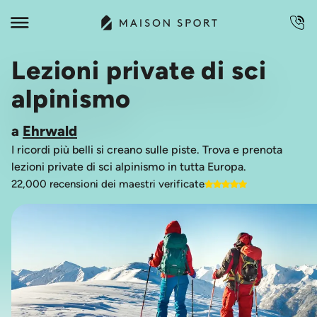
Lezioni private di sci
alpinismo
a
Ehrwald
I ricordi più belli si creano sulle piste. Trova e prenota
lezioni private di sci alpinismo in tutta Europa.
22,000 recensioni dei maestri verificate