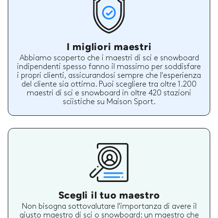
I migliori maestri
Abbiamo scoperto che i maestri di sci e snowboard
indipendenti spesso fanno il massimo per soddisfare
i propri clienti, assicurandosi sempre che l'esperienza
del cliente sia ottima. Puoi scegliere tra oltre 1.200
maestri di sci e snowboard in oltre 420 stazioni
sciistiche su Maison Sport.
Scegli il tuo maestro
Non bisogna sottovalutare l'importanza di avere il
giusto maestro di sci o snowboard: un maestro che