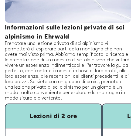
Informazioni sulle lezioni private di sci
alpinismo in Ehrwald
Prenotare una lezione privata di sci alpinismo vi
permetterà di esplorare parti della montagna che non
avete mai visto prima. Abbiamo semplificato la ricerca e
la prenotazione di un maestro di sci alpinismo che vi farà
vivere un'esperienza indimenticabile. Per trovare la guida
perfetta, confrontate i maestri in base ai loro profili, alle
loro esperienze, alle recensioni dei clienti precedenti, e ai
loro prezzi. Se siete con un gruppo di amici, prenotare
una lezione privata di sci alpinismo per un giorno è un
modo molto conveniente per esplorare la montagna in
modo sicuro e divertente.
Lezioni di 2 ore
Lez