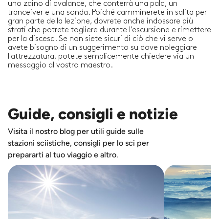
uno zaino di avalance, che conterrà una pala, un
tranceiver e una sonda. Poiché camminerete in salita per
gran parte della lezione, dovrete anche indossare più
strati che potrete togliere durante l'escursione e rimettere
per la discesa. Se non siete sicuri di ciò che vi serve o
avete bisogno di un suggerimento su dove noleggiare
l'attrezzatura, potete semplicemente chiedere via un
messaggio al vostro maestro.
Guide, consigli e notizie
Visita il nostro blog per utili guide sulle
stazioni sciistiche, consigli per lo sci per
prepararti al tuo viaggio e altro.