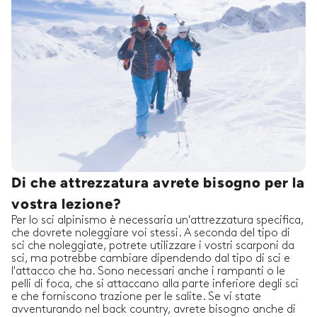
Di che attrezzatura avrete bisogno per la
vostra lezione?
Per lo sci alpinismo è necessaria un'attrezzatura specifica,
che dovrete noleggiare voi stessi. A seconda del tipo di
sci che noleggiate, potrete utilizzare i vostri scarponi da
sci, ma potrebbe cambiare dipendendo dal tipo di sci e
l'attacco che ha. Sono necessari anche i rampanti o le
pelli di foca, che si attaccano alla parte inferiore degli sci
e che forniscono trazione per le salite. Se vi state
avventurando nel back country, avrete bisogno anche di