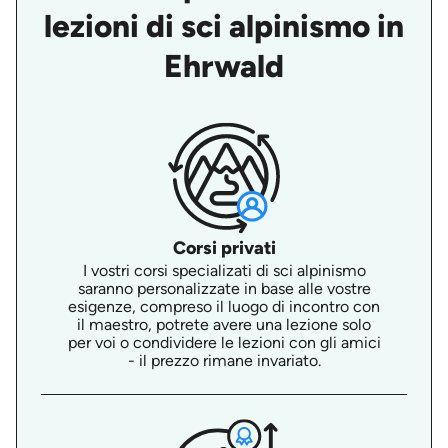
lezioni di sci alpinismo in
Ehrwald
Corsi privati
I vostri corsi specializati di sci alpinismo
saranno personalizzate in base alle vostre
esigenze, compreso il luogo di incontro con
il maestro, potrete avere una lezione solo
per voi o condividere le lezioni con gli amici
- il prezzo rimane invariato.