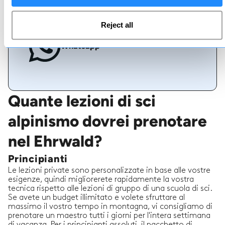
Reject all
Whatsapp
Quante lezioni di sci
alpinismo dovrei prenotare
nel Ehrwald?
Principianti
Le lezioni private sono personalizzate in base alle vostre
esigenze, quindi migliorerete rapidamente la vostra
tecnica rispetto alle lezioni di gruppo di una scuola di sci.
Se avete un budget illimitato e volete sfruttare al
massimo il vostro tempo in montagna, vi consigliamo di
prenotare un maestro tutti i giorni per l'intera settimana
di vacanza. Per i principianti assoluti, il pacchetto di