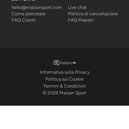
hello@maisonsport.com
Live chat
Come prenotare
Politica di cancellazione
FAQ Clienti
FAQ Maestri
Italiano
Informativa sulla Privacy
Politica sui Cookie
Termini & Condizioni
©
2026
Maison Sport