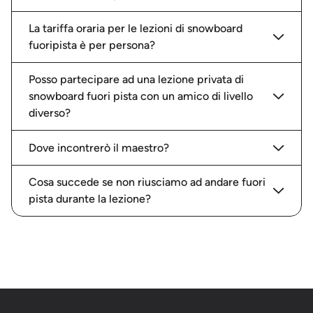
La tariffa oraria per le lezioni di snowboard
fuoripista è per persona?
Posso partecipare ad una lezione privata di
snowboard fuori pista con un amico di livello
diverso?
Dove incontrerò il maestro?
Cosa succede se non riusciamo ad andare fuori
pista durante la lezione?