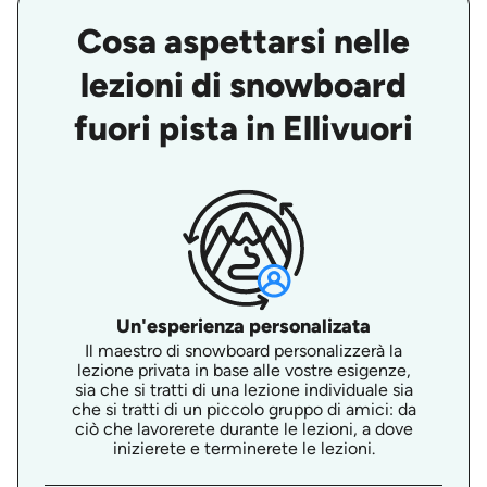
Cosa aspettarsi nelle
lezioni di snowboard
fuori pista in Ellivuori
Un'esperienza personalizata
Il maestro di snowboard personalizzerà la
lezione privata in base alle vostre esigenze,
sia che si tratti di una lezione individuale sia
che si tratti di un piccolo gruppo di amici: da
ciò che lavorerete durante le lezioni, a dove
inizierete e terminerete le lezioni.