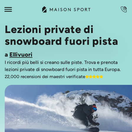
Lezioni private di
snowboard fuori pista
a
Ellivuori
I ricordi più belli si creano sulle piste. Trova e prenota
lezioni private di snowboard fuori pista in tutta Europa.
22,000 recensioni dei maestri verificate