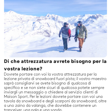
Di che attrezzatura avrete bisogno per la
vostra lezione?
Dovrete portare con voi la vostra attrezzatura per la
lezione privata di snowboard fuori pista; il vostro maestro
saprà consigliarvi se avete bisogno di qualcosa di
specifico e se non siete sicuri di qualcosa potete sempre
inviargli un messaggio o chiedere al servizio clienti di
Maison Sport. Per le lezioni dovrete portare con voi una
tavola da snowboard e degli scarponi da snowboard, oltre
a uno zaino da valanga, che dovrebbe contenere un
tranceiver, una pala e una sonda.