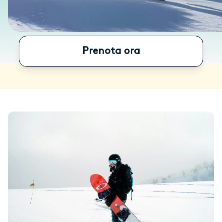
Prenota ora