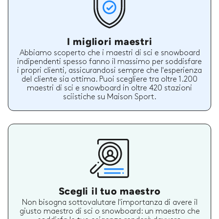
I migliori maestri
Abbiamo scoperto che i maestri di sci e snowboard
indipendenti spesso fanno il massimo per soddisfare
i propri clienti, assicurandosi sempre che l'esperienza
del cliente sia ottima. Puoi scegliere tra oltre 1.200
maestri di sci e snowboard in oltre 420 stazioni
sciistiche su Maison Sport.
Scegli il tuo maestro
Non bisogna sottovalutare l'importanza di avere il
giusto maestro di sci o snowboard: un maestro che