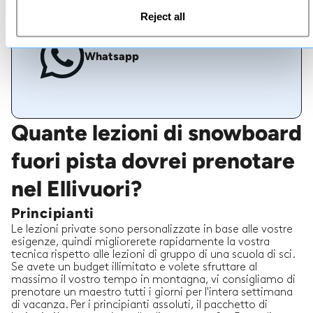
Reject all
Whatsapp
Quante lezioni di snowboard
fuori pista dovrei prenotare
nel Ellivuori?
Principianti
Le lezioni private sono personalizzate in base alle vostre
esigenze, quindi migliorerete rapidamente la vostra
tecnica rispetto alle lezioni di gruppo di una scuola di sci.
Se avete un budget illimitato e volete sfruttare al
massimo il vostro tempo in montagna, vi consigliamo di
prenotare un maestro tutti i giorni per l'intera settimana
di vacanza. Per i principianti assoluti, il pacchetto di