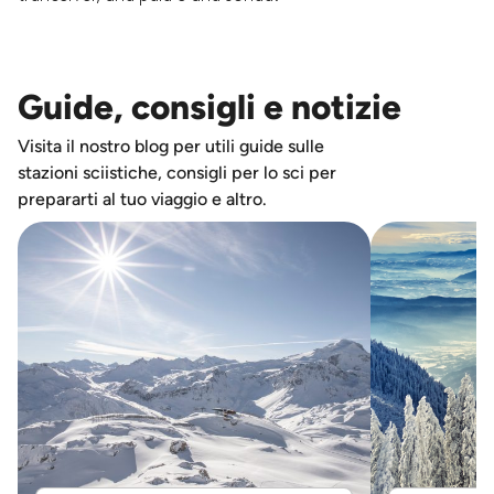
Guide, consigli e notizie
Visita il nostro blog per utili guide sulle
stazioni sciistiche, consigli per lo sci per
prepararti al tuo viaggio e altro.