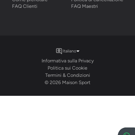
FAQ Clienti
FAQ Maestri
Italiano
Informativa sulla Privacy
Politica sui Cookie
Termini & Condizioni
©
2026
Maison Sport