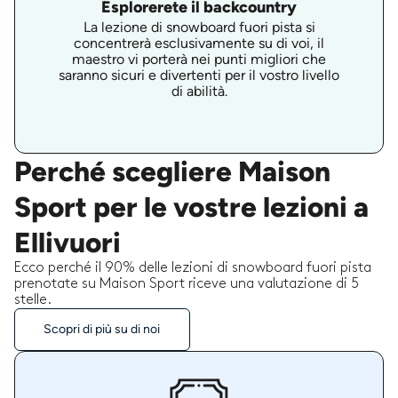
Esplorerete il backcountry
La lezione di snowboard fuori pista si
concentrerà esclusivamente su di voi, il
maestro vi porterà nei punti migliori che
saranno sicuri e divertenti per il vostro livello
di abilità.
Perché scegliere Maison
Sport per le vostre lezioni a
Ellivuori
Ecco perché il 90% delle lezioni di snowboard fuori pista
prenotate su Maison Sport riceve una valutazione di 5
stelle.
Scopri di più su di noi