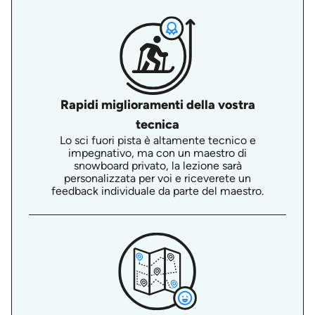
Rapidi miglioramenti della vostra
tecnica
Lo sci fuori pista è altamente tecnico e
impegnativo, ma con un maestro di
snowboard privato, la lezione sarà
personalizzata per voi e riceverete un
feedback individuale da parte del maestro.