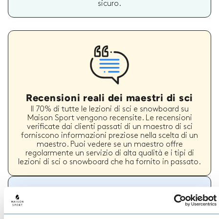
sicuro.
Recensioni reali dei maestri di sci
Il 70% di tutte le lezioni di sci e snowboard su
Maison Sport vengono recensite. Le recensioni
verificate dai clienti passati di un maestro di sci
forniscono informazioni preziose nella scelta di un
maestro. Puoi vedere se un maestro offre
regolarmente un servizio di alta qualità e i tipi di
lezioni di sci o snowboard che ha fornito in passato.
Come prenotare