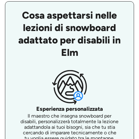
Cosa aspettarsi nelle
lezioni di snowboard
adattato per disabili in
Elm
Esperienza personalizzata
Il maestro che insegna snowboard per
disabili, personalizzerà totalmente la lezione
adattandola ai tuoi bisogni, sia che tu stia
cercando di imparare tecnicamente o che
tu voglia essere guidato tra le montagne.