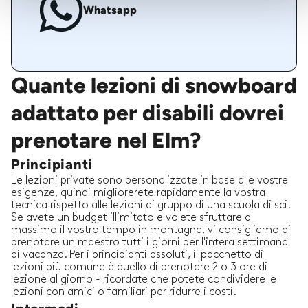
Whatsapp
Quante lezioni di snowboard
adattato per disabili dovrei
prenotare nel Elm?
Principianti
Le lezioni private sono personalizzate in base alle vostre
esigenze, quindi migliorerete rapidamente la vostra
tecnica rispetto alle lezioni di gruppo di una scuola di sci.
Se avete un budget illimitato e volete sfruttare al
massimo il vostro tempo in montagna, vi consigliamo di
prenotare un maestro tutti i giorni per l'intera settimana
di vacanza. Per i principianti assoluti, il pacchetto di
lezioni più comune è quello di prenotare 2 o 3 ore di
lezione al giorno - ricordate che potete condividere le
lezioni con amici o familiari per ridurre i costi.