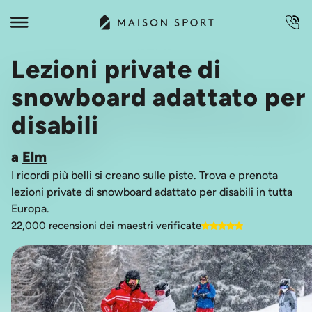
Lezioni private di
snowboard adattato per
disabili
a
Elm
I ricordi più belli si creano sulle piste. Trova e prenota
lezioni private di snowboard adattato per disabili in tutta
Europa.
22,000 recensioni dei maestri verificate