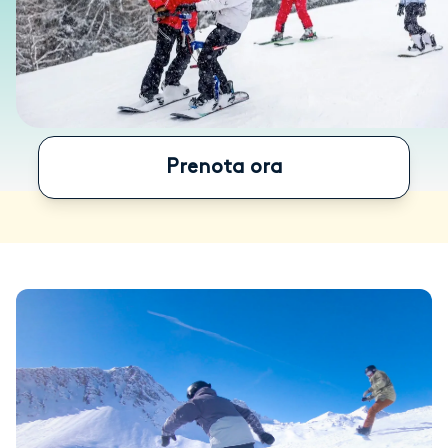
Prenota ora