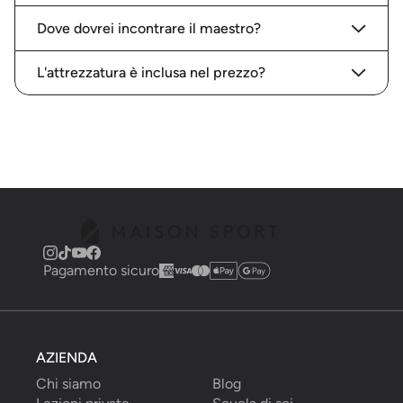
Dove dovrei incontrare il maestro?
L'attrezzatura è inclusa nel prezzo?
Pagamento sicuro
AZIENDA
Chi siamo
Blog