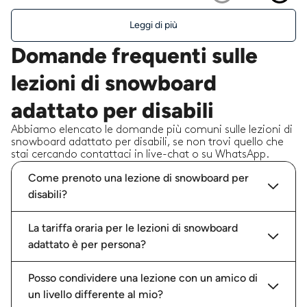
Leggi di più
Domande frequenti sulle
lezioni di snowboard
adattato per disabili
Abbiamo elencato le domande più comuni sulle lezioni di
snowboard adattato per disabili, se non trovi quello che
stai cercando contattaci in live-chat o su WhatsApp.
Come prenoto una lezione di snowboard per
disabili?
La tariffa oraria per le lezioni di snowboard
adattato è per persona?
Posso condividere una lezione con un amico di
un livello differente al mio?