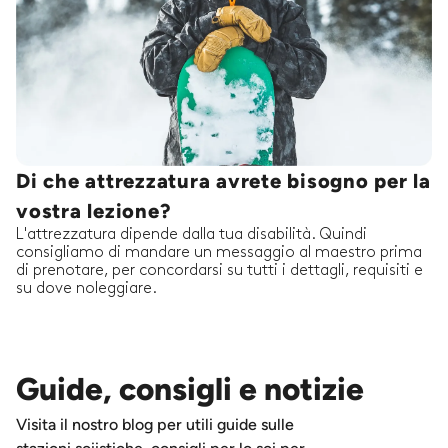
Di che attrezzatura avrete bisogno per la
vostra lezione?
L'attrezzatura dipende dalla tua disabilità. Quindi
consigliamo di mandare un messaggio al maestro prima
di prenotare, per concordarsi su tutti i dettagli, requisiti e
su dove noleggiare.
Guide, consigli e notizie
Visita il nostro blog per utili guide sulle