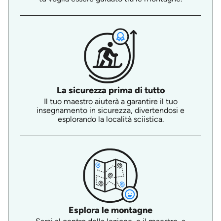
La sicurezza prima di tutto
Il tuo maestro aiuterà a garantire il tuo
insegnamento in sicurezza, divertendosi e
esplorando la località sciistica.
Esplora le montagne