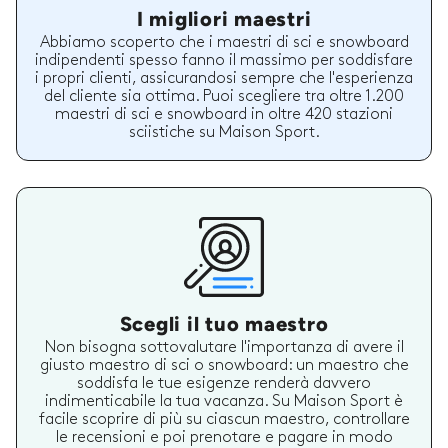
I migliori maestri
Abbiamo scoperto che i maestri di sci e snowboard
indipendenti spesso fanno il massimo per soddisfare
i propri clienti, assicurandosi sempre che l'esperienza
del cliente sia ottima. Puoi scegliere tra oltre 1.200
maestri di sci e snowboard in oltre 420 stazioni
sciistiche su Maison Sport.
Scegli il tuo maestro
Non bisogna sottovalutare l'importanza di avere il
giusto maestro di sci o snowboard: un maestro che
soddisfa le tue esigenze renderà davvero
indimenticabile la tua vacanza. Su Maison Sport è
facile scoprire di più su ciascun maestro, controllare
le recensioni e poi prenotare e pagare in modo