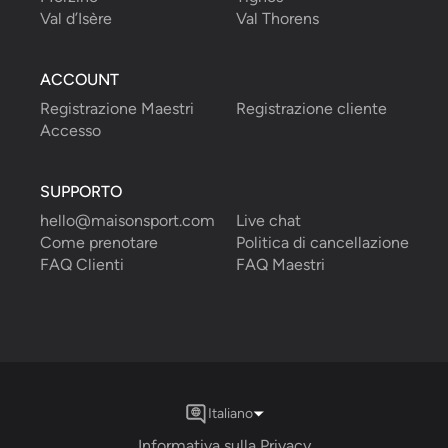
Val d’Isère
Val Thorens
ACCOUNT
Registrazione Maestri
Registrazione cliente
Accesso
SUPPORTO
hello@maisonsport.com
Live chat
Come prenotare
Politica di cancellazione
FAQ Clienti
FAQ Maestri
Italiano
Informativa sulla Privacy