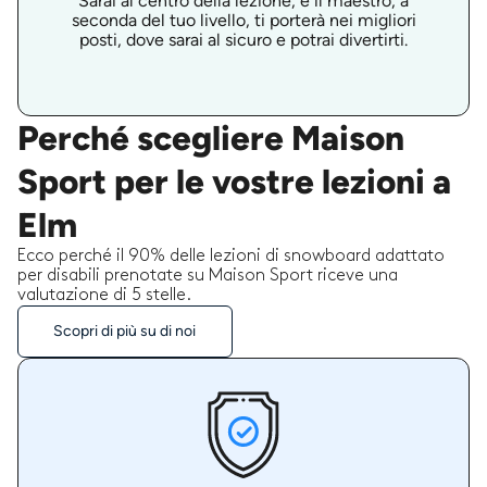
Sarai al centro della lezione, e il maestro, a
seconda del tuo livello, ti porterà nei migliori
posti, dove sarai al sicuro e potrai divertirti.
Perché scegliere Maison
Sport per le vostre lezioni a
Elm
Ecco perché il 90% delle lezioni di snowboard adattato
per disabili prenotate su Maison Sport riceve una
valutazione di 5 stelle.
Scopri di più su di noi