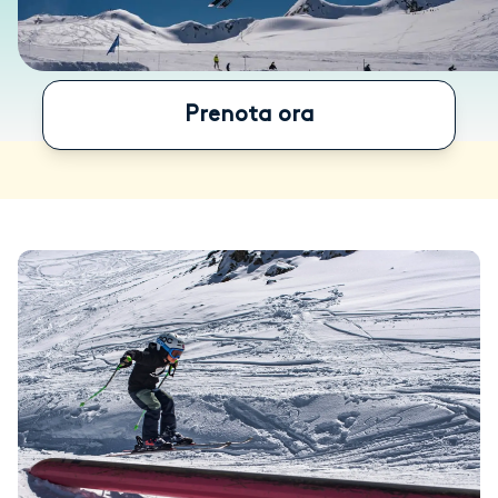
Prenota ora