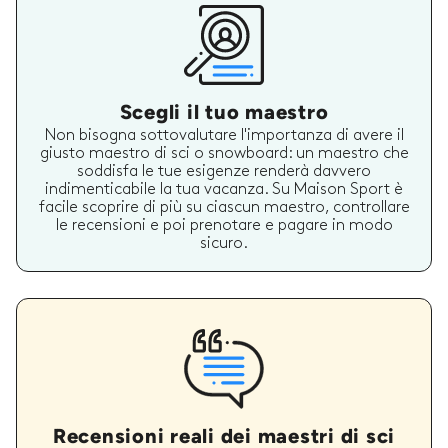
Scegli il tuo maestro
Non bisogna sottovalutare l'importanza di avere il
giusto maestro di sci o snowboard: un maestro che
soddisfa le tue esigenze renderà davvero
indimenticabile la tua vacanza. Su Maison Sport è
facile scoprire di più su ciascun maestro, controllare
le recensioni e poi prenotare e pagare in modo
sicuro.
Recensioni reali dei maestri di sci