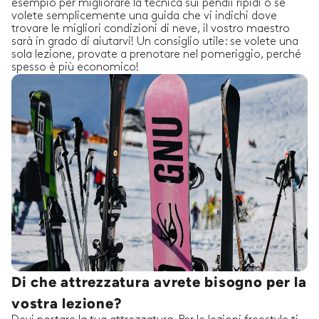
esempio per migliorare la tecnica sui pendii ripidi o se
volete semplicemente una guida che vi indichi dove
trovare le migliori condizioni di neve, il vostro maestro
sarà in grado di aiutarvi! Un consiglio utile: se volete una
sola lezione, provate a prenotare nel pomeriggio, perché
spesso è più economico!
Di che attrezzatura avrete bisogno per la
vostra lezione?