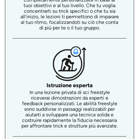
tuoi obiettivi e al tuo livello. Che tu voglia
concentrarti su trick specifici o che tu sia
all’inizio, le lezioni ti permettono di imparare
al tuo ritmo, focalizzandoti su ciò che conta
di più per te o il tuo gruppo.
Istruzione esperta
In una lezione privata di sci freestyle
riceverai dimostrazioni da esperti e
feedback personalizzati. Le abilità freestyle
sono suddivise in passaggi realizzabili per
aiutarti a sviluppare una tecnica solida e
costruire rapidamente la fiducia necessaria
per affrontare trick e strutture più avanzate.