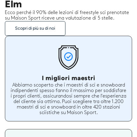
Elm
Ecco perché il 90% delle lezioni di freestyle sci prenotate
su Maison Sport riceve una valutazione di 5 stelle.
Scopri di più su di noi
I migliori maestri
Abbiamo scoperto che i maestri di sci e snowboard
indipendenti spesso fanno il massimo per soddisfare
i propri clienti, assicurandosi sempre che l'esperienza
del cliente sia ottima. Puoi scegliere tra oltre 1.200
maestri di sci e snowboard in oltre 420 stazioni
sciistiche su Maison Sport.