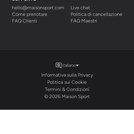
hello@maisonsport.com
Live chat
Come prenotare
Politica di cancellazione
FAQ Clienti
FAQ Maestri
Italiano
Informativa sulla Privacy
Politica sui Cookie
Termini & Condizioni
©
2026
Maison Sport