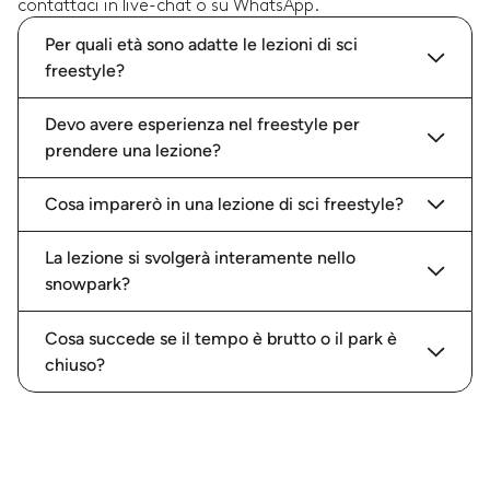
contattaci in live-chat o su WhatsApp.
Per quali età sono adatte le lezioni di sci
freestyle?
Devo avere esperienza nel freestyle per
prendere una lezione?
Cosa imparerò in una lezione di sci freestyle?
La lezione si svolgerà interamente nello
snowpark?
Cosa succede se il tempo è brutto o il park è
chiuso?