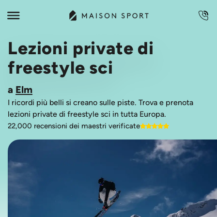
Lezioni private di
freestyle sci
a
Elm
I ricordi più belli si creano sulle piste. Trova e prenota
lezioni private di freestyle sci in tutta Europa.
22,000 recensioni dei maestri verificate