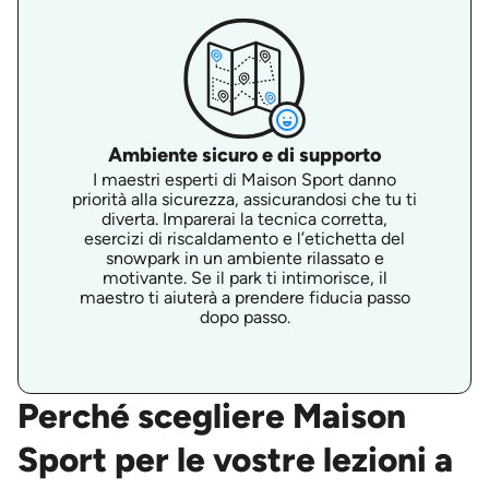
Ambiente sicuro e di supporto
I maestri esperti di Maison Sport danno
priorità alla sicurezza, assicurandosi che tu ti
diverta. Imparerai la tecnica corretta,
esercizi di riscaldamento e l’etichetta del
snowpark in un ambiente rilassato e
motivante. Se il park ti intimorisce, il
maestro ti aiuterà a prendere fiducia passo
dopo passo.
Perché scegliere Maison
Sport per le vostre lezioni a