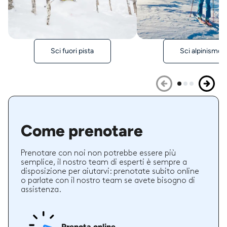
Sci fuori pista
Sci alpinismo
Come prenotare
Prenotare con noi non potrebbe essere più
semplice, il nostro team di esperti è sempre a
disposizione per aiutarvi: prenotate subito online
o parlate con il nostro team se avete bisogno di
assistenza.
Prenota online