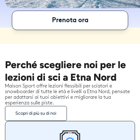
Prenota ora
Perché scegliere noi per le
lezioni di sci a Etna Nord
Maison Sport offre lezioni flessibili per sciatori e
snowboarder di tutte le età e livelli a Etna Nord, pensate
per adattarsi ai tuoi obiettivi e migliorare la tua
esperienza sulle piste.
Scopri di più su di noi