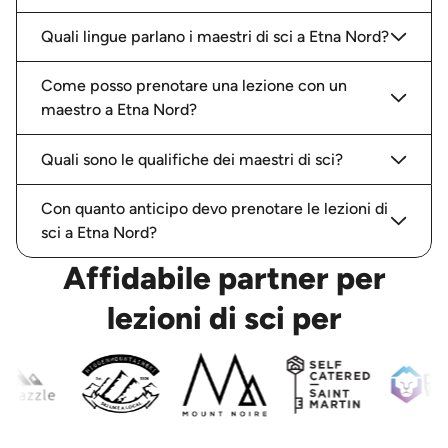
Quali lingue parlano i maestri di sci a Etna Nord?
Come posso prenotare una lezione con un
maestro a Etna Nord?
Quali sono le qualifiche dei maestri di sci?
Con quanto anticipo devo prenotare le lezioni di
sci a Etna Nord?
Affidabile partner per
lezioni di sci per