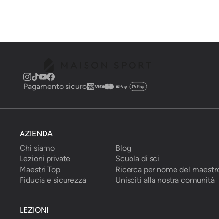
Pagamento sicuro
AZIENDA
Chi siamo
Blog
Lezioni private
Scuola di sci
Maestri Top
Ricerca per nome del maestr
Fiducia e sicurezza
Unisciti alla nostra comunità
LEZIONI