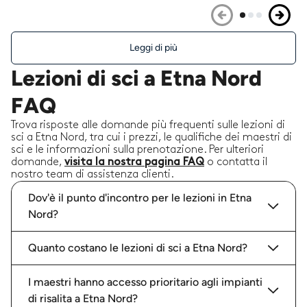
Leggi di più
Lezioni di sci a Etna Nord
FAQ
Trova risposte alle domande più frequenti sulle lezioni di
sci a Etna Nord, tra cui i prezzi, le qualifiche dei maestri di
sci e le informazioni sulla prenotazione. Per ulteriori
domande,
visita la nostra pagina FAQ
o contatta il
nostro team di assistenza clienti.
Dov'è il punto d'incontro per le lezioni in Etna
Nord?
Quanto costano le lezioni di sci a Etna Nord?
I maestri hanno accesso prioritario agli impianti
di risalita a Etna Nord?