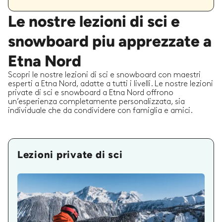
Le nostre lezioni di sci e
snowboard piu apprezzate a
Etna Nord
Scopri le nostre lezioni di sci e snowboard con maestri
esperti a Etna Nord, adatte a tutti i livelli. Le nostre lezioni
private di sci e snowboard a Etna Nord offrono
un’esperienza completamente personalizzata, sia
individuale che da condividere con famiglia e amici.
Lezioni private di sci