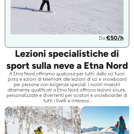
€50/h
Da
Lezioni specialistiche di
sport sulla neve a Etna Nord
A Etna Nord offriamo qualcosa per tutti: dallo sci fuori
pista e ezioni di telemark alle lezioni di sci e snowboard
per persone con esigenze speciali. I nostri maestri
altamente qualificati a Etna Nord offrono lezioni sicure,
personalizzate e divertenti per sciatori e snowboarder di
tutti i livelli e interessi.