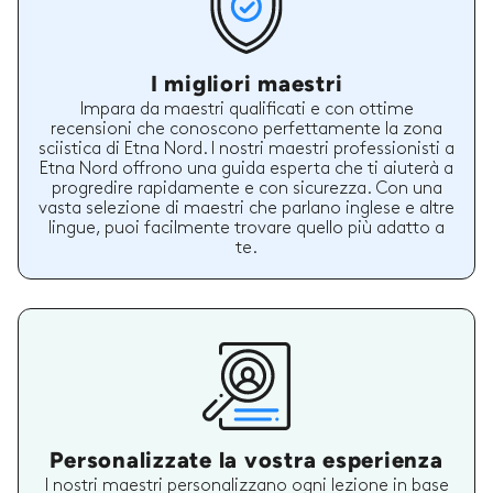
I migliori maestri
Impara da maestri qualificati e con ottime
recensioni che conoscono perfettamente la zona
sciistica di Etna Nord. I nostri maestri professionisti a
Etna Nord offrono una guida esperta che ti aiuterà a
progredire rapidamente e con sicurezza. Con una
vasta selezione di maestri che parlano inglese e altre
lingue, puoi facilmente trovare quello più adatto a
te.
Personalizzate la vostra esperienza
I nostri maestri personalizzano ogni lezione in base