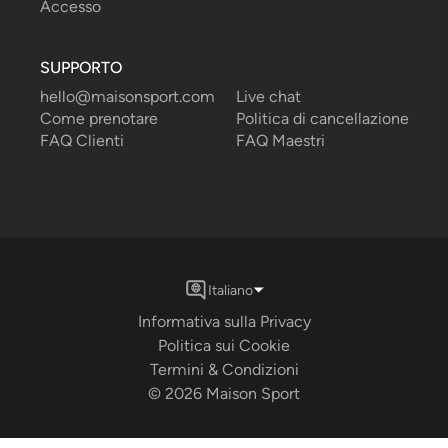
Accesso
SUPPORTO
hello@maisonsport.com
Live chat
Come prenotare
Politica di cancellazione
FAQ Clienti
FAQ Maestri
Italiano
Informativa sulla Privacy
Politica sui Cookie
Termini & Condizioni
©
2026
Maison Sport