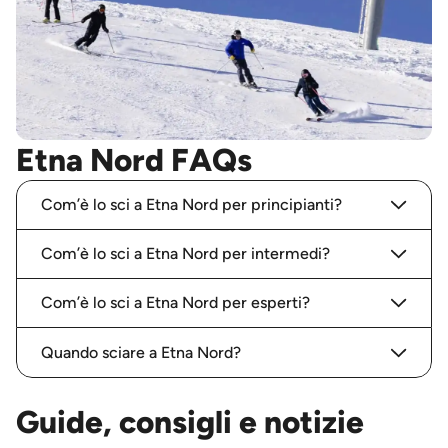
Etna Nord FAQs
Com’è lo sci a Etna Nord per principianti?
Com’è lo sci a Etna Nord per intermedi?
Com’è lo sci a Etna Nord per esperti?
Quando sciare a Etna Nord?
Guide, consigli e notizie