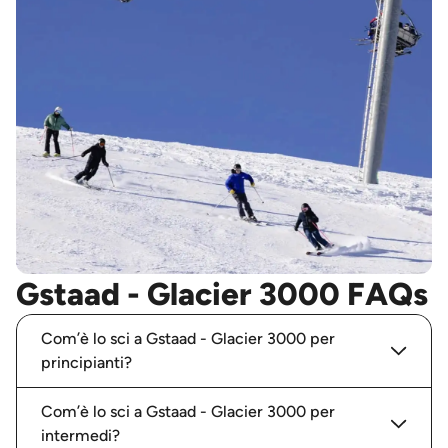
Gstaad - Glacier 3000 FAQs
Com’è lo sci a Gstaad - Glacier 3000 per
principianti?
Com’è lo sci a Gstaad - Glacier 3000 per
intermedi?