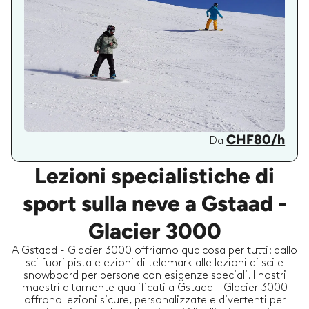
CHF80/h
Da
Lezioni specialistiche di
sport sulla neve a Gstaad -
Glacier 3000
A Gstaad - Glacier 3000 offriamo qualcosa per tutti: dallo
sci fuori pista e ezioni di telemark alle lezioni di sci e
snowboard per persone con esigenze speciali. I nostri
maestri altamente qualificati a Gstaad - Glacier 3000
offrono lezioni sicure, personalizzate e divertenti per