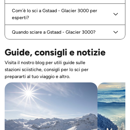
Com’è lo sci a Gstaad - Glacier 3000 per
esperti?
Quando sciare a Gstaad - Glacier 3000?
Guide, consigli e notizie
Visita il nostro blog per utili guide sulle
stazioni sciistiche, consigli per lo sci per
prepararti al tuo viaggio e altro.