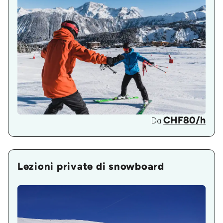
CHF80/h
Da
Lezioni private di snowboard