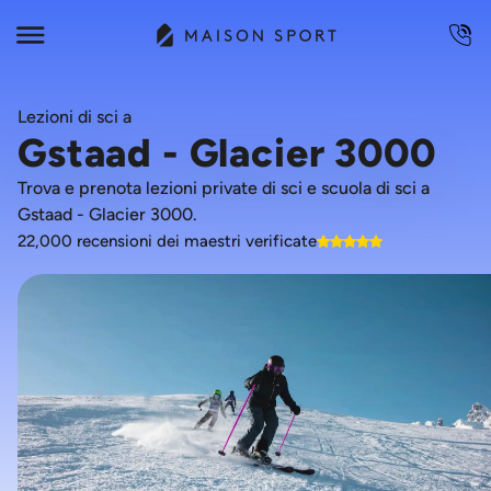
Lezioni di sci a
Gstaad - Glacier 3000
Trova e prenota lezioni private di sci e scuola di sci a
Gstaad - Glacier 3000.
22,000 recensioni dei maestri verificate