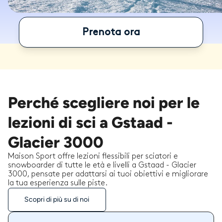
Prenota ora
Perché scegliere noi per le
lezioni di sci a Gstaad -
Glacier 3000
Maison Sport offre lezioni flessibili per sciatori e
snowboarder di tutte le età e livelli a Gstaad - Glacier
3000, pensate per adattarsi ai tuoi obiettivi e migliorare
la tua esperienza sulle piste.
Scopri di più su di noi