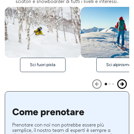
sciatori e snowboarder di tutti i livelli e interessi.
Sci fuori pista
Sci alpinismo
Come prenotare
Prenotare con noi non potrebbe essere più
semplice, il nostro team di esperti è sempre a