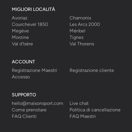
MIGLIORI LOCALITÀ
Avoriaz
Chamonix
Courchevel 1850
Les Arcs 2000
Megève
Méribel
Morzine
Tignes
Val d’Isère
Val Thorens
ACCOUNT
Registrazione Maestri
Registrazione cliente
Accesso
SUPPORTO
hello@maisonsport.com
Live chat
Come prenotare
Politica di cancellazione
FAQ Clienti
FAQ Maestri