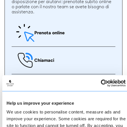
disposizione per aiutarvi: prenotate subito online
o parlate con il nostro team se avete bisogno di
assistenza.
Prenota online
Chiamaci
Chat dal vivo
Help us improve your experience
We use cookies to personalise content, measure ads and
Whatsapp
improve your experience. Some cookies are required for the
site to function and cannot be turned off. By accepting, you