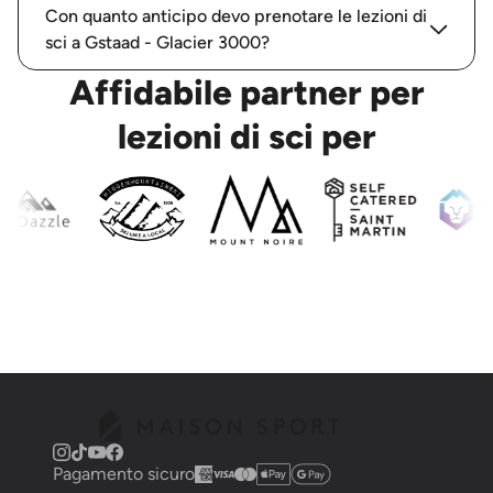
Con quanto anticipo devo prenotare le lezioni di
sci a Gstaad - Glacier 3000?
Affidabile partner per
lezioni di sci per
Pagamento sicuro