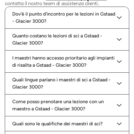
contatta il nostro team di assistenza clienti.
Dov'è il punto d'incontro per le lezioni in Gstaad
- Glacier 3000?
Quanto costano le lezioni di sci a Gstaad -
Glacier 3000?
I maestri hanno accesso prioritario agli impianti
di risalita a Gstaad - Glacier 3000?
Quali lingue parlano i maestri di sci a Gstaad -
Glacier 3000?
Come posso prenotare una lezione con un
maestro a Gstaad - Glacier 3000?
Quali sono le qualifiche dei maestri di sci?