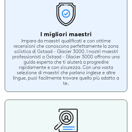
I migliori maestri
Impara da maestri qualificati e con ottime
recensioni che conoscono perfettamente la zona
sciistica di Gstaad - Glacier 3000. I nostri maestri
professionisti a Gstaad - Glacier 3000 offrono una
guida esperta che ti aiuterà a progredire
rapidamente e con sicurezza. Con una vasta
selezione di maestri che parlano inglese e altre
lingue, puoi facilmente trovare quello più adatto a
te.