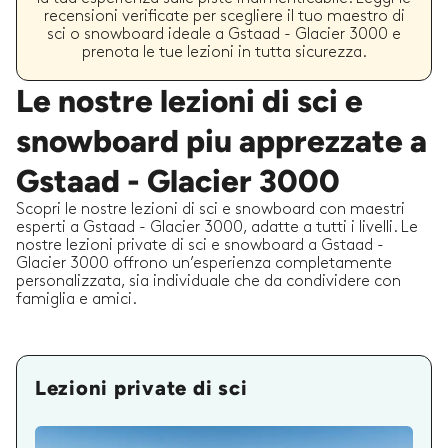
recensioni verificate per scegliere il tuo maestro di
sci o snowboard ideale a Gstaad - Glacier 3000 e
prenota le tue lezioni in tutta sicurezza.
Le nostre lezioni di sci e
snowboard piu apprezzate a
Gstaad - Glacier 3000
Scopri le nostre lezioni di sci e snowboard con maestri
esperti a Gstaad - Glacier 3000, adatte a tutti i livelli. Le
nostre lezioni private di sci e snowboard a Gstaad -
Glacier 3000 offrono un’esperienza completamente
personalizzata, sia individuale che da condividere con
famiglia e amici.
Lezioni private di sci