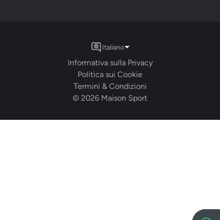
Italiano
Informativa sulla Privacy
Politica sui Cookie
Termini & Condizioni
©
2026
Maison Sport